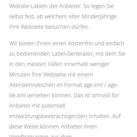
Website-Labeln der Anbieter. So legen Sie
selbst fest, ab welchem Alter Minderjährige
Ihre Webseite besuchen dürfen.
Wir bieten Ihnen einen kostenfrei und einfach
zu bedienenden Label-Generator, mit dem Sie
in den meisten Fällen innerhalb weniger
Minuten Ihre Webseite mit einem
Alterskennzeichen im Format age.xml / age-
de.xml versehen können. Das ist sinnvoll für
Anbieter mit potentiell
entwicklungsbeeiträchtigenden Inhalten. Auf
diese Weise können Anbieter ihren
Verpflichtungen aus dem