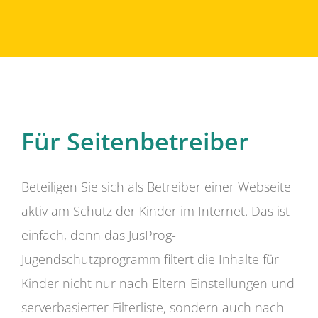
Für Seitenbetreiber
Beteiligen Sie sich als Betreiber einer Webseite
aktiv am Schutz der Kinder im Internet. Das ist
einfach, denn das JusProg-
Jugendschutzprogramm filtert die Inhalte für
Kinder nicht nur nach Eltern-Einstellungen und
serverbasierter Filterliste, sondern auch nach