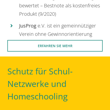
bewertet – Bestnote als kostenfreies
Produkt (9/2020)
JusProg
e.V. ist ein gemeinnütziger
Verein ohne Gewinnorientierung
ERFAHREN SIE MEHR
Schutz für Schul-
Netzwerke und
Homeschooling