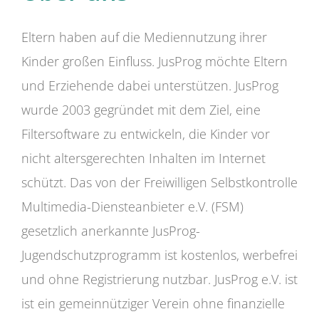
Eltern haben auf die Mediennutzung ihrer
Kinder großen Einfluss. JusProg möchte Eltern
und Erziehende dabei unterstützen. JusProg
wurde 2003 gegründet mit dem Ziel, eine
Filtersoftware zu entwickeln, die Kinder vor
nicht altersgerechten Inhalten im Internet
schützt. Das von der Freiwilligen Selbstkontrolle
Multimedia-Diensteanbieter e.V. (FSM)
gesetzlich anerkannte JusProg-
Jugendschutzprogramm ist kostenlos, werbefrei
und ohne Registrierung nutzbar. JusProg e.V. ist
ist ein gemeinnütziger Verein ohne finanzielle