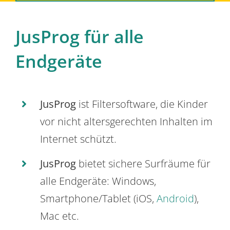
JusProg für alle
Endgeräte
JusProg
ist Filtersoftware, die Kinder
vor nicht altersgerechten Inhalten im
Internet schützt.
JusProg
bietet sichere Surfräume für
alle Endgeräte: Windows,
Smartphone/Tablet (iOS,
Android
),
Mac etc.