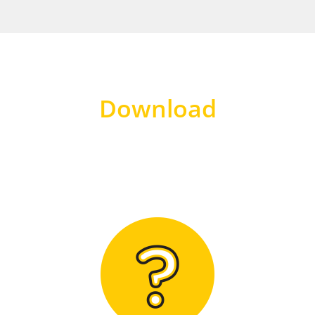
Download
Hier finden Sie