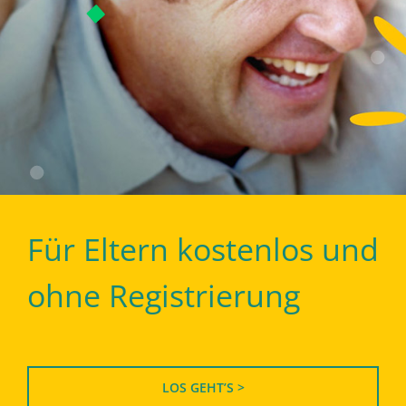
Für Eltern kostenlos und
ohne Registrierung
LOS GEHT’S >