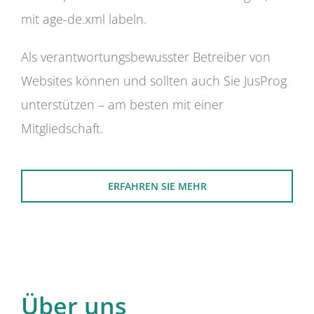
mit age-de.xml labeln.
Als verantwortungsbewusster Betreiber von
Websites können und sollten auch Sie JusProg
unterstützen – am besten mit einer
Mitgliedschaft.
ERFAHREN SIE MEHR
Über uns