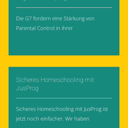
Die G7 fordern eine Stärkung von
Parental Control in ihrer
[...]
Weiterlesen
Sicheres Homeschooling mit
JusProg
Sicheres Homeschooling mit JusProg ist
jetzt noch einfacher. Wir haben
[...]