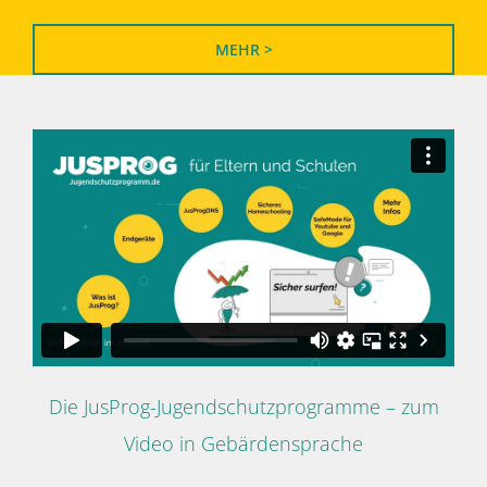
MEHR >
Die JusProg-Jugendschutzprogramme – zum
Video in Gebärdensprache