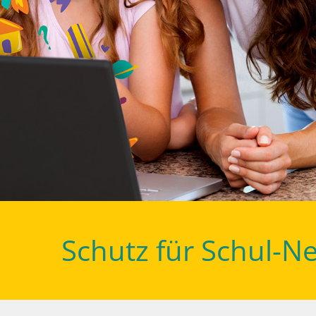
Schutz für Schul-