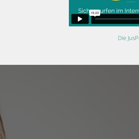
Die Jus