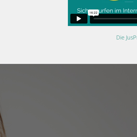
Die Jus