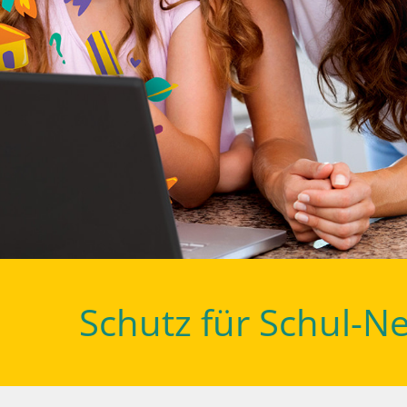
Schutz für Schul-