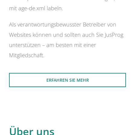
mit age-de.xml labeln.
Als verantwortungsbewusster Betreiber von
Websites können und sollten auch Sie JusProg
unterstützen – am besten mit einer
Mitgliedschaft.
ERFAHREN SIE MEHR
Über uns