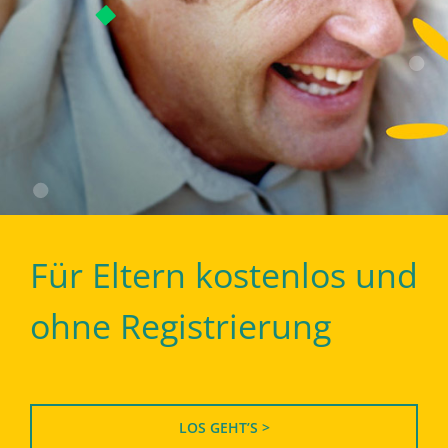
Für Eltern kostenlos und
ohne Registrierung
LOS GEHT’S >