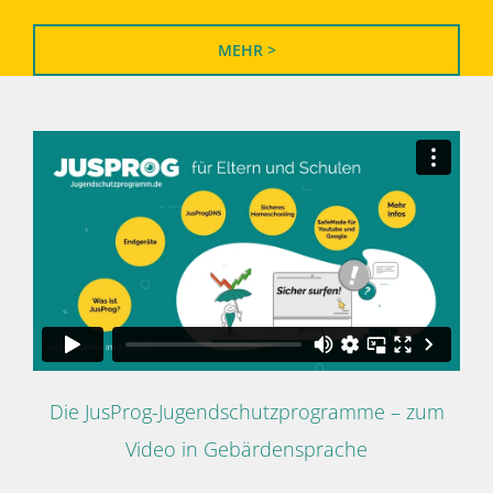
MEHR >
Die JusProg-Jugendschutzprogramme – zum
Video in Gebärdensprache