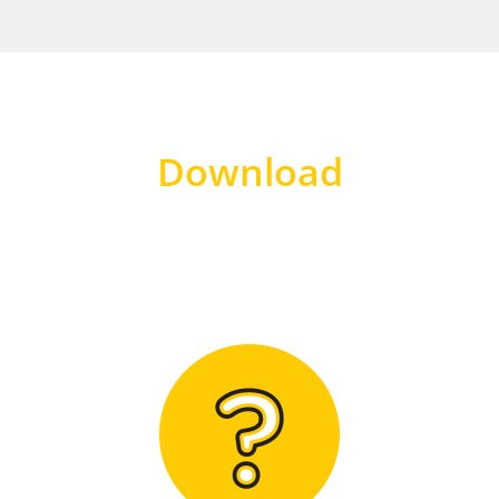
Download
Hier finden Sie