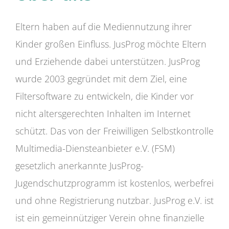
Eltern haben auf die Mediennutzung ihrer
Kinder großen Einfluss. JusProg möchte Eltern
und Erziehende dabei unterstützen. JusProg
wurde 2003 gegründet mit dem Ziel, eine
Filtersoftware zu entwickeln, die Kinder vor
nicht altersgerechten Inhalten im Internet
schützt. Das von der Freiwilligen Selbstkontrolle
Multimedia-Diensteanbieter e.V. (FSM)
gesetzlich anerkannte JusProg-
Jugendschutzprogramm ist kostenlos, werbefrei
und ohne Registrierung nutzbar. JusProg e.V. ist
ist ein gemeinnütziger Verein ohne finanzielle