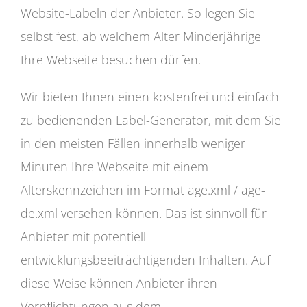
Website-Labeln der Anbieter. So legen Sie
selbst fest, ab welchem Alter Minderjährige
Ihre Webseite besuchen dürfen.
Wir bieten Ihnen einen kostenfrei und einfach
zu bedienenden Label-Generator, mit dem Sie
in den meisten Fällen innerhalb weniger
Minuten Ihre Webseite mit einem
Alterskennzeichen im Format age.xml / age-
de.xml versehen können. Das ist sinnvoll für
Anbieter mit potentiell
entwicklungsbeeiträchtigenden Inhalten. Auf
diese Weise können Anbieter ihren
Verpflichtungen aus dem