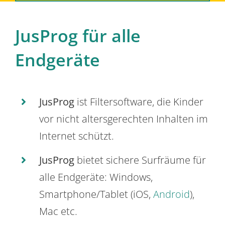
JusProg für alle
Endgeräte
JusProg
ist Filtersoftware, die Kinder
vor nicht altersgerechten Inhalten im
Internet schützt.
JusProg
bietet sichere Surfräume für
alle Endgeräte: Windows,
Smartphone/Tablet (iOS,
Android
),
Mac etc.