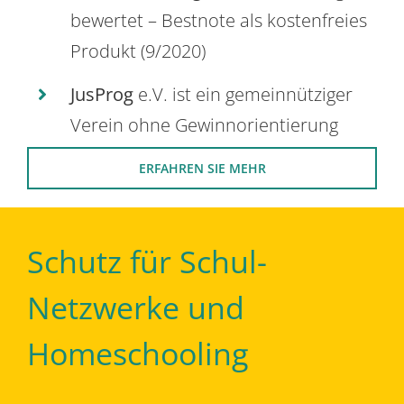
bewertet – Bestnote als kostenfreies
Produkt (9/2020)
JusProg
e.V. ist ein gemeinnütziger
Verein ohne Gewinnorientierung
ERFAHREN SIE MEHR
Schutz für Schul-
Netzwerke und
Homeschooling