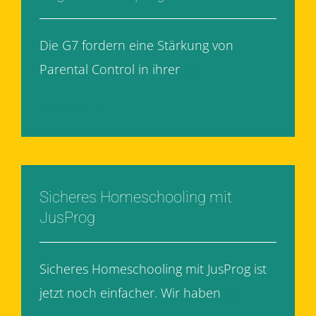
Die G7 fordern eine Stärkung von
Parental Control in ihrer
[...]
Weiterlesen
Sicheres Homeschooling mit
JusProg
Sicheres Homeschooling mit JusProg ist
jetzt noch einfacher. Wir haben
[...]