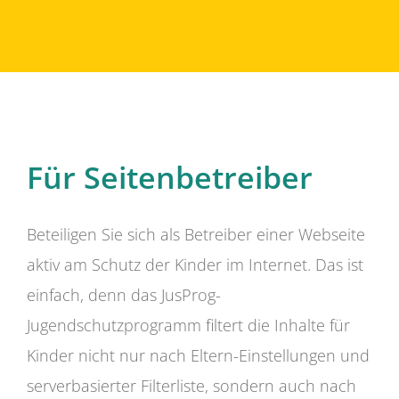
Für Seitenbetreiber
Beteiligen Sie sich als Betreiber einer Webseite
aktiv am Schutz der Kinder im Internet. Das ist
einfach, denn das JusProg-
Jugendschutzprogramm filtert die Inhalte für
Kinder nicht nur nach Eltern-Einstellungen und
serverbasierter Filterliste, sondern auch nach