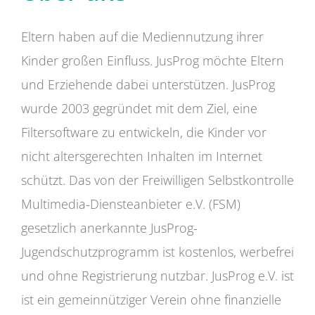
Eltern haben auf die Mediennutzung ihrer
Kinder großen Einfluss. JusProg möchte Eltern
und Erziehende dabei unterstützen. JusProg
wurde 2003 gegründet mit dem Ziel, eine
Filtersoftware zu entwickeln, die Kinder vor
nicht altersgerechten Inhalten im Internet
schützt. Das von der Freiwilligen Selbstkontrolle
Multimedia-Diensteanbieter e.V. (FSM)
gesetzlich anerkannte JusProg-
Jugendschutzprogramm ist kostenlos, werbefrei
und ohne Registrierung nutzbar. JusProg e.V. ist
ist ein gemeinnütziger Verein ohne finanzielle