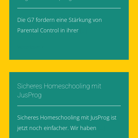
Die G7 fordern eine Stärkung von
Parental Control in ihrer
[...]
Weiterlesen
Sicheres Homeschooling mit
JusProg
Sicheres Homeschooling mit JusProg ist
jetzt noch einfacher. Wir haben
[...]