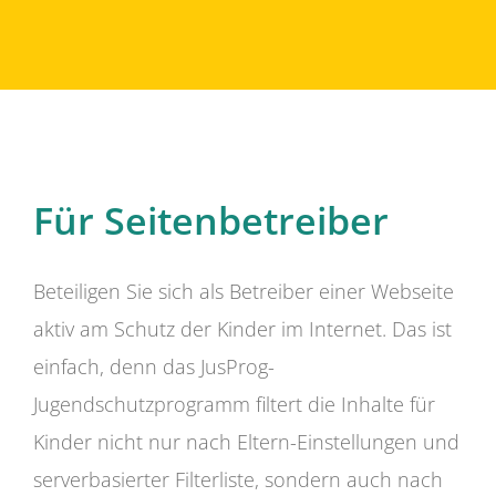
Für Seitenbetreiber
Beteiligen Sie sich als Betreiber einer Webseite
aktiv am Schutz der Kinder im Internet. Das ist
einfach, denn das JusProg-
Jugendschutzprogramm filtert die Inhalte für
Kinder nicht nur nach Eltern-Einstellungen und
serverbasierter Filterliste, sondern auch nach