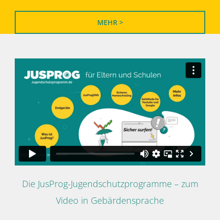
MEHR >
Die JusProg-Jugendschutzprogramme – zum
Video in Gebärdensprache