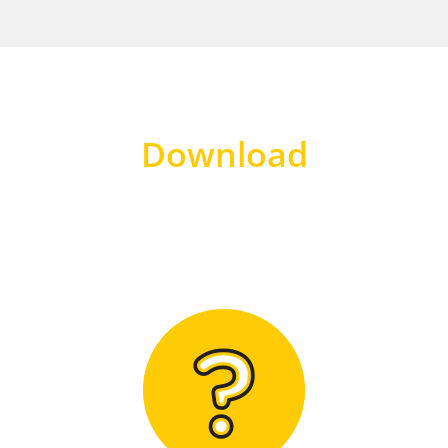
Download
Hier finden Sie