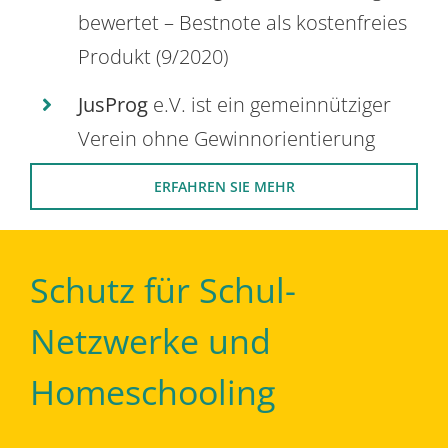
bewertet – Bestnote als kostenfreies
Produkt (9/2020)
JusProg
e.V. ist ein gemeinnütziger
Verein ohne Gewinnorientierung
ERFAHREN SIE MEHR
Schutz für Schul-
Netzwerke und
Homeschooling