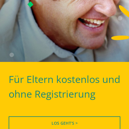
Für Eltern kostenlos und
ohne Registrierung
LOS GEHT’S >