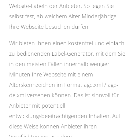
Website-Labeln der Anbieter. So legen Sie
selbst fest, ab welchem Alter Minderjährige
Ihre Webseite besuchen dürfen.
Wir bieten Ihnen einen kostenfrei und einfach
zu bedienenden Label-Generator, mit dem Sie
in den meisten Fällen innerhalb weniger
Minuten Ihre Webseite mit einem
Alterskennzeichen im Format age.xml / age-
de.xml versehen können. Das ist sinnvoll für
Anbieter mit potentiell
entwicklungsbeeiträchtigenden Inhalten. Auf
diese Weise können Anbieter ihren
Verpflichtungen aus dem