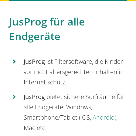
JusProg für alle
Endgeräte
JusProg
ist Filtersoftware, die Kinder
vor nicht altersgerechten Inhalten im
Internet schützt.
JusProg
bietet sichere Surfräume für
alle Endgeräte: Windows,
Smartphone/Tablet (iOS,
Android
),
Mac etc.