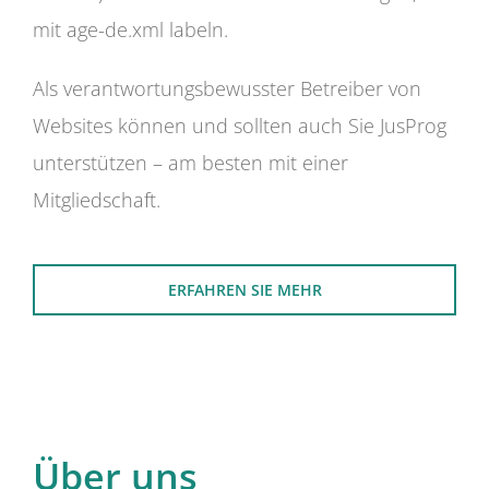
mit age-de.xml labeln.
Als verantwortungsbewusster Betreiber von
Websites können und sollten auch Sie JusProg
unterstützen – am besten mit einer
Mitgliedschaft.
ERFAHREN SIE MEHR
Über uns