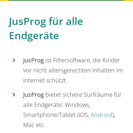
JusProg für alle
Endgeräte
JusProg
ist Filtersoftware, die Kinder
vor nicht altersgerechten Inhalten im
Internet schützt.
JusProg
bietet sichere Surfräume für
alle Endgeräte: Windows,
Smartphone/Tablet (iOS,
Android
),
Mac etc.