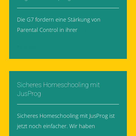
Die G7 fordern eine Stärkung von
Parental Control in ihrer
[...]
Weiterlesen
Sicheres Homeschooling mit
JusProg
Sicheres Homeschooling mit JusProg ist
jetzt noch einfacher. Wir haben
[...]