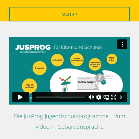
MEHR >
Die JusProg-Jugendschutzprogramme – zum
Video in Gebärdensprache