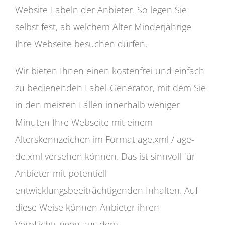
Website-Labeln der Anbieter. So legen Sie
selbst fest, ab welchem Alter Minderjährige
Ihre Webseite besuchen dürfen.
Wir bieten Ihnen einen kostenfrei und einfach
zu bedienenden Label-Generator, mit dem Sie
in den meisten Fällen innerhalb weniger
Minuten Ihre Webseite mit einem
Alterskennzeichen im Format age.xml / age-
de.xml versehen können. Das ist sinnvoll für
Anbieter mit potentiell
entwicklungsbeeiträchtigenden Inhalten. Auf
diese Weise können Anbieter ihren
Verpflichtungen aus dem