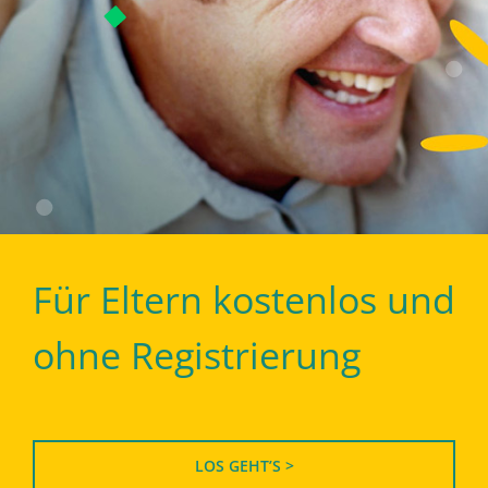
Für Eltern kostenlos und
ohne Registrierung
LOS GEHT’S >