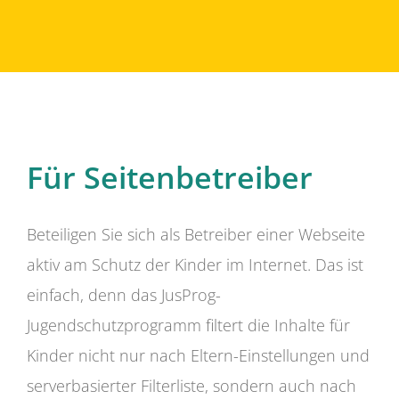
Für Seitenbetreiber
Beteiligen Sie sich als Betreiber einer Webseite
aktiv am Schutz der Kinder im Internet. Das ist
einfach, denn das JusProg-
Jugendschutzprogramm filtert die Inhalte für
Kinder nicht nur nach Eltern-Einstellungen und
serverbasierter Filterliste, sondern auch nach