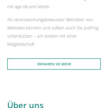
mit age-de.xml labeln.
Als verantwortungsbewusster Betreiber von
Websites können und sollten auch Sie JusProg
unterstützen – am besten mit einer
Mitgliedschaft.
ERFAHREN SIE MEHR
Über uns