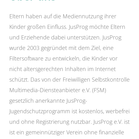
Eltern haben auf die Mediennutzung ihrer
Kinder großen Einfluss. JusProg möchte Eltern
und Erziehende dabei unterstützen. JusProg
wurde 2003 gegründet mit dem Ziel, eine
Filtersoftware zu entwickeln, die Kinder vor
nicht altersgerechten Inhalten im Internet
schützt. Das von der Freiwilligen Selbstkontrolle
Multimedia-Diensteanbieter e.V. (FSM)
gesetzlich anerkannte JusProg-
Jugendschutzprogramm ist kostenlos, werbefrei
und ohne Registrierung nutzbar. JusProg e.V. ist
ist ein gemeinnütziger Verein ohne finanzielle