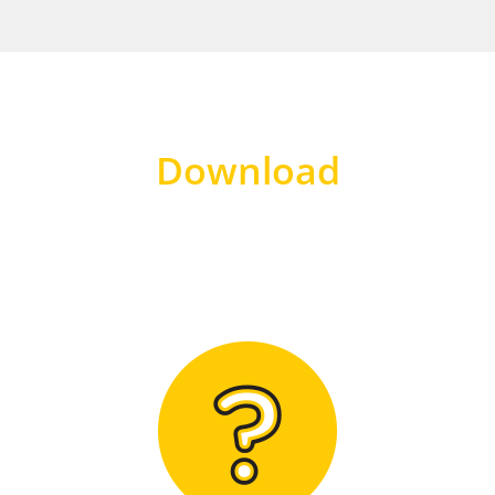
Download
Hier finden Sie