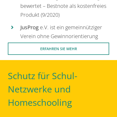
bewertet – Bestnote als kostenfreies
Produkt (9/2020)
JusProg
e.V. ist ein gemeinnütziger
Verein ohne Gewinnorientierung
ERFAHREN SIE MEHR
Schutz für Schul-
Netzwerke und
Homeschooling