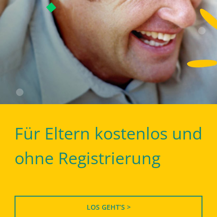
Für Eltern kostenlos und
ohne Registrierung
LOS GEHT’S >