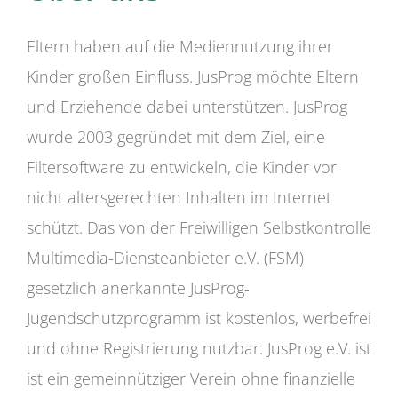
Eltern haben auf die Mediennutzung ihrer
Kinder großen Einfluss. JusProg möchte Eltern
und Erziehende dabei unterstützen. JusProg
wurde 2003 gegründet mit dem Ziel, eine
Filtersoftware zu entwickeln, die Kinder vor
nicht altersgerechten Inhalten im Internet
schützt. Das von der Freiwilligen Selbstkontrolle
Multimedia-Diensteanbieter e.V. (FSM)
gesetzlich anerkannte JusProg-
Jugendschutzprogramm ist kostenlos, werbefrei
und ohne Registrierung nutzbar. JusProg e.V. ist
ist ein gemeinnütziger Verein ohne finanzielle