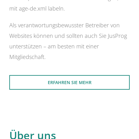
mit age-de.xml labeln.
Als verantwortungsbewusster Betreiber von
Websites können und sollten auch Sie JusProg
unterstützen – am besten mit einer
Mitgliedschaft.
ERFAHREN SIE MEHR
Über uns