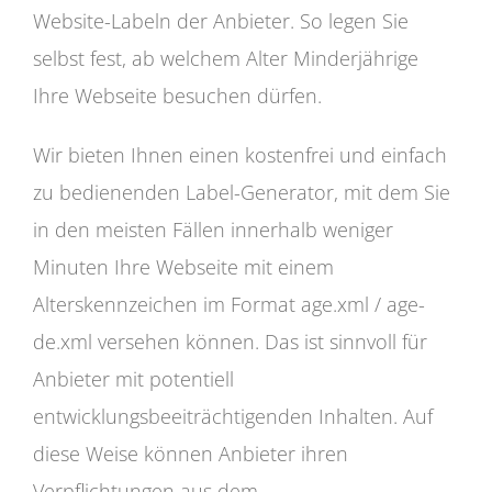
Website-Labeln der Anbieter. So legen Sie
selbst fest, ab welchem Alter Minderjährige
Ihre Webseite besuchen dürfen.
Wir bieten Ihnen einen kostenfrei und einfach
zu bedienenden Label-Generator, mit dem Sie
in den meisten Fällen innerhalb weniger
Minuten Ihre Webseite mit einem
Alterskennzeichen im Format age.xml / age-
de.xml versehen können. Das ist sinnvoll für
Anbieter mit potentiell
entwicklungsbeeiträchtigenden Inhalten. Auf
diese Weise können Anbieter ihren
Verpflichtungen aus dem