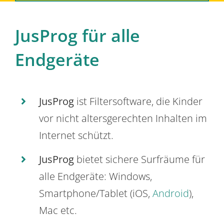
JusProg für alle
Endgeräte
JusProg
ist Filtersoftware, die Kinder
vor nicht altersgerechten Inhalten im
Internet schützt.
JusProg
bietet sichere Surfräume für
alle Endgeräte: Windows,
Smartphone/Tablet (iOS,
Android
),
Mac etc.