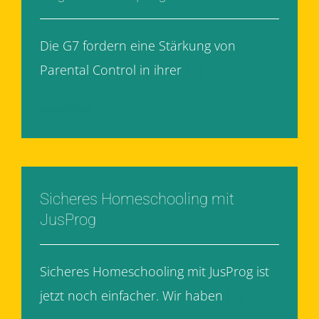
Die G7 fordern eine Stärkung von
Parental Control in ihrer
[...]
Weiterlesen
Sicheres Homeschooling mit
JusProg
Sicheres Homeschooling mit JusProg ist
jetzt noch einfacher. Wir haben
[...]