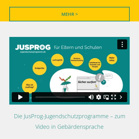
MEHR >
Die JusProg-Jugendschutzprogramme – zum
Video in Gebärdensprache