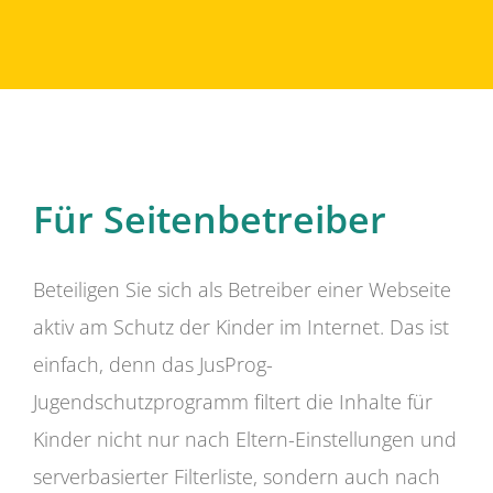
Für Seitenbetreiber
Beteiligen Sie sich als Betreiber einer Webseite
aktiv am Schutz der Kinder im Internet. Das ist
einfach, denn das JusProg-
Jugendschutzprogramm filtert die Inhalte für
Kinder nicht nur nach Eltern-Einstellungen und
serverbasierter Filterliste, sondern auch nach