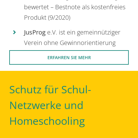
bewertet – Bestnote als kostenfreies
Produkt (9/2020)
JusProg
e.V. ist ein gemeinnütziger
Verein ohne Gewinnorientierung
ERFAHREN SIE MEHR
Schutz für Schul-
Netzwerke und
Homeschooling