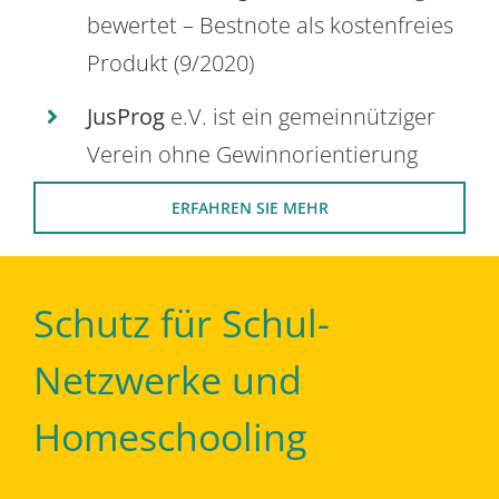
bewertet – Bestnote als kostenfreies
Produkt (9/2020)
JusProg
e.V. ist ein gemeinnütziger
Verein ohne Gewinnorientierung
ERFAHREN SIE MEHR
Schutz für Schul-
Netzwerke und
Homeschooling