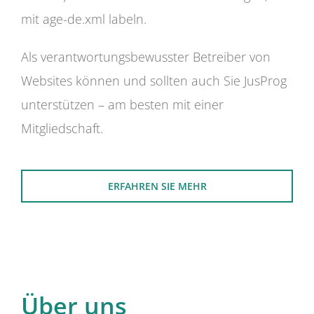
mit age-de.xml labeln.
Als verantwortungsbewusster Betreiber von
Websites können und sollten auch Sie JusProg
unterstützen – am besten mit einer
Mitgliedschaft.
ERFAHREN SIE MEHR
Über uns