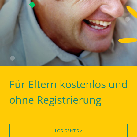
Für Eltern kostenlos und
ohne Registrierung
LOS GEHT’S >