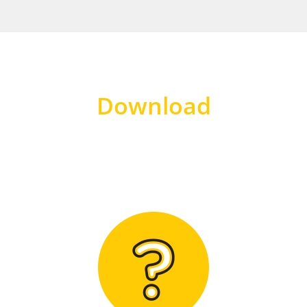
Download
Hier finden Sie