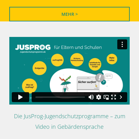
MEHR >
Die JusProg-Jugendschutzprogramme – zum
Video in Gebärdensprache