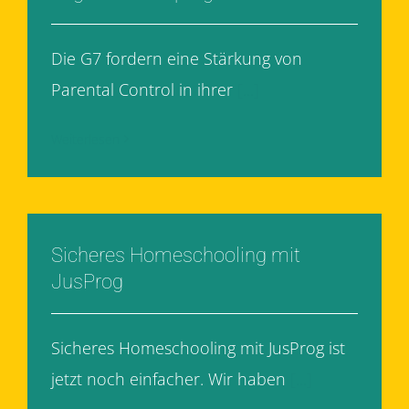
Die G7 fordern eine Stärkung von
Parental Control in ihrer
[...]
Weiterlesen
Sicheres Homeschooling mit
JusProg
Sicheres Homeschooling mit JusProg ist
jetzt noch einfacher. Wir haben
[...]