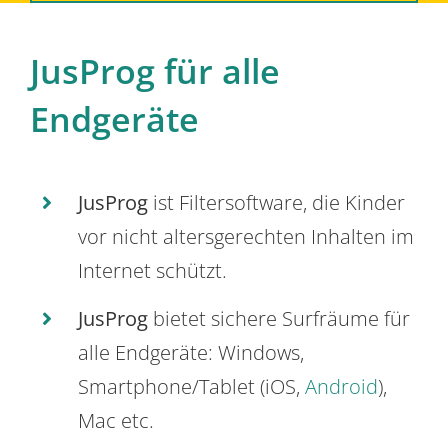
JusProg für alle
Endgeräte
JusProg
ist Filtersoftware, die Kinder
vor nicht altersgerechten Inhalten im
Internet schützt.
JusProg
bietet sichere Surfräume für
alle Endgeräte: Windows,
Smartphone/Tablet (iOS,
Android
),
Mac etc.