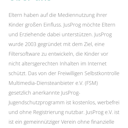
Eltern haben auf die Mediennutzung ihrer
Kinder großen Einfluss. JusProg möchte Eltern
und Erziehende dabei unterstützen. JusProg
wurde 2003 gegründet mit dem Ziel, eine
Filtersoftware zu entwickeln, die Kinder vor
nicht altersgerechten Inhalten im Internet
schützt. Das von der Freiwilligen Selbstkontrolle
Multimedia-Diensteanbieter e.V. (FSM)
gesetzlich anerkannte JusProg-
Jugendschutzprogramm ist kostenlos, werbefrei
und ohne Registrierung nutzbar. JusProg e.V. ist
ist ein gemeinnütziger Verein ohne finanzielle