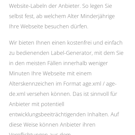
Website-Labeln der Anbieter. So legen Sie
selbst fest, ab welchem Alter Minderjährige
Ihre Webseite besuchen dürfen.
Wir bieten Ihnen einen kostenfrei und einfach
zu bedienenden Label-Generator, mit dem Sie
in den meisten Fällen innerhalb weniger
Minuten Ihre Webseite mit einem
Alterskennzeichen im Format age.xml / age-
de.xml versehen können. Das ist sinnvoll für
Anbieter mit potentiell
entwicklungsbeeiträchtigenden Inhalten. Auf
diese Weise können Anbieter ihren
Verpflichtungen aus dem