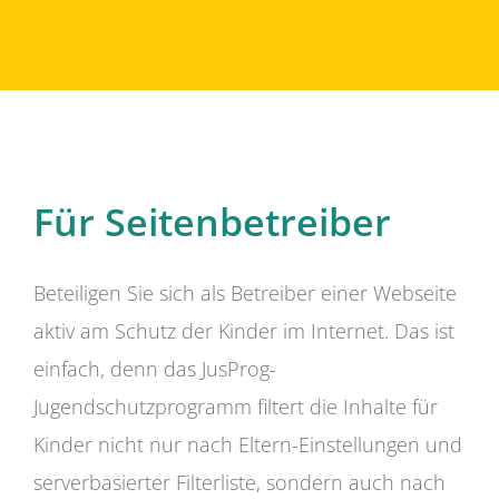
Für Seitenbetreiber
Beteiligen Sie sich als Betreiber einer Webseite
aktiv am Schutz der Kinder im Internet. Das ist
einfach, denn das JusProg-
Jugendschutzprogramm filtert die Inhalte für
Kinder nicht nur nach Eltern-Einstellungen und
serverbasierter Filterliste, sondern auch nach