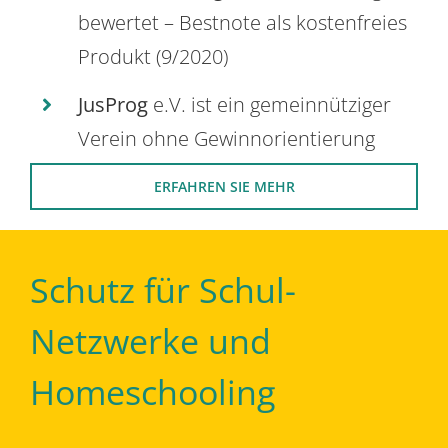
bewertet – Bestnote als kostenfreies
Produkt (9/2020)
JusProg
e.V. ist ein gemeinnütziger
Verein ohne Gewinnorientierung
ERFAHREN SIE MEHR
Schutz für Schul-
Netzwerke und
Homeschooling