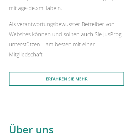
mit age-de.xml labeln.
Als verantwortungsbewusster Betreiber von
Websites können und sollten auch Sie JusProg
unterstützen – am besten mit einer
Mitgliedschaft.
ERFAHREN SIE MEHR
Über uns