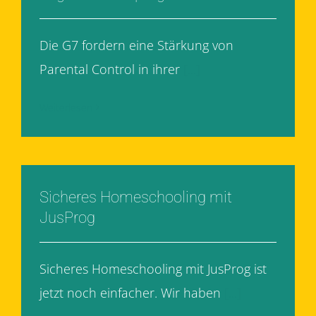
Die G7 fordern eine Stärkung von
Parental Control in ihrer
[...]
Weiterlesen
Sicheres Homeschooling mit
JusProg
Sicheres Homeschooling mit JusProg ist
jetzt noch einfacher. Wir haben
[...]