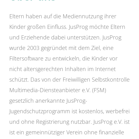
Eltern haben auf die Mediennutzung ihrer
Kinder großen Einfluss. JusProg möchte Eltern
und Erziehende dabei unterstützen. JusProg
wurde 2003 gegründet mit dem Ziel, eine
Filtersoftware zu entwickeln, die Kinder vor
nicht altersgerechten Inhalten im Internet
schützt. Das von der Freiwilligen Selbstkontrolle
Multimedia-Diensteanbieter e.V. (FSM)
gesetzlich anerkannte JusProg-
Jugendschutzprogramm ist kostenlos, werbefrei
und ohne Registrierung nutzbar. JusProg e.V. ist
ist ein gemeinnütziger Verein ohne finanzielle