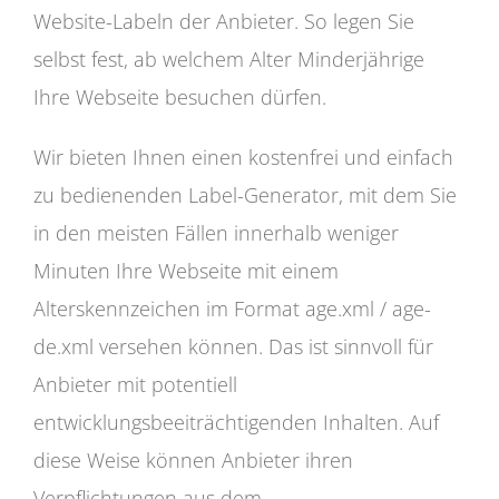
Website-Labeln der Anbieter. So legen Sie
selbst fest, ab welchem Alter Minderjährige
Ihre Webseite besuchen dürfen.
Wir bieten Ihnen einen kostenfrei und einfach
zu bedienenden Label-Generator, mit dem Sie
in den meisten Fällen innerhalb weniger
Minuten Ihre Webseite mit einem
Alterskennzeichen im Format age.xml / age-
de.xml versehen können. Das ist sinnvoll für
Anbieter mit potentiell
entwicklungsbeeiträchtigenden Inhalten. Auf
diese Weise können Anbieter ihren
Verpflichtungen aus dem