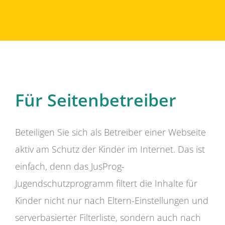
Für Seitenbetreiber
Beteiligen Sie sich als Betreiber einer Webseite
aktiv am Schutz der Kinder im Internet. Das ist
einfach, denn das JusProg-
Jugendschutzprogramm filtert die Inhalte für
Kinder nicht nur nach Eltern-Einstellungen und
serverbasierter Filterliste, sondern auch nach