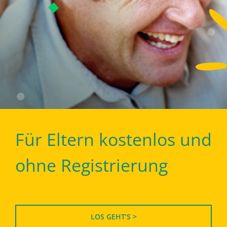
Für Eltern kostenlos und
ohne Registrierung
LOS GEHT’S >