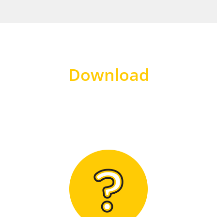
Download
Hier finden Sie