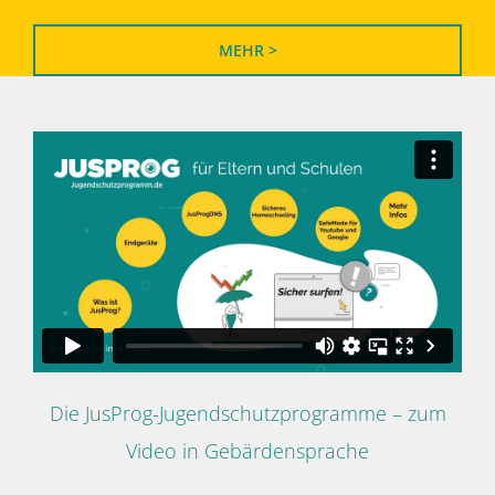
MEHR >
Die JusProg-Jugendschutzprogramme – zum
Video in Gebärdensprache