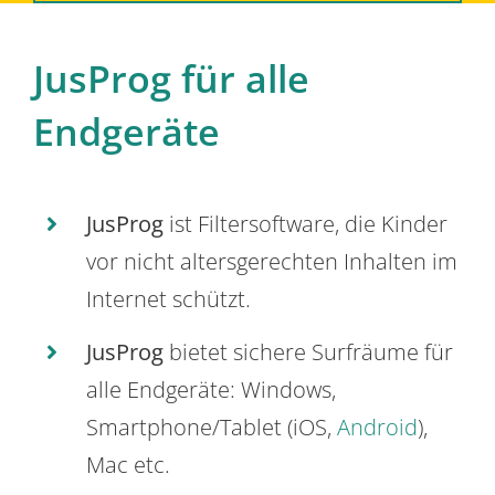
JusProg für alle
Endgeräte
JusProg
ist Filtersoftware, die Kinder
vor nicht altersgerechten Inhalten im
Internet schützt.
JusProg
bietet sichere Surfräume für
alle Endgeräte: Windows,
Smartphone/Tablet (iOS,
Android
),
Mac etc.