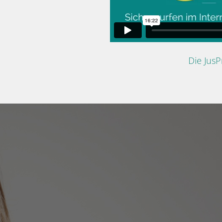
Die Jus