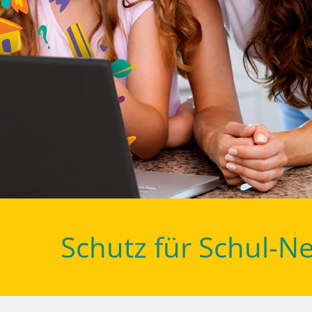
Schutz für Schul-