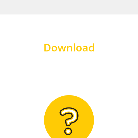
Download
Hier finden Sie