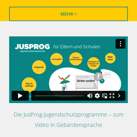
MEHR >
Die JusProg-Jugendschutzprogramme – zum
Video in Gebärdensprache