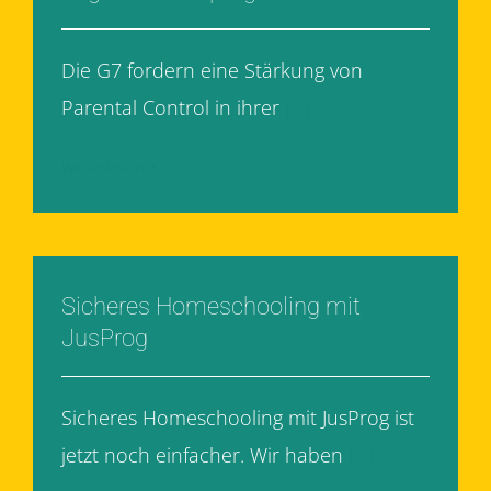
Die G7 fordern eine Stärkung von
Parental Control in ihrer
[...]
Weiterlesen
Sicheres Homeschooling mit
JusProg
Sicheres Homeschooling mit JusProg ist
jetzt noch einfacher. Wir haben
[...]