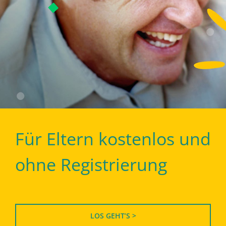
Für Eltern kostenlos und
ohne Registrierung
LOS GEHT’S >