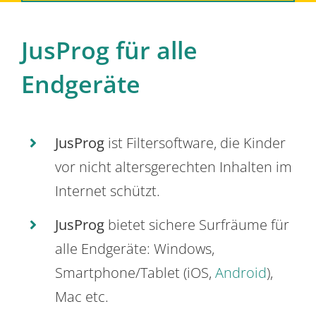
JusProg für alle
Endgeräte
JusProg
ist Filtersoftware, die Kinder
vor nicht altersgerechten Inhalten im
Internet schützt.
JusProg
bietet sichere Surfräume für
alle Endgeräte: Windows,
Smartphone/Tablet (iOS,
Android
),
Mac etc.