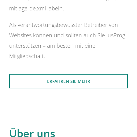
mit age-de.xml labeln.
Als verantwortungsbewusster Betreiber von
Websites können und sollten auch Sie JusProg
unterstützen – am besten mit einer
Mitgliedschaft.
ERFAHREN SIE MEHR
Über uns