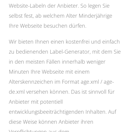
Website-Labeln der Anbieter. So legen Sie
selbst fest, ab welchem Alter Minderjährige
Ihre Webseite besuchen dürfen.
Wir bieten Ihnen einen kostenfrei und einfach
zu bedienenden Label-Generator, mit dem Sie
in den meisten Fällen innerhalb weniger
Minuten Ihre Webseite mit einem
Alterskennzeichen im Format age.xml / age-
de.xml versehen können. Das ist sinnvoll für
Anbieter mit potentiell
entwicklungsbeeiträchtigenden Inhalten. Auf
diese Weise können Anbieter ihren
Verpflichtungen aus dem