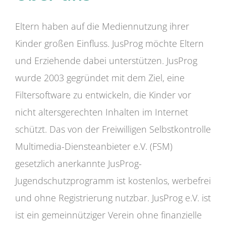
Eltern haben auf die Mediennutzung ihrer
Kinder großen Einfluss. JusProg möchte Eltern
und Erziehende dabei unterstützen. JusProg
wurde 2003 gegründet mit dem Ziel, eine
Filtersoftware zu entwickeln, die Kinder vor
nicht altersgerechten Inhalten im Internet
schützt. Das von der Freiwilligen Selbstkontrolle
Multimedia-Diensteanbieter e.V. (FSM)
gesetzlich anerkannte JusProg-
Jugendschutzprogramm ist kostenlos, werbefrei
und ohne Registrierung nutzbar. JusProg e.V. ist
ist ein gemeinnütziger Verein ohne finanzielle