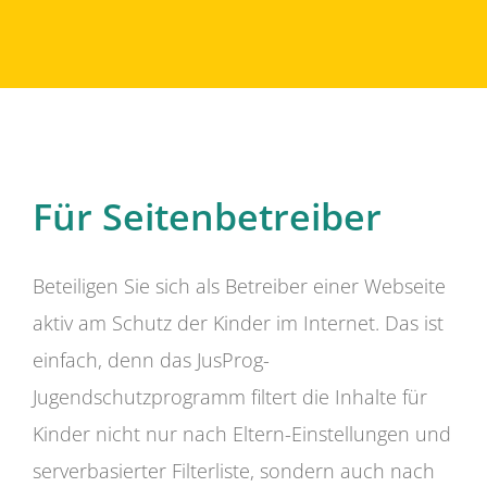
Für Seitenbetreiber
Beteiligen Sie sich als Betreiber einer Webseite
aktiv am Schutz der Kinder im Internet. Das ist
einfach, denn das JusProg-
Jugendschutzprogramm filtert die Inhalte für
Kinder nicht nur nach Eltern-Einstellungen und
serverbasierter Filterliste, sondern auch nach