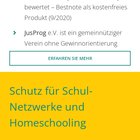
bewertet – Bestnote als kostenfreies
Produkt (9/2020)
JusProg
e.V. ist ein gemeinnütziger
Verein ohne Gewinnorientierung
ERFAHREN SIE MEHR
Schutz für Schul-
Netzwerke und
Homeschooling