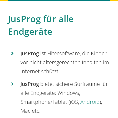
JusProg für alle
Endgeräte
JusProg
ist Filtersoftware, die Kinder
vor nicht altersgerechten Inhalten im
Internet schützt.
JusProg
bietet sichere Surfräume für
alle Endgeräte: Windows,
Smartphone/Tablet (iOS,
Android
),
Mac etc.