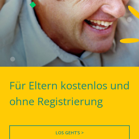
Für Eltern kostenlos und
ohne Registrierung
LOS GEHT’S >