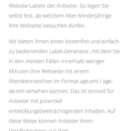
Website-Labeln der Anbieter. So legen Sie
selbst fest, ab welchem Alter Minderjährige
Ihre Webseite besuchen dürfen.
Wir bieten Ihnen einen kostenfrei und einfach
zu bedienenden Label-Generator, mit dem Sie
in den meisten Fällen innerhalb weniger
Minuten Ihre Webseite mit einem
Alterskennzeichen im Format age.xml / age-
de.xml versehen können. Das ist sinnvoll für
Anbieter mit potentiell
entwicklungsbeeiträchtigenden Inhalten. Auf
diese Weise können Anbieter ihren
Verpflichtungen aus dem