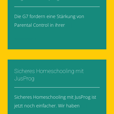
Die G7 fordern eine Stärkung von
Parental Control in ihrer
[...]
Weiterlesen
Sicheres Homeschooling mit
JusProg
Sicheres Homeschooling mit JusProg ist
jetzt noch einfacher. Wir haben
[...]