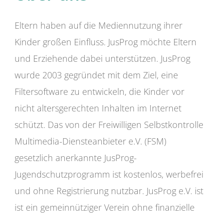
Eltern haben auf die Mediennutzung ihrer
Kinder großen Einfluss. JusProg möchte Eltern
und Erziehende dabei unterstützen. JusProg
wurde 2003 gegründet mit dem Ziel, eine
Filtersoftware zu entwickeln, die Kinder vor
nicht altersgerechten Inhalten im Internet
schützt. Das von der Freiwilligen Selbstkontrolle
Multimedia-Diensteanbieter e.V. (FSM)
gesetzlich anerkannte JusProg-
Jugendschutzprogramm ist kostenlos, werbefrei
und ohne Registrierung nutzbar. JusProg e.V. ist
ist ein gemeinnütziger Verein ohne finanzielle