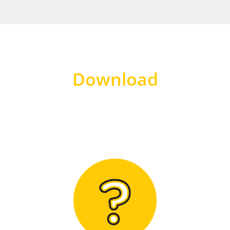
Download
Hier finden Sie