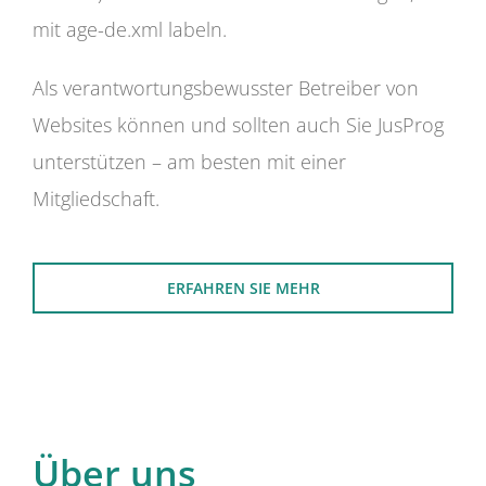
mit age-de.xml labeln.
Als verantwortungsbewusster Betreiber von
Websites können und sollten auch Sie JusProg
unterstützen – am besten mit einer
Mitgliedschaft.
ERFAHREN SIE MEHR
Über uns