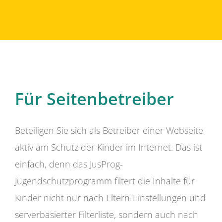
Für Seitenbetreiber
Beteiligen Sie sich als Betreiber einer Webseite
aktiv am Schutz der Kinder im Internet. Das ist
einfach, denn das JusProg-
Jugendschutzprogramm filtert die Inhalte für
Kinder nicht nur nach Eltern-Einstellungen und
serverbasierter Filterliste, sondern auch nach