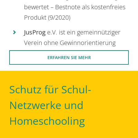
bewertet – Bestnote als kostenfreies
Produkt (9/2020)
JusProg
e.V. ist ein gemeinnütziger
Verein ohne Gewinnorientierung
ERFAHREN SIE MEHR
Schutz für Schul-
Netzwerke und
Homeschooling