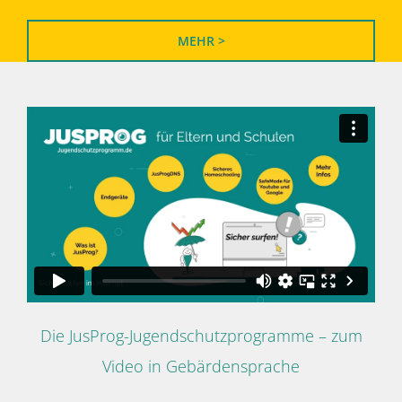
MEHR >
Die JusProg-Jugendschutzprogramme – zum
Video in Gebärdensprache