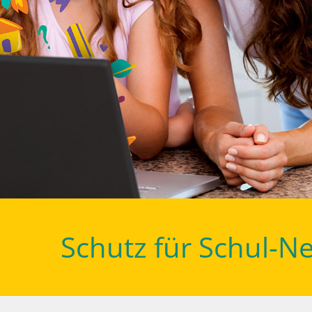
Schutz für Schul-