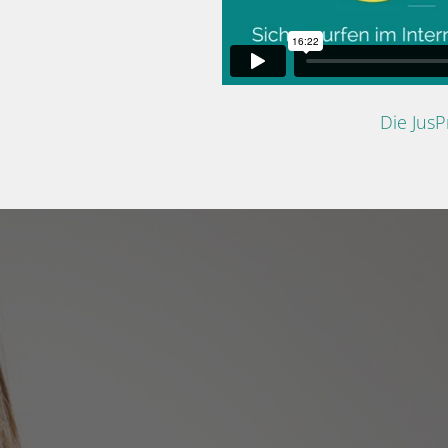
Die Jus