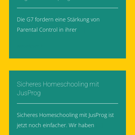
Die G7 fordern eine Stärkung von
Parental Control in ihrer
[...]
Weiterlesen
Sicheres Homeschooling mit
JusProg
Sicheres Homeschooling mit JusProg ist
jetzt noch einfacher. Wir haben
[...]