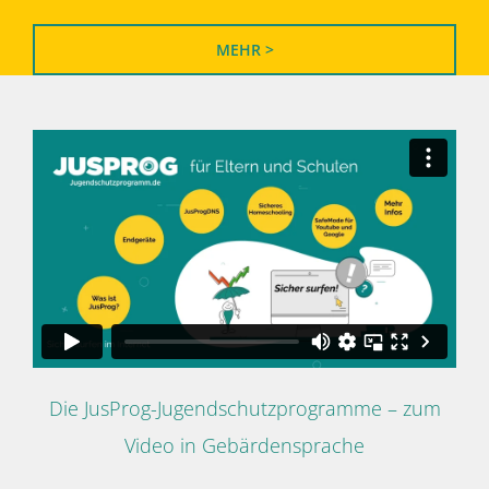
MEHR >
Die JusProg-Jugendschutzprogramme – zum
Video in Gebärdensprache