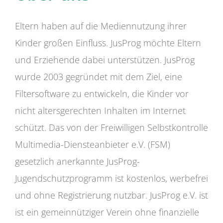
Eltern haben auf die Mediennutzung ihrer
Kinder großen Einfluss. JusProg möchte Eltern
und Erziehende dabei unterstützen. JusProg
wurde 2003 gegründet mit dem Ziel, eine
Filtersoftware zu entwickeln, die Kinder vor
nicht altersgerechten Inhalten im Internet
schützt. Das von der Freiwilligen Selbstkontrolle
Multimedia-Diensteanbieter e.V. (FSM)
gesetzlich anerkannte JusProg-
Jugendschutzprogramm ist kostenlos, werbefrei
und ohne Registrierung nutzbar. JusProg e.V. ist
ist ein gemeinnütziger Verein ohne finanzielle