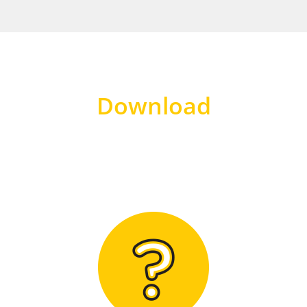
Download
Hier finden Sie