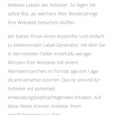
Website-Labeln der Anbieter. So legen Sie
selbst fest, ab welchem Alter Minderjährige
Ihre Webseite besuchen dürfen.
Wir bieten Ihnen einen kostenfrei und einfach
zu bedienenden Label-Generator, mit dem Sie
in den meisten Fällen innerhalb weniger
Minuten Ihre Webseite mit einem
Alterskennzeichen im Format age.xml / age-
de.xml versehen können. Das ist sinnvoll für
Anbieter mit potentiell
entwicklungsbeeiträchtigenden Inhalten. Auf
diese Weise können Anbieter ihren
Verpflichtungen aus dem