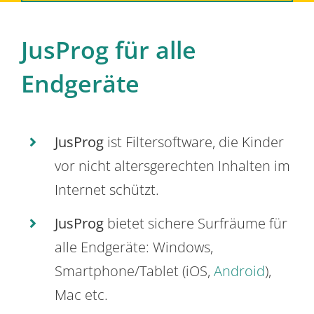
JusProg für alle
Endgeräte
JusProg
ist Filtersoftware, die Kinder
vor nicht altersgerechten Inhalten im
Internet schützt.
JusProg
bietet sichere Surfräume für
alle Endgeräte: Windows,
Smartphone/Tablet (iOS,
Android
),
Mac etc.