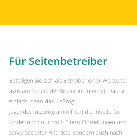
Für Seitenbetreiber
Beteiligen Sie sich als Betreiber einer Webseite
aktiv am Schutz der Kinder im Internet. Das ist
einfach, denn das JusProg-
Jugendschutzprogramm filtert die Inhalte für
Kinder nicht nur nach Eltern-Einstellungen und
serverbasierter Filterliste, sondern auch nach