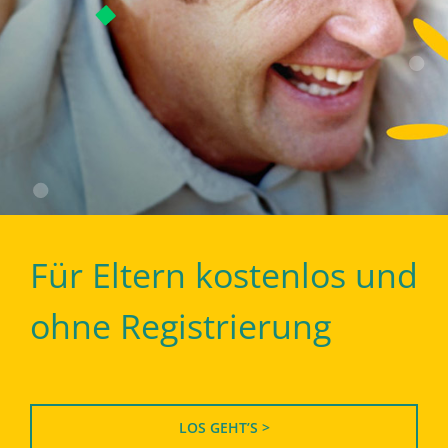
Für Eltern kostenlos und
ohne Registrierung
LOS GEHT’S >