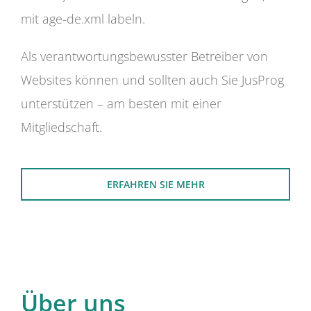
mit age-de.xml labeln.
Als verantwortungsbewusster Betreiber von
Websites können und sollten auch Sie JusProg
unterstützen – am besten mit einer
Mitgliedschaft.
ERFAHREN SIE MEHR
Über uns