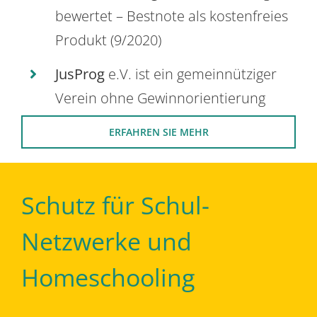
bewertet – Bestnote als kostenfreies
Produkt (9/2020)
JusProg
e.V. ist ein gemeinnütziger
Verein ohne Gewinnorientierung
ERFAHREN SIE MEHR
Schutz für Schul-
Netzwerke und
Homeschooling