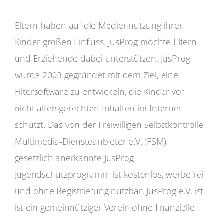
Eltern haben auf die Mediennutzung ihrer
Kinder großen Einfluss. JusProg möchte Eltern
und Erziehende dabei unterstützen. JusProg
wurde 2003 gegründet mit dem Ziel, eine
Filtersoftware zu entwickeln, die Kinder vor
nicht altersgerechten Inhalten im Internet
schützt. Das von der Freiwilligen Selbstkontrolle
Multimedia-Diensteanbieter e.V. (FSM)
gesetzlich anerkannte JusProg-
Jugendschutzprogramm ist kostenlos, werbefrei
und ohne Registrierung nutzbar. JusProg e.V. ist
ist ein gemeinnütziger Verein ohne finanzielle