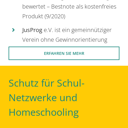
bewertet – Bestnote als kostenfreies
Produkt (9/2020)
JusProg
e.V. ist ein gemeinnütziger
Verein ohne Gewinnorientierung
ERFAHREN SIE MEHR
Schutz für Schul-
Netzwerke und
Homeschooling