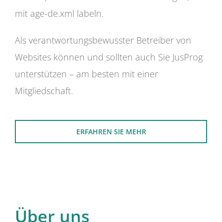
mit age-de.xml labeln.
Als verantwortungsbewusster Betreiber von
Websites können und sollten auch Sie JusProg
unterstützen – am besten mit einer
Mitgliedschaft.
ERFAHREN SIE MEHR
Über uns