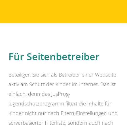
Für Seitenbetreiber
Beteiligen Sie sich als Betreiber einer Webseite
aktiv am Schutz der Kinder im Internet. Das ist
einfach, denn das JusProg-
Jugendschutzprogramm filtert die Inhalte für
Kinder nicht nur nach Eltern-Einstellungen und
serverbasierter Filterliste, sondern auch nach