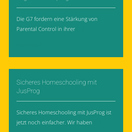
Die G7 fordern eine Stärkung von
Parental Control in ihrer
[...]
Weiterlesen
Sicheres Homeschooling mit
JusProg
Sicheres Homeschooling mit JusProg ist
jetzt noch einfacher. Wir haben
[...]