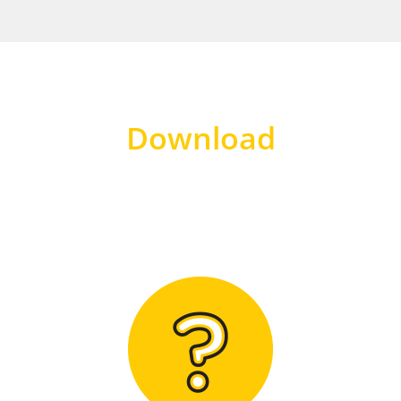
Download
Hier finden Sie