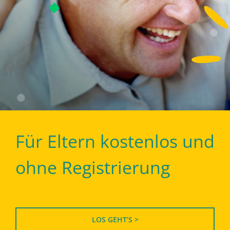
Für Eltern kostenlos und
ohne Registrierung
LOS GEHT’S >