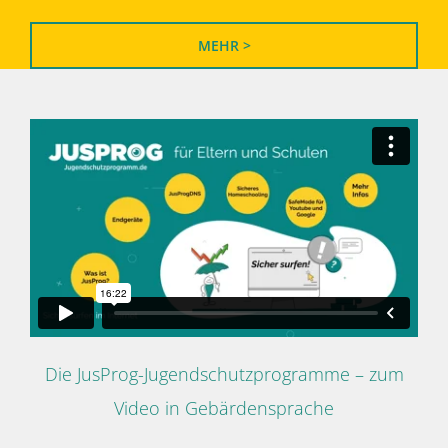
MEHR >
Die JusProg-Jugendschutzprogramme – zum
Video in Gebärdensprache