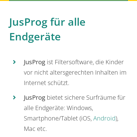
JusProg für alle
Endgeräte
JusProg
ist Filtersoftware, die Kinder
vor nicht altersgerechten Inhalten im
Internet schützt.
JusProg
bietet sichere Surfräume für
alle Endgeräte: Windows,
Smartphone/Tablet (iOS,
Android
),
Mac etc.