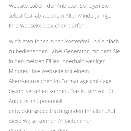
Website-Labeln der Anbieter. So legen Sie
selbst fest, ab welchem Alter Minderjährige
Ihre Webseite besuchen dürfen.
Wir bieten Ihnen einen kostenfrei und einfach
zu bedienenden Label-Generator, mit dem Sie
in den meisten Fällen innerhalb weniger
Minuten Ihre Webseite mit einem
Alterskennzeichen im Format age.xml / age-
de.xml versehen können. Das ist sinnvoll für
Anbieter mit potentiell
entwicklungsbeeiträchtigenden Inhalten. Auf
diese Weise können Anbieter ihren
Verpflichtungen aus dem