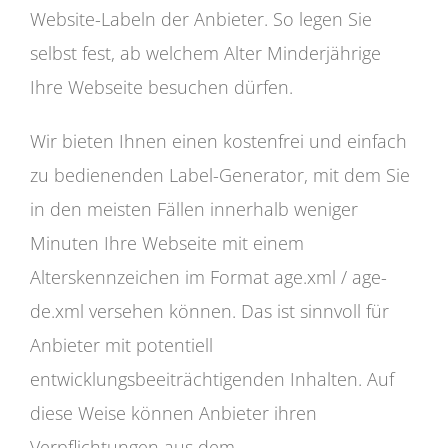
Website-Labeln der Anbieter. So legen Sie
selbst fest, ab welchem Alter Minderjährige
Ihre Webseite besuchen dürfen.
Wir bieten Ihnen einen kostenfrei und einfach
zu bedienenden Label-Generator, mit dem Sie
in den meisten Fällen innerhalb weniger
Minuten Ihre Webseite mit einem
Alterskennzeichen im Format age.xml / age-
de.xml versehen können. Das ist sinnvoll für
Anbieter mit potentiell
entwicklungsbeeiträchtigenden Inhalten. Auf
diese Weise können Anbieter ihren
Verpflichtungen aus dem