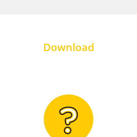
Download
Hier finden Sie