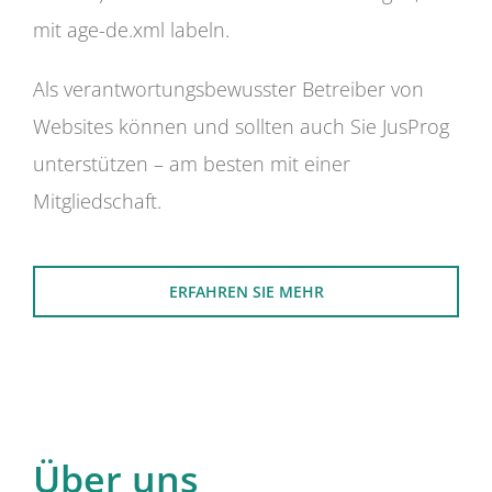
mit age-de.xml labeln.
Als verantwortungsbewusster Betreiber von
Websites können und sollten auch Sie JusProg
unterstützen – am besten mit einer
Mitgliedschaft.
ERFAHREN SIE MEHR
Über uns