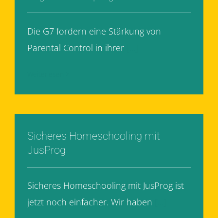
Die G7 fordern eine Stärkung von
Parental Control in ihrer
[...]
Weiterlesen
Sicheres Homeschooling mit
JusProg
Sicheres Homeschooling mit JusProg ist
jetzt noch einfacher. Wir haben
[...]