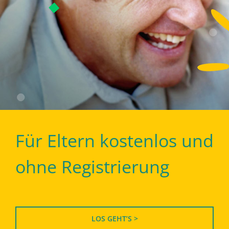
Für Eltern kostenlos und
ohne Registrierung
LOS GEHT’S >