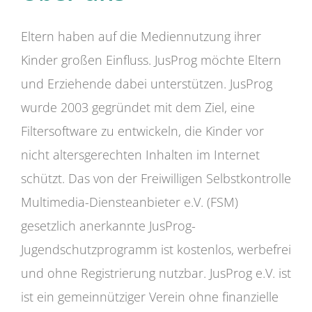
Eltern haben auf die Mediennutzung ihrer
Kinder großen Einfluss. JusProg möchte Eltern
und Erziehende dabei unterstützen. JusProg
wurde 2003 gegründet mit dem Ziel, eine
Filtersoftware zu entwickeln, die Kinder vor
nicht altersgerechten Inhalten im Internet
schützt. Das von der Freiwilligen Selbstkontrolle
Multimedia-Diensteanbieter e.V. (FSM)
gesetzlich anerkannte JusProg-
Jugendschutzprogramm ist kostenlos, werbefrei
und ohne Registrierung nutzbar. JusProg e.V. ist
ist ein gemeinnütziger Verein ohne finanzielle