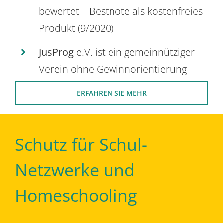
bewertet – Bestnote als kostenfreies
Produkt (9/2020)
JusProg
e.V. ist ein gemeinnütziger
Verein ohne Gewinnorientierung
ERFAHREN SIE MEHR
Schutz für Schul-
Netzwerke und
Homeschooling