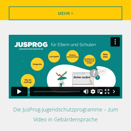
MEHR >
Die JusProg-Jugendschutzprogramme – zum
Video in Gebärdensprache