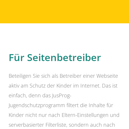
Für Seitenbetreiber
Beteiligen Sie sich als Betreiber einer Webseite
aktiv am Schutz der Kinder im Internet. Das ist
einfach, denn das JusProg-
Jugendschutzprogramm filtert die Inhalte für
Kinder nicht nur nach Eltern-Einstellungen und
serverbasierter Filterliste, sondern auch nach