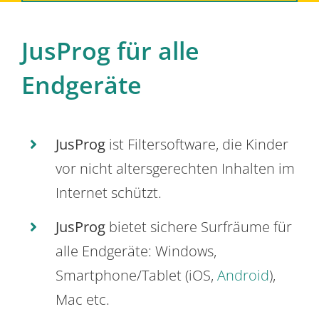
JusProg für alle
Endgeräte
JusProg
ist Filtersoftware, die Kinder
vor nicht altersgerechten Inhalten im
Internet schützt.
JusProg
bietet sichere Surfräume für
alle Endgeräte: Windows,
Smartphone/Tablet (iOS,
Android
),
Mac etc.