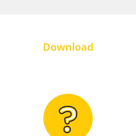
Download
Hier finden Sie