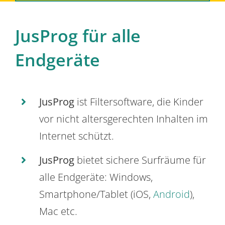
JusProg für alle
Endgeräte
JusProg
ist Filtersoftware, die Kinder
vor nicht altersgerechten Inhalten im
Internet schützt.
JusProg
bietet sichere Surfräume für
alle Endgeräte: Windows,
Smartphone/Tablet (iOS,
Android
),
Mac etc.