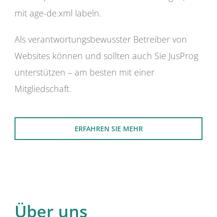
mit age-de.xml labeln.
Als verantwortungsbewusster Betreiber von
Websites können und sollten auch Sie JusProg
unterstützen – am besten mit einer
Mitgliedschaft.
ERFAHREN SIE MEHR
Über uns