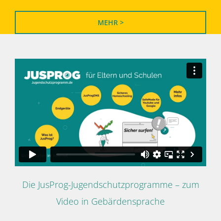
MEHR >
Die JusProg-Jugendschutzprogramme – zum
Video in Gebärdensprache