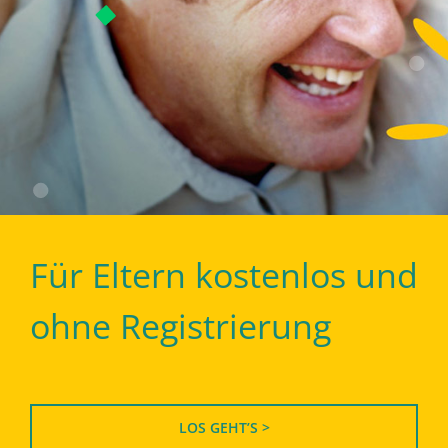
Für Eltern kostenlos und
ohne Registrierung
LOS GEHT’S >