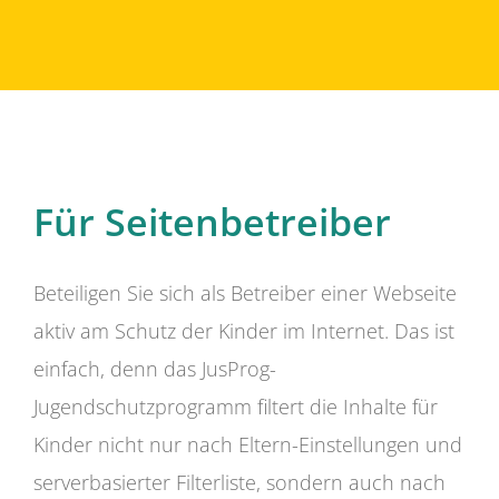
Für Seitenbetreiber
Beteiligen Sie sich als Betreiber einer Webseite
aktiv am Schutz der Kinder im Internet. Das ist
einfach, denn das JusProg-
Jugendschutzprogramm filtert die Inhalte für
Kinder nicht nur nach Eltern-Einstellungen und
serverbasierter Filterliste, sondern auch nach