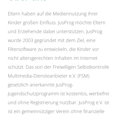
Eltern haben auf die Mediennutzung ihrer
Kinder großen Einfluss. JusProg möchte Eltern
und Erziehende dabei unterstützen. JusProg
wurde 2003 gegründet mit dem Ziel, eine
Filtersoftware zu entwickeln, die Kinder vor
nicht altersgerechten Inhalten im Internet
schützt. Das von der Freiwilligen Selbstkontrolle
Multimedia-Diensteanbieter e.V. (FSM)
gesetzlich anerkannte JusProg-
Jugendschutzprogramm ist kostenlos, werbefrei
und ohne Registrierung nutzbar. JusProg e.V. ist
ist ein gemeinnütziger Verein ohne finanzielle