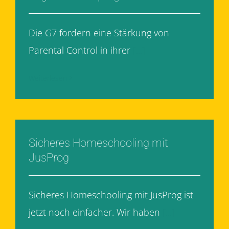
Die G7 fordern eine Stärkung von
Parental Control in ihrer
[...]
Weiterlesen
Sicheres Homeschooling mit
JusProg
Sicheres Homeschooling mit JusProg ist
jetzt noch einfacher. Wir haben
[...]