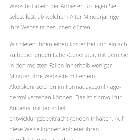
Website-Labeln der Anbieter. So legen Sie
selbst fest, ab welchem Alter Minderjährige
Ihre Webseite besuchen dürfen.
Wir bieten Ihnen einen kostenfrei und einfach
zu bedienenden Label-Generator, mit dem Sie
in den meisten Fällen innerhalb weniger
Minuten Ihre Webseite mit einem
Alterskennzeichen im Format age.xml / age-
de.xml versehen können. Das ist sinnvoll für
Anbieter mit potentiell
entwicklungsbeeiträchtigenden Inhalten. Auf
diese Weise können Anbieter ihren
Verpflichtungen aus dem