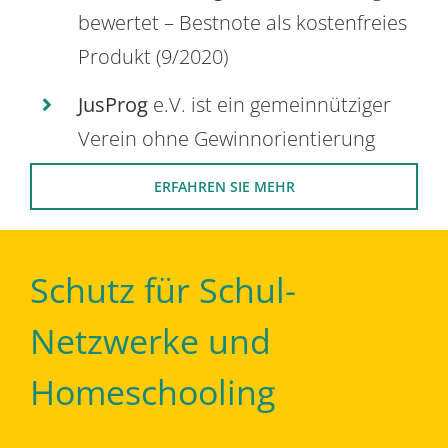
bewertet – Bestnote als kostenfreies
Produkt (9/2020)
JusProg
e.V. ist ein gemeinnütziger
Verein ohne Gewinnorientierung
ERFAHREN SIE MEHR
Schutz für Schul-
Netzwerke und
Homeschooling