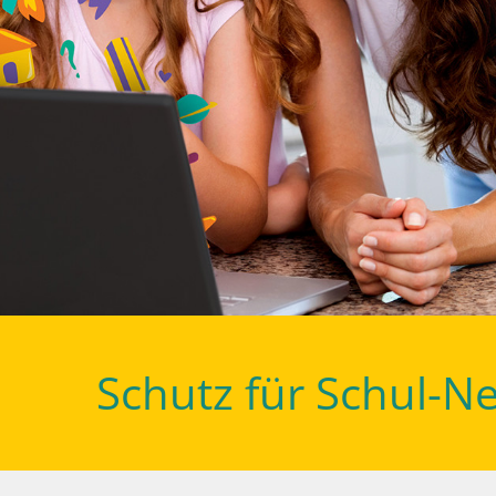
Schutz für Schul-