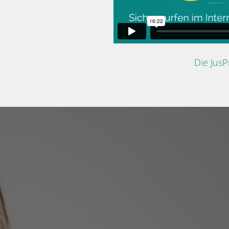
Die Jus