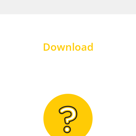
Download
Hier finden Sie