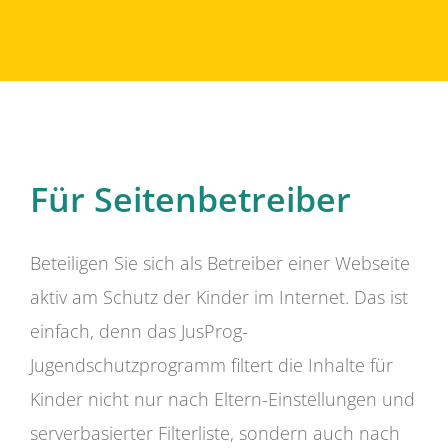
Für Seitenbetreiber
Beteiligen Sie sich als Betreiber einer Webseite
aktiv am Schutz der Kinder im Internet. Das ist
einfach, denn das JusProg-
Jugendschutzprogramm filtert die Inhalte für
Kinder nicht nur nach Eltern-Einstellungen und
serverbasierter Filterliste, sondern auch nach