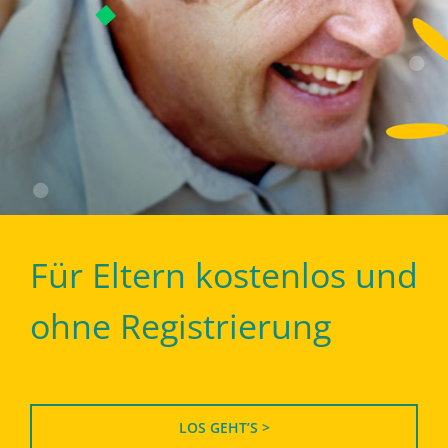
Für Eltern kostenlos und
ohne Registrierung
LOS GEHT’S >