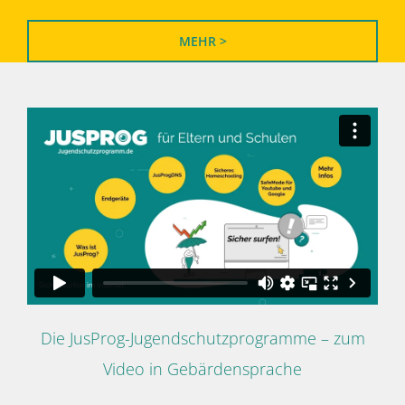
MEHR >
Die JusProg-Jugendschutzprogramme – zum
Video in Gebärdensprache