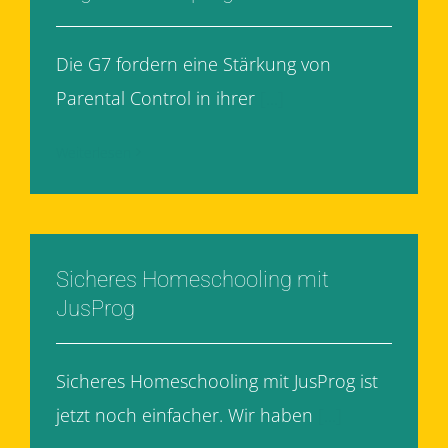
Die G7 fordern eine Stärkung von
Parental Control in ihrer
[...]
Weiterlesen
Sicheres Homeschooling mit
JusProg
Sicheres Homeschooling mit JusProg ist
jetzt noch einfacher. Wir haben
[...]