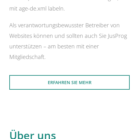
mit age-de.xml labeln.
Als verantwortungsbewusster Betreiber von
Websites können und sollten auch Sie JusProg
unterstützen – am besten mit einer
Mitgliedschaft.
ERFAHREN SIE MEHR
Über uns