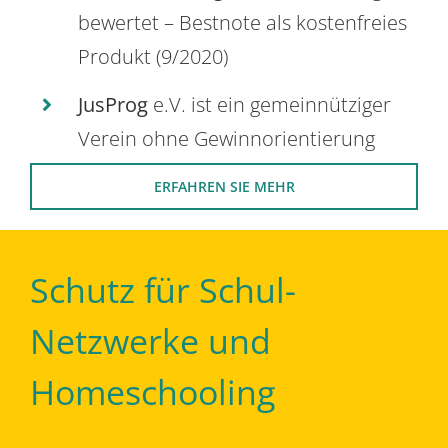
bewertet – Bestnote als kostenfreies
Produkt (9/2020)
JusProg
e.V. ist ein gemeinnütziger
Verein ohne Gewinnorientierung
ERFAHREN SIE MEHR
Schutz für Schul-
Netzwerke und
Homeschooling