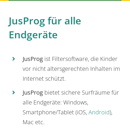
JusProg für alle
Endgeräte
JusProg
ist Filtersoftware, die Kinder
vor nicht altersgerechten Inhalten im
Internet schützt.
JusProg
bietet sichere Surfräume für
alle Endgeräte: Windows,
Smartphone/Tablet (iOS,
Android
),
Mac etc.