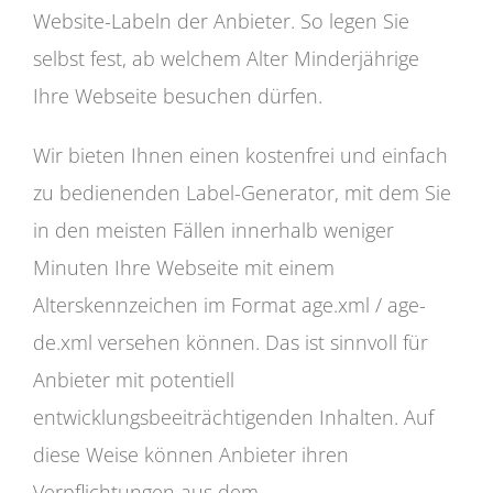
Website-Labeln der Anbieter. So legen Sie
selbst fest, ab welchem Alter Minderjährige
Ihre Webseite besuchen dürfen.
Wir bieten Ihnen einen kostenfrei und einfach
zu bedienenden Label-Generator, mit dem Sie
in den meisten Fällen innerhalb weniger
Minuten Ihre Webseite mit einem
Alterskennzeichen im Format age.xml / age-
de.xml versehen können. Das ist sinnvoll für
Anbieter mit potentiell
entwicklungsbeeiträchtigenden Inhalten. Auf
diese Weise können Anbieter ihren
Verpflichtungen aus dem