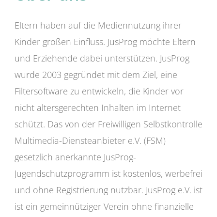
Eltern haben auf die Mediennutzung ihrer
Kinder großen Einfluss. JusProg möchte Eltern
und Erziehende dabei unterstützen. JusProg
wurde 2003 gegründet mit dem Ziel, eine
Filtersoftware zu entwickeln, die Kinder vor
nicht altersgerechten Inhalten im Internet
schützt. Das von der Freiwilligen Selbstkontrolle
Multimedia-Diensteanbieter e.V. (FSM)
gesetzlich anerkannte JusProg-
Jugendschutzprogramm ist kostenlos, werbefrei
und ohne Registrierung nutzbar. JusProg e.V. ist
ist ein gemeinnütziger Verein ohne finanzielle