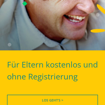
Für Eltern kostenlos und
ohne Registrierung
LOS GEHT’S >