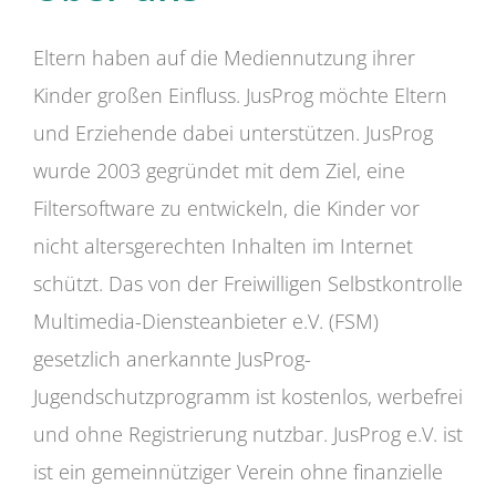
Eltern haben auf die Mediennutzung ihrer
Kinder großen Einfluss. JusProg möchte Eltern
und Erziehende dabei unterstützen. JusProg
wurde 2003 gegründet mit dem Ziel, eine
Filtersoftware zu entwickeln, die Kinder vor
nicht altersgerechten Inhalten im Internet
schützt. Das von der Freiwilligen Selbstkontrolle
Multimedia-Diensteanbieter e.V. (FSM)
gesetzlich anerkannte JusProg-
Jugendschutzprogramm ist kostenlos, werbefrei
und ohne Registrierung nutzbar. JusProg e.V. ist
ist ein gemeinnütziger Verein ohne finanzielle