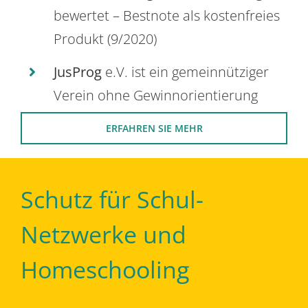
bewertet – Bestnote als kostenfreies
Produkt (9/2020)
JusProg
e.V. ist ein gemeinnütziger
Verein ohne Gewinnorientierung
ERFAHREN SIE MEHR
Schutz für Schul-
Netzwerke und
Homeschooling