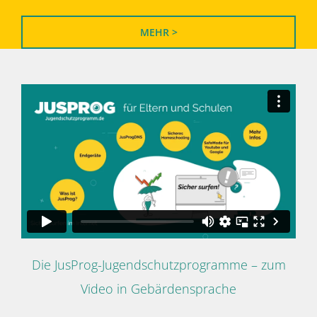
MEHR >
Die JusProg-Jugendschutzprogramme – zum
Video in Gebärdensprache