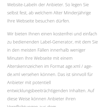
Website-Labeln der Anbieter. So legen Sie
selbst fest, ab welchem Alter Minderjährige
Ihre Webseite besuchen dürfen.
Wir bieten Ihnen einen kostenfrei und einfach
zu bedienenden Label-Generator, mit dem Sie
in den meisten Fällen innerhalb weniger
Minuten Ihre Webseite mit einem
Alterskennzeichen im Format age.xml / age-
de.xml versehen können. Das ist sinnvoll für
Anbieter mit potentiell
entwicklungsbeeiträchtigenden Inhalten. Auf
diese Weise können Anbieter ihren
Verpflichtungen aus dem