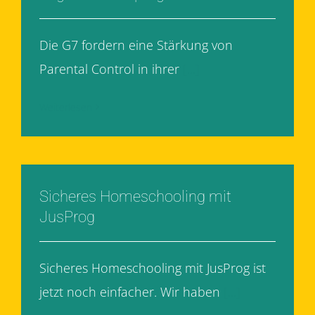
Die G7 fordern eine Stärkung von
Parental Control in ihrer
[...]
Weiterlesen
Sicheres Homeschooling mit
JusProg
Sicheres Homeschooling mit JusProg ist
jetzt noch einfacher. Wir haben
[...]