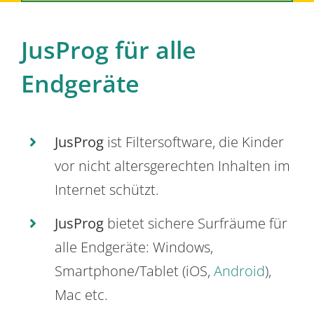
JusProg für alle
Endgeräte
JusProg
ist Filtersoftware, die Kinder
vor nicht altersgerechten Inhalten im
Internet schützt.
JusProg
bietet sichere Surfräume für
alle Endgeräte: Windows,
Smartphone/Tablet (iOS,
Android
),
Mac etc.