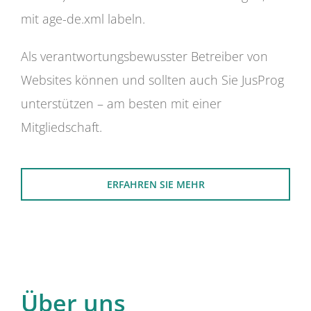
mit age-de.xml labeln.
Als verantwortungsbewusster Betreiber von
Websites können und sollten auch Sie JusProg
unterstützen – am besten mit einer
Mitgliedschaft.
ERFAHREN SIE MEHR
Über uns