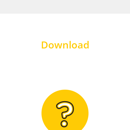
Download
Hier finden Sie