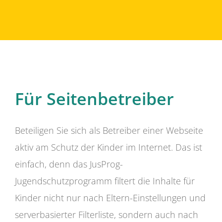
Für Seitenbetreiber
Beteiligen Sie sich als Betreiber einer Webseite
aktiv am Schutz der Kinder im Internet. Das ist
einfach, denn das JusProg-
Jugendschutzprogramm filtert die Inhalte für
Kinder nicht nur nach Eltern-Einstellungen und
serverbasierter Filterliste, sondern auch nach