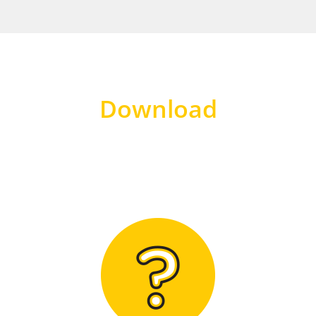
Download
Hier finden Sie