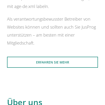
mit age-de.xml labeln.
Als verantwortungsbewusster Betreiber von
Websites können und sollten auch Sie JusProg
unterstützen – am besten mit einer
Mitgliedschaft.
ERFAHREN SIE MEHR
Über uns