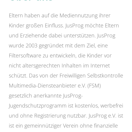
Eltern haben auf die Mediennutzung ihrer
Kinder großen Einfluss. JusProg möchte Eltern
und Erziehende dabei unterstützen. JusProg
wurde 2003 gegründet mit dem Ziel, eine
Filtersoftware zu entwickeln, die Kinder vor
nicht altersgerechten Inhalten im Internet
schützt. Das von der Freiwilligen Selbstkontrolle
Multimedia-Diensteanbieter e.V. (FSM)
gesetzlich anerkannte JusProg-
Jugendschutzprogramm ist kostenlos, werbefrei
und ohne Registrierung nutzbar. JusProg e.V. ist
ist ein gemeinnütziger Verein ohne finanzielle