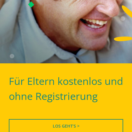
Für Eltern kostenlos und
ohne Registrierung
LOS GEHT’S >