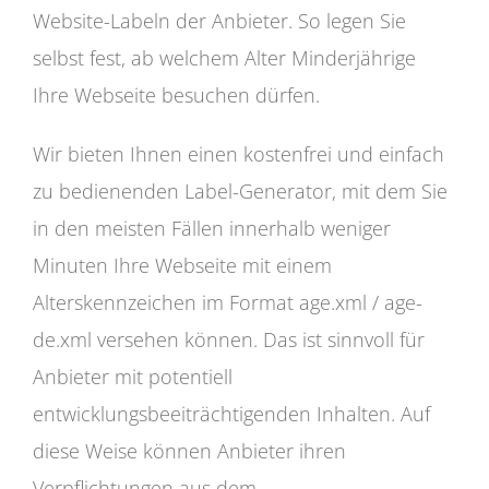
Website-Labeln der Anbieter. So legen Sie
selbst fest, ab welchem Alter Minderjährige
Ihre Webseite besuchen dürfen.
Wir bieten Ihnen einen kostenfrei und einfach
zu bedienenden Label-Generator, mit dem Sie
in den meisten Fällen innerhalb weniger
Minuten Ihre Webseite mit einem
Alterskennzeichen im Format age.xml / age-
de.xml versehen können. Das ist sinnvoll für
Anbieter mit potentiell
entwicklungsbeeiträchtigenden Inhalten. Auf
diese Weise können Anbieter ihren
Verpflichtungen aus dem