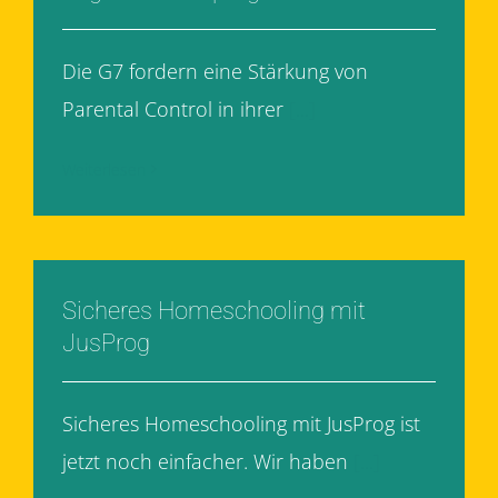
Die G7 fordern eine Stärkung von
Parental Control in ihrer
[...]
Weiterlesen
Sicheres Homeschooling mit
JusProg
Sicheres Homeschooling mit JusProg ist
jetzt noch einfacher. Wir haben
[...]