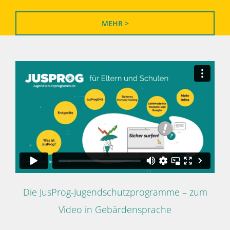
MEHR >
Die JusProg-Jugendschutzprogramme – zum
Video in Gebärdensprache