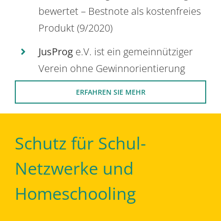
bewertet – Bestnote als kostenfreies
Produkt (9/2020)
JusProg
e.V. ist ein gemeinnütziger
Verein ohne Gewinnorientierung
ERFAHREN SIE MEHR
Schutz für Schul-
Netzwerke und
Homeschooling