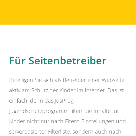
Für Seitenbetreiber
Beteiligen Sie sich als Betreiber einer Webseite
aktiv am Schutz der Kinder im Internet. Das ist
einfach, denn das JusProg-
Jugendschutzprogramm filtert die Inhalte für
Kinder nicht nur nach Eltern-Einstellungen und
serverbasierter Filterliste, sondern auch nach