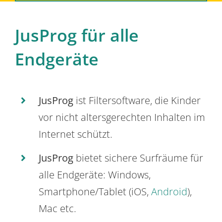
JusProg für alle
Endgeräte
JusProg
ist Filtersoftware, die Kinder
vor nicht altersgerechten Inhalten im
Internet schützt.
JusProg
bietet sichere Surfräume für
alle Endgeräte: Windows,
Smartphone/Tablet (iOS,
Android
),
Mac etc.