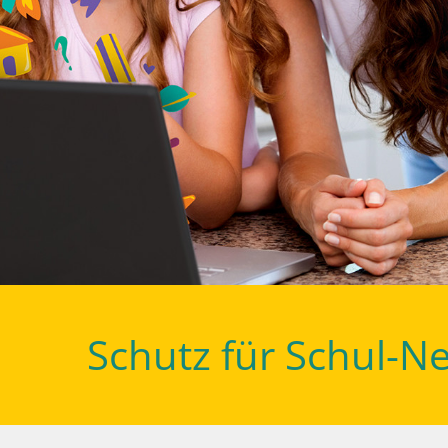
Schutz für Schul-