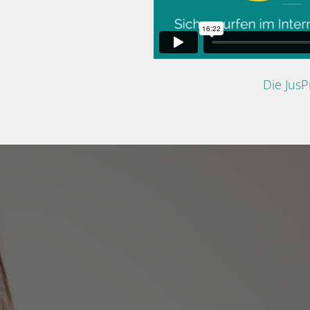
Die Jus