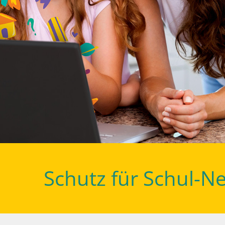
Schutz für Schul-