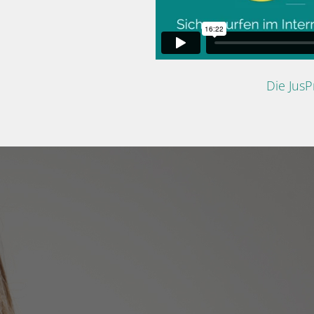
Die Jus