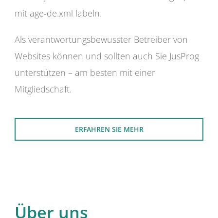
mit age-de.xml labeln.
Als verantwortungsbewusster Betreiber von
Websites können und sollten auch Sie JusProg
unterstützen – am besten mit einer
Mitgliedschaft.
ERFAHREN SIE MEHR
Über uns