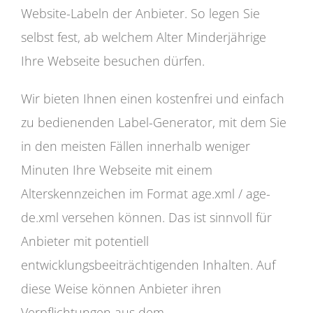
Website-Labeln der Anbieter. So legen Sie
selbst fest, ab welchem Alter Minderjährige
Ihre Webseite besuchen dürfen.
Wir bieten Ihnen einen kostenfrei und einfach
zu bedienenden Label-Generator, mit dem Sie
in den meisten Fällen innerhalb weniger
Minuten Ihre Webseite mit einem
Alterskennzeichen im Format age.xml / age-
de.xml versehen können. Das ist sinnvoll für
Anbieter mit potentiell
entwicklungsbeeiträchtigenden Inhalten. Auf
diese Weise können Anbieter ihren
Verpflichtungen aus dem