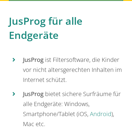
JusProg für alle
Endgeräte
JusProg
ist Filtersoftware, die Kinder
vor nicht altersgerechten Inhalten im
Internet schützt.
JusProg
bietet sichere Surfräume für
alle Endgeräte: Windows,
Smartphone/Tablet (iOS,
Android
),
Mac etc.