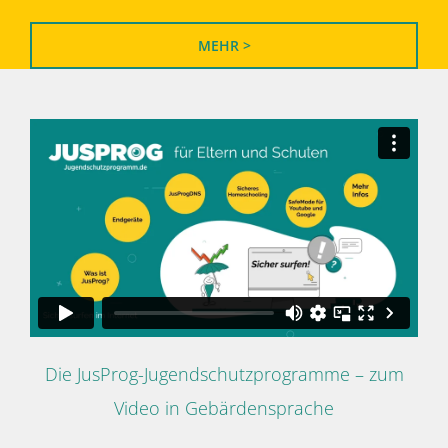
MEHR >
Die JusProg-Jugendschutzprogramme – zum
Video in Gebärdensprache