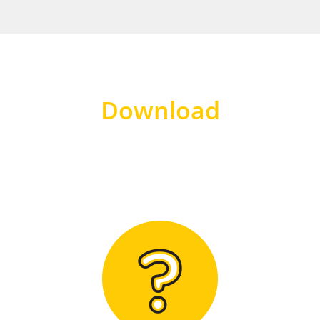
Download
Hier finden Sie