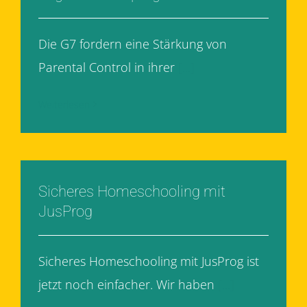
Die G7 fordern eine Stärkung von
Parental Control in ihrer
[...]
Weiterlesen
Sicheres Homeschooling mit
JusProg
Sicheres Homeschooling mit JusProg ist
jetzt noch einfacher. Wir haben
[...]