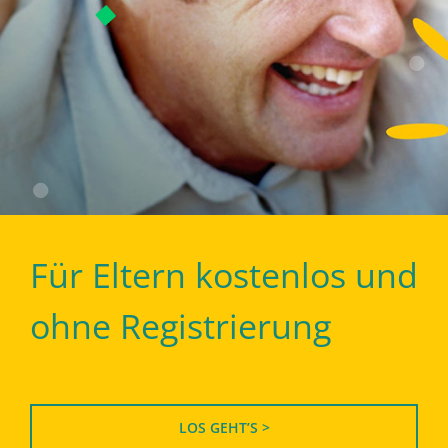
Für Eltern kostenlos und
ohne Registrierung
LOS GEHT’S >