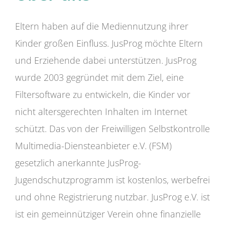
Eltern haben auf die Mediennutzung ihrer
Kinder großen Einfluss. JusProg möchte Eltern
und Erziehende dabei unterstützen. JusProg
wurde 2003 gegründet mit dem Ziel, eine
Filtersoftware zu entwickeln, die Kinder vor
nicht altersgerechten Inhalten im Internet
schützt. Das von der Freiwilligen Selbstkontrolle
Multimedia-Diensteanbieter e.V. (FSM)
gesetzlich anerkannte JusProg-
Jugendschutzprogramm ist kostenlos, werbefrei
und ohne Registrierung nutzbar. JusProg e.V. ist
ist ein gemeinnütziger Verein ohne finanzielle