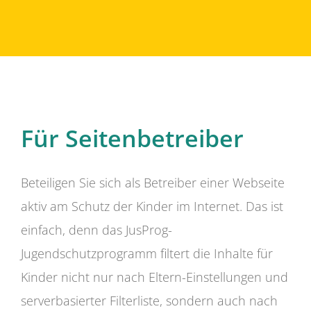
Für Seitenbetreiber
Beteiligen Sie sich als Betreiber einer Webseite
aktiv am Schutz der Kinder im Internet. Das ist
einfach, denn das JusProg-
Jugendschutzprogramm filtert die Inhalte für
Kinder nicht nur nach Eltern-Einstellungen und
serverbasierter Filterliste, sondern auch nach