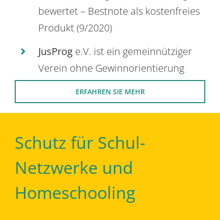
bewertet – Bestnote als kostenfreies
Produkt (9/2020)
JusProg
e.V. ist ein gemeinnütziger
Verein ohne Gewinnorientierung
ERFAHREN SIE MEHR
Schutz für Schul-
Netzwerke und
Homeschooling