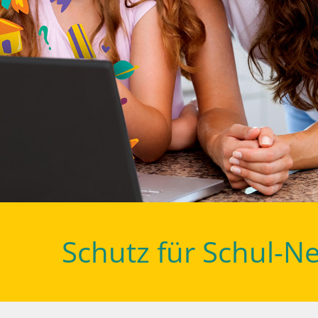
Schutz für Schul-