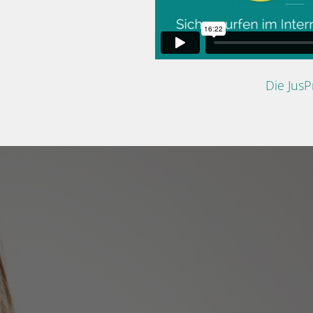
Die Jus