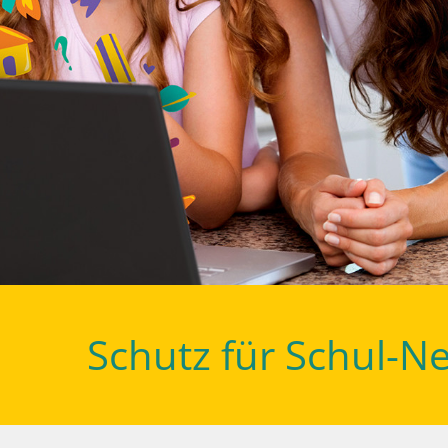
Schutz für Schul-