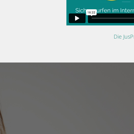
Die Jus