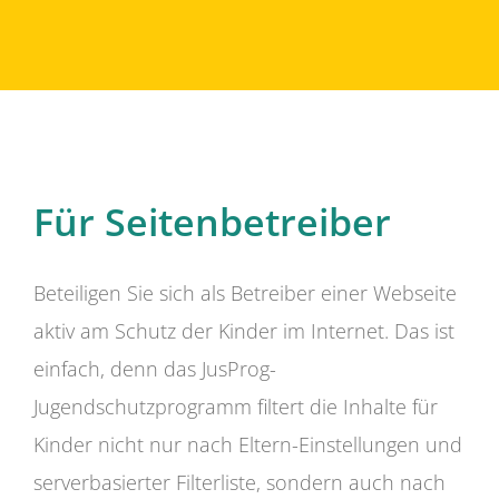
Für Seitenbetreiber
Beteiligen Sie sich als Betreiber einer Webseite
aktiv am Schutz der Kinder im Internet. Das ist
einfach, denn das JusProg-
Jugendschutzprogramm filtert die Inhalte für
Kinder nicht nur nach Eltern-Einstellungen und
serverbasierter Filterliste, sondern auch nach