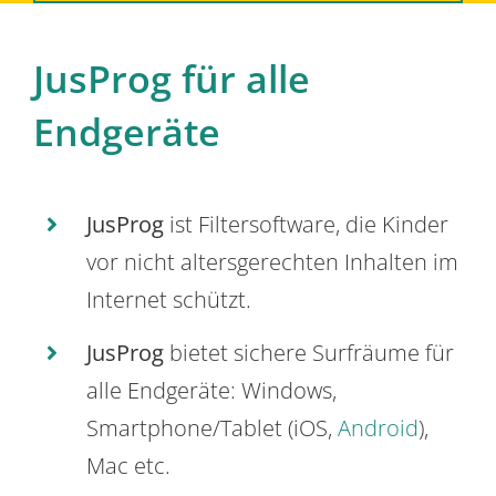
JusProg für alle
Endgeräte
JusProg
ist Filtersoftware, die Kinder
vor nicht altersgerechten Inhalten im
Internet schützt.
JusProg
bietet sichere Surfräume für
alle Endgeräte: Windows,
Smartphone/Tablet (iOS,
Android
),
Mac etc.