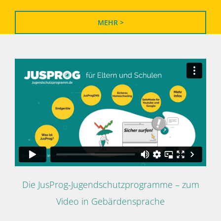
MEHR >
Die JusProg-Jugendschutzprogramme – zum
Video in Gebärdensprache