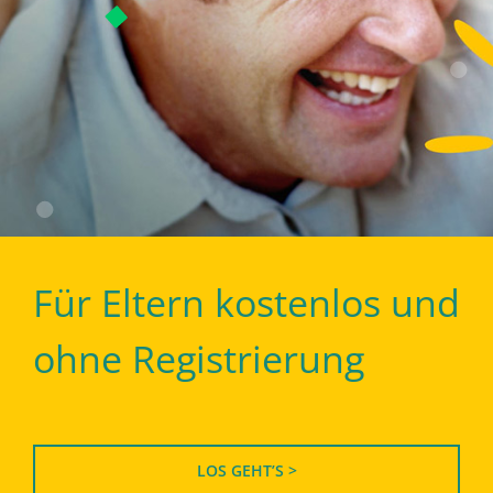
Für Eltern kostenlos und
ohne Registrierung
LOS GEHT’S >