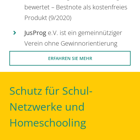
bewertet – Bestnote als kostenfreies
Produkt (9/2020)
JusProg
e.V. ist ein gemeinnütziger
Verein ohne Gewinnorientierung
ERFAHREN SIE MEHR
Schutz für Schul-
Netzwerke und
Homeschooling