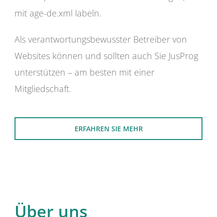
mit age-de.xml labeln.
Als verantwortungsbewusster Betreiber von
Websites können und sollten auch Sie JusProg
unterstützen – am besten mit einer
Mitgliedschaft.
ERFAHREN SIE MEHR
Über uns