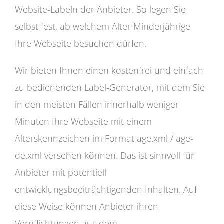
Website-Labeln der Anbieter. So legen Sie
selbst fest, ab welchem Alter Minderjährige
Ihre Webseite besuchen dürfen.
Wir bieten Ihnen einen kostenfrei und einfach
zu bedienenden Label-Generator, mit dem Sie
in den meisten Fällen innerhalb weniger
Minuten Ihre Webseite mit einem
Alterskennzeichen im Format age.xml / age-
de.xml versehen können. Das ist sinnvoll für
Anbieter mit potentiell
entwicklungsbeeiträchtigenden Inhalten. Auf
diese Weise können Anbieter ihren
Verpflichtungen aus dem