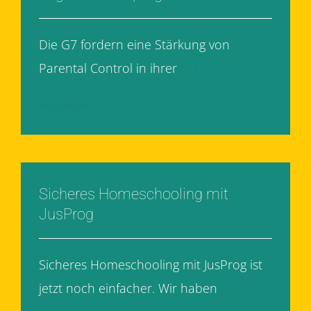
Die G7 fordern eine Stärkung von
Parental Control in ihrer
[...]
Weiterlesen
Sicheres Homeschooling mit
JusProg
Sicheres Homeschooling mit JusProg ist
jetzt noch einfacher. Wir haben
[...]