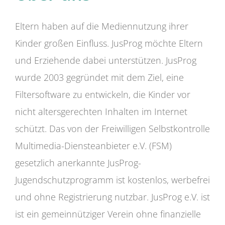
Eltern haben auf die Mediennutzung ihrer
Kinder großen Einfluss. JusProg möchte Eltern
und Erziehende dabei unterstützen. JusProg
wurde 2003 gegründet mit dem Ziel, eine
Filtersoftware zu entwickeln, die Kinder vor
nicht altersgerechten Inhalten im Internet
schützt. Das von der Freiwilligen Selbstkontrolle
Multimedia-Diensteanbieter e.V. (FSM)
gesetzlich anerkannte JusProg-
Jugendschutzprogramm ist kostenlos, werbefrei
und ohne Registrierung nutzbar. JusProg e.V. ist
ist ein gemeinnütziger Verein ohne finanzielle