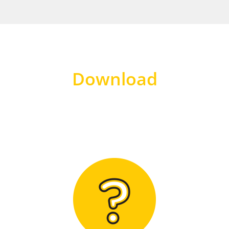
Download
Hier finden Sie