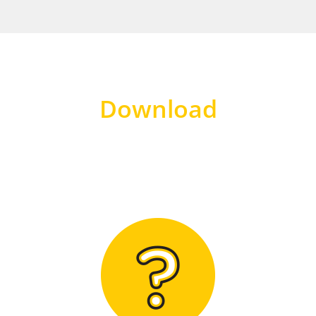
Download
Hier finden Sie