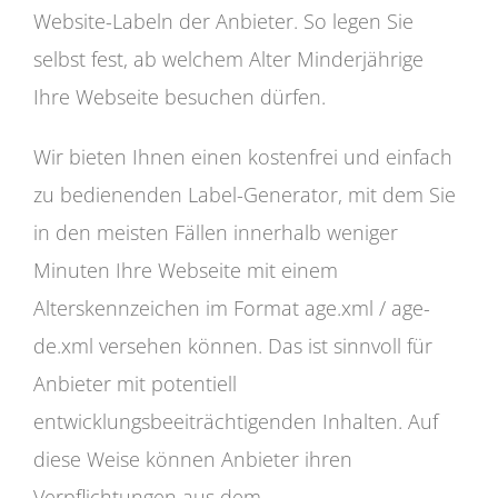
Website-Labeln der Anbieter. So legen Sie
selbst fest, ab welchem Alter Minderjährige
Ihre Webseite besuchen dürfen.
Wir bieten Ihnen einen kostenfrei und einfach
zu bedienenden Label-Generator, mit dem Sie
in den meisten Fällen innerhalb weniger
Minuten Ihre Webseite mit einem
Alterskennzeichen im Format age.xml / age-
de.xml versehen können. Das ist sinnvoll für
Anbieter mit potentiell
entwicklungsbeeiträchtigenden Inhalten. Auf
diese Weise können Anbieter ihren
Verpflichtungen aus dem