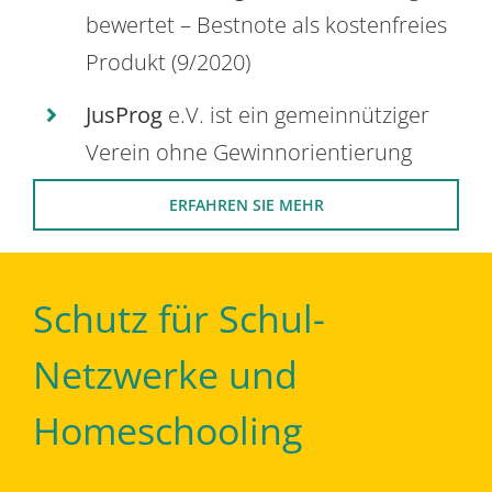
bewertet – Bestnote als kostenfreies
Produkt (9/2020)
JusProg
e.V. ist ein gemeinnütziger
Verein ohne Gewinnorientierung
ERFAHREN SIE MEHR
Schutz für Schul-
Netzwerke und
Homeschooling