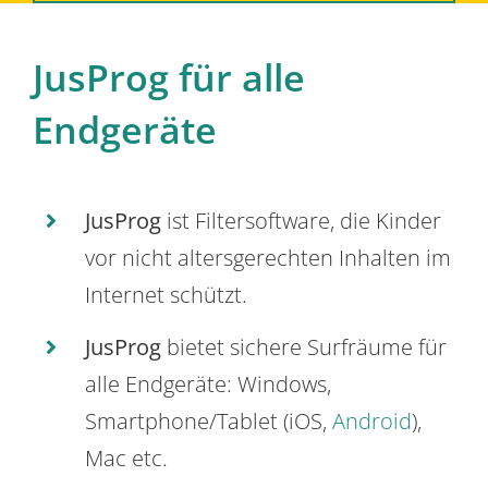
JusProg für alle
Endgeräte
JusProg
ist Filtersoftware, die Kinder
vor nicht altersgerechten Inhalten im
Internet schützt.
JusProg
bietet sichere Surfräume für
alle Endgeräte: Windows,
Smartphone/Tablet (iOS,
Android
),
Mac etc.