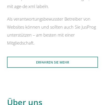
mit age-de.xml labeln.
Als verantwortungsbewusster Betreiber von
Websites können und sollten auch Sie JusProg
unterstützen – am besten mit einer
Mitgliedschaft.
ERFAHREN SIE MEHR
Über uns