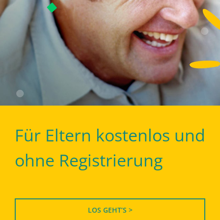
Für Eltern kostenlos und
ohne Registrierung
LOS GEHT’S >