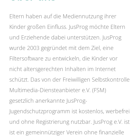
Eltern haben auf die Mediennutzung ihrer
Kinder großen Einfluss. JusProg möchte Eltern
und Erziehende dabei unterstützen. JusProg
wurde 2003 gegründet mit dem Ziel, eine
Filtersoftware zu entwickeln, die Kinder vor
nicht altersgerechten Inhalten im Internet
schützt. Das von der Freiwilligen Selbstkontrolle
Multimedia-Diensteanbieter e.V. (FSM)
gesetzlich anerkannte JusProg-
Jugendschutzprogramm ist kostenlos, werbefrei
und ohne Registrierung nutzbar. JusProg e.V. ist
ist ein gemeinnütziger Verein ohne finanzielle