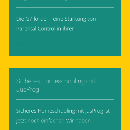
Die G7 fordern eine Stärkung von
Parental Control in ihrer
[...]
Weiterlesen
Sicheres Homeschooling mit
JusProg
Sicheres Homeschooling mit JusProg ist
jetzt noch einfacher. Wir haben
[...]