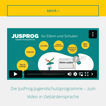
MEHR >
Die JusProg-Jugendschutzprogramme – zum
Video in Gebärdensprache