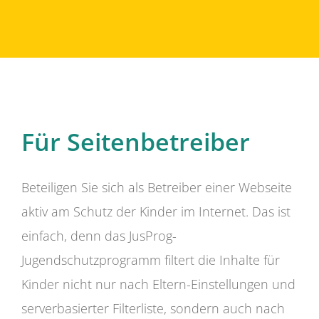
Für Seitenbetreiber
Beteiligen Sie sich als Betreiber einer Webseite
aktiv am Schutz der Kinder im Internet. Das ist
einfach, denn das JusProg-
Jugendschutzprogramm filtert die Inhalte für
Kinder nicht nur nach Eltern-Einstellungen und
serverbasierter Filterliste, sondern auch nach