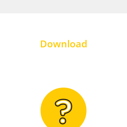
Download
Hier finden Sie