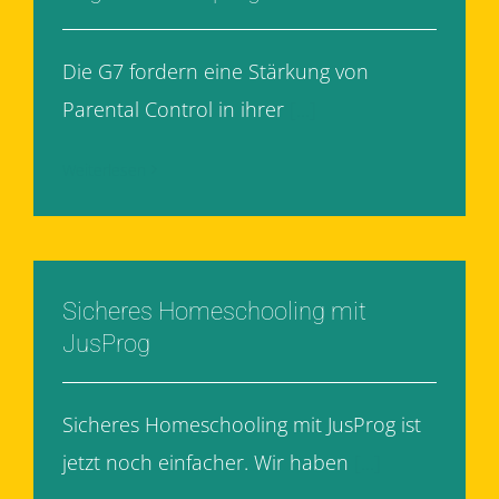
Die G7 fordern eine Stärkung von
Parental Control in ihrer
[...]
Weiterlesen
Sicheres Homeschooling mit
JusProg
Sicheres Homeschooling mit JusProg ist
jetzt noch einfacher. Wir haben
[...]