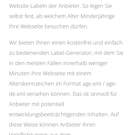
Website-Labeln der Anbieter. So legen Sie
selbst fest, ab welchem Alter Minderjährige
Ihre Webseite besuchen dürfen.
Wir bieten Ihnen einen kostenfrei und einfach
zu bedienenden Label-Generator, mit dem Sie
in den meisten Fällen innerhalb weniger
Minuten Ihre Webseite mit einem
Alterskennzeichen im Format age.xml / age-
de.xml versehen können. Das ist sinnvoll für
Anbieter mit potentiell
entwicklungsbeeiträchtigenden Inhalten. Auf
diese Weise können Anbieter ihren
Verpflichtungen aus dem