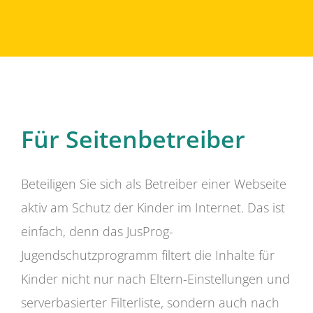
Für Seitenbetreiber
Beteiligen Sie sich als Betreiber einer Webseite
aktiv am Schutz der Kinder im Internet. Das ist
einfach, denn das JusProg-
Jugendschutzprogramm filtert die Inhalte für
Kinder nicht nur nach Eltern-Einstellungen und
serverbasierter Filterliste, sondern auch nach