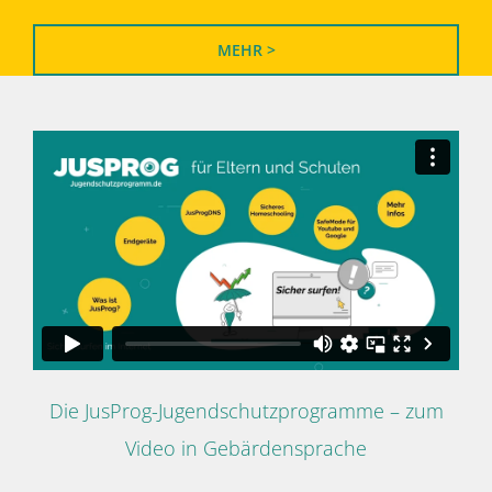
MEHR >
Die JusProg-Jugendschutzprogramme – zum
Video in Gebärdensprache