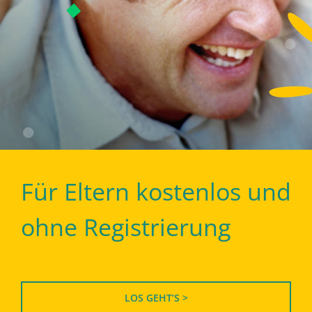
Für Eltern kostenlos und
ohne Registrierung
LOS GEHT’S >