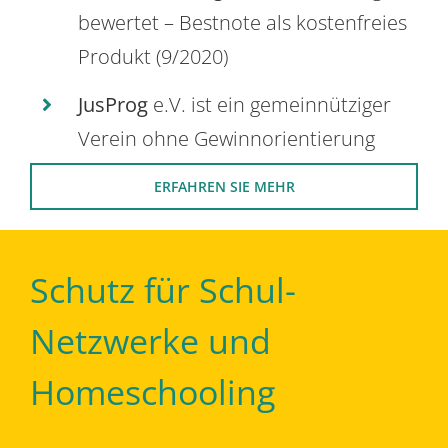
bewertet – Bestnote als kostenfreies
Produkt (9/2020)
JusProg
e.V. ist ein gemeinnütziger
Verein ohne Gewinnorientierung
ERFAHREN SIE MEHR
Schutz für Schul-
Netzwerke und
Homeschooling