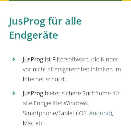
JusProg für alle
Endgeräte
JusProg
ist Filtersoftware, die Kinder
vor nicht altersgerechten Inhalten im
Internet schützt.
JusProg
bietet sichere Surfräume für
alle Endgeräte: Windows,
Smartphone/Tablet (iOS,
Android
),
Mac etc.