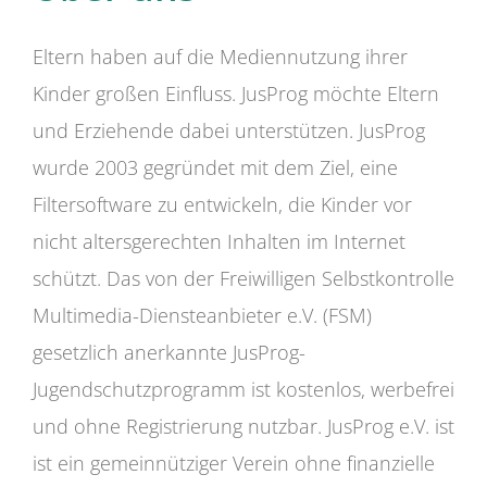
Eltern haben auf die Mediennutzung ihrer
Kinder großen Einfluss. JusProg möchte Eltern
und Erziehende dabei unterstützen. JusProg
wurde 2003 gegründet mit dem Ziel, eine
Filtersoftware zu entwickeln, die Kinder vor
nicht altersgerechten Inhalten im Internet
schützt. Das von der Freiwilligen Selbstkontrolle
Multimedia-Diensteanbieter e.V. (FSM)
gesetzlich anerkannte JusProg-
Jugendschutzprogramm ist kostenlos, werbefrei
und ohne Registrierung nutzbar. JusProg e.V. ist
ist ein gemeinnütziger Verein ohne finanzielle