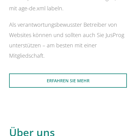
mit age-de.xml labeln.
Als verantwortungsbewusster Betreiber von
Websites können und sollten auch Sie JusProg
unterstützen – am besten mit einer
Mitgliedschaft.
ERFAHREN SIE MEHR
Über uns