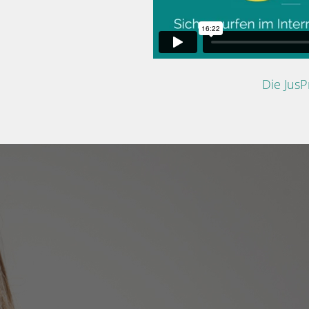
Die Jus