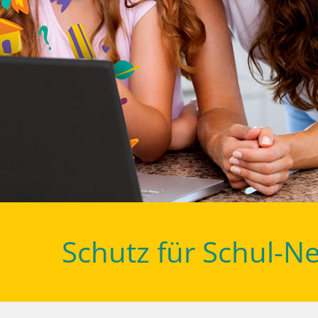
Schutz für Schul-