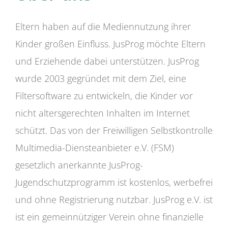
Eltern haben auf die Mediennutzung ihrer
Kinder großen Einfluss. JusProg möchte Eltern
und Erziehende dabei unterstützen. JusProg
wurde 2003 gegründet mit dem Ziel, eine
Filtersoftware zu entwickeln, die Kinder vor
nicht altersgerechten Inhalten im Internet
schützt. Das von der Freiwilligen Selbstkontrolle
Multimedia-Diensteanbieter e.V. (FSM)
gesetzlich anerkannte JusProg-
Jugendschutzprogramm ist kostenlos, werbefrei
und ohne Registrierung nutzbar. JusProg e.V. ist
ist ein gemeinnütziger Verein ohne finanzielle