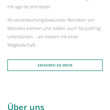
mit age-de.xml labeln.
Als verantwortungsbewusster Betreiber von
Websites können und sollten auch Sie JusProg
unterstützen – am besten mit einer
Mitgliedschaft.
ERFAHREN SIE MEHR
Über uns