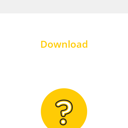
Download
Hier finden Sie