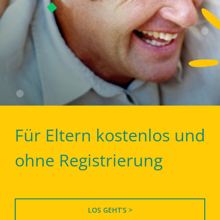
Für Eltern kostenlos und
ohne Registrierung
LOS GEHT’S >