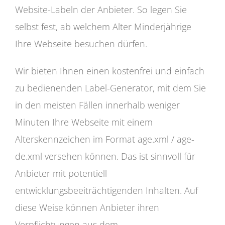
Website-Labeln der Anbieter. So legen Sie
selbst fest, ab welchem Alter Minderjährige
Ihre Webseite besuchen dürfen.
Wir bieten Ihnen einen kostenfrei und einfach
zu bedienenden Label-Generator, mit dem Sie
in den meisten Fällen innerhalb weniger
Minuten Ihre Webseite mit einem
Alterskennzeichen im Format age.xml / age-
de.xml versehen können. Das ist sinnvoll für
Anbieter mit potentiell
entwicklungsbeeiträchtigenden Inhalten. Auf
diese Weise können Anbieter ihren
Verpflichtungen aus dem