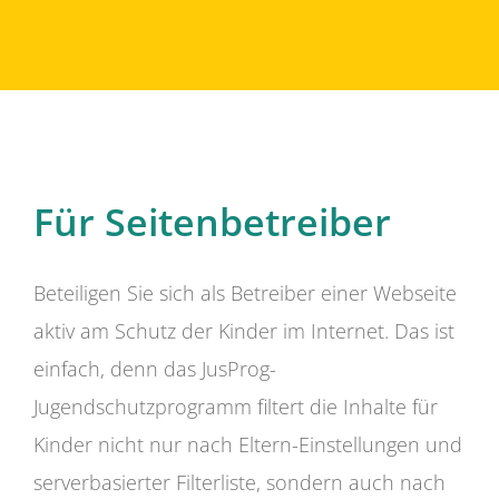
Für Seitenbetreiber
Beteiligen Sie sich als Betreiber einer Webseite
aktiv am Schutz der Kinder im Internet. Das ist
einfach, denn das JusProg-
Jugendschutzprogramm filtert die Inhalte für
Kinder nicht nur nach Eltern-Einstellungen und
serverbasierter Filterliste, sondern auch nach