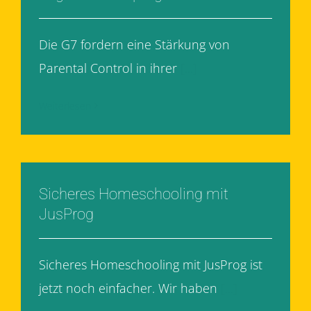
Die G7 fordern eine Stärkung von
Parental Control in ihrer
[...]
Weiterlesen
Sicheres Homeschooling mit
JusProg
Sicheres Homeschooling mit JusProg ist
jetzt noch einfacher. Wir haben
[...]