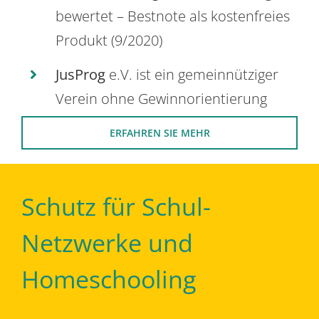
bewertet – Bestnote als kostenfreies
Produkt (9/2020)
JusProg
e.V. ist ein gemeinnütziger
Verein ohne Gewinnorientierung
ERFAHREN SIE MEHR
Schutz für Schul-
Netzwerke und
Homeschooling