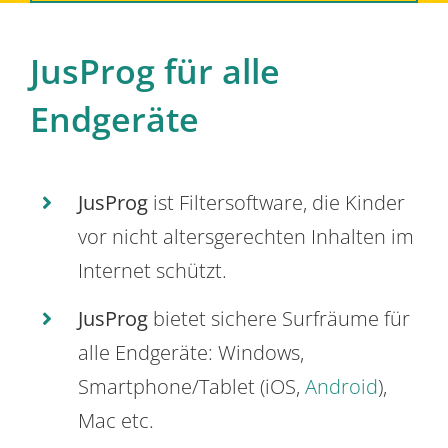
JusProg für alle
Endgeräte
JusProg
ist Filtersoftware, die Kinder
vor nicht altersgerechten Inhalten im
Internet schützt.
JusProg
bietet sichere Surfräume für
alle Endgeräte: Windows,
Smartphone/Tablet (iOS,
Android
),
Mac etc.