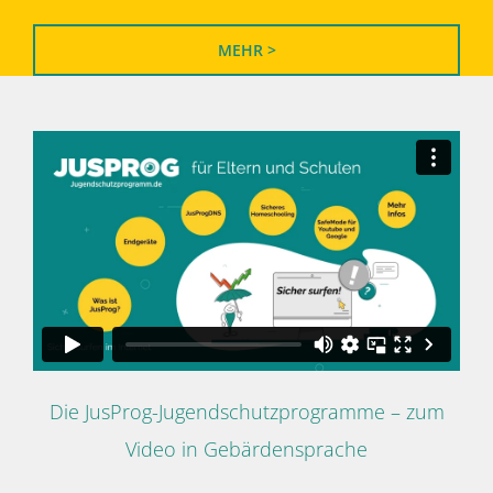
MEHR >
Die JusProg-Jugendschutzprogramme – zum
Video in Gebärdensprache