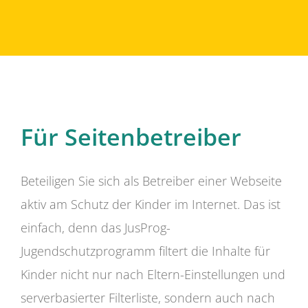
Für Seitenbetreiber
Beteiligen Sie sich als Betreiber einer Webseite
aktiv am Schutz der Kinder im Internet. Das ist
einfach, denn das JusProg-
Jugendschutzprogramm filtert die Inhalte für
Kinder nicht nur nach Eltern-Einstellungen und
serverbasierter Filterliste, sondern auch nach