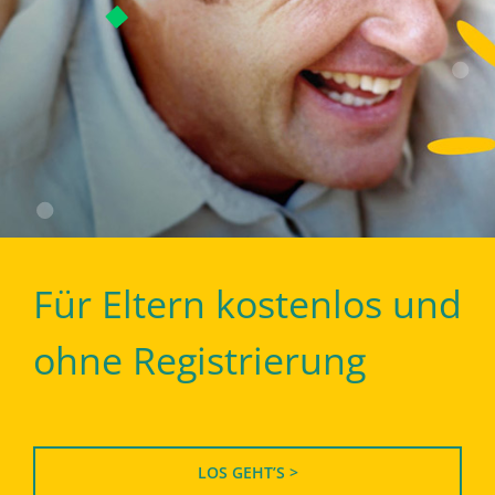
Für Eltern kostenlos und
ohne Registrierung
LOS GEHT’S >