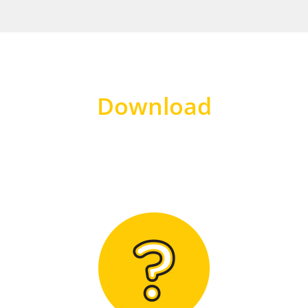
Download
Hier finden Sie