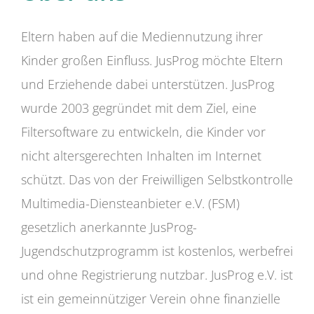
Eltern haben auf die Mediennutzung ihrer
Kinder großen Einfluss. JusProg möchte Eltern
und Erziehende dabei unterstützen. JusProg
wurde 2003 gegründet mit dem Ziel, eine
Filtersoftware zu entwickeln, die Kinder vor
nicht altersgerechten Inhalten im Internet
schützt. Das von der Freiwilligen Selbstkontrolle
Multimedia-Diensteanbieter e.V. (FSM)
gesetzlich anerkannte JusProg-
Jugendschutzprogramm ist kostenlos, werbefrei
und ohne Registrierung nutzbar. JusProg e.V. ist
ist ein gemeinnütziger Verein ohne finanzielle