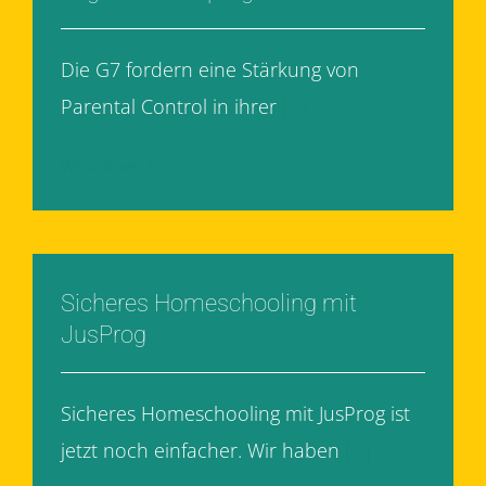
Die G7 fordern eine Stärkung von
Parental Control in ihrer
[...]
Weiterlesen
Sicheres Homeschooling mit
JusProg
Sicheres Homeschooling mit JusProg ist
jetzt noch einfacher. Wir haben
[...]