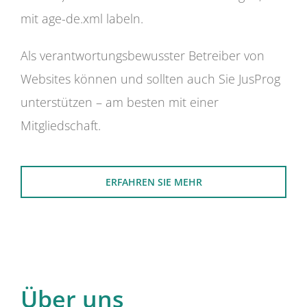
mit age-de.xml labeln.
Als verantwortungsbewusster Betreiber von
Websites können und sollten auch Sie JusProg
unterstützen – am besten mit einer
Mitgliedschaft.
ERFAHREN SIE MEHR
Über uns