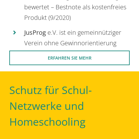
bewertet – Bestnote als kostenfreies
Produkt (9/2020)
JusProg
e.V. ist ein gemeinnütziger
Verein ohne Gewinnorientierung
ERFAHREN SIE MEHR
Schutz für Schul-
Netzwerke und
Homeschooling