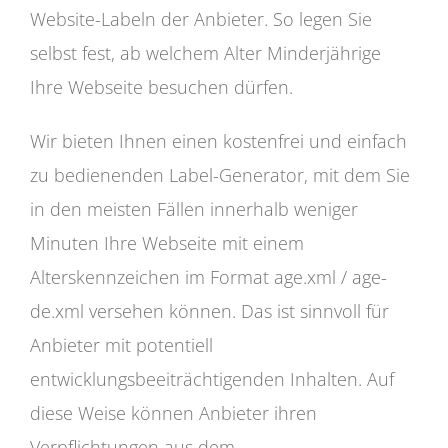
Website-Labeln der Anbieter. So legen Sie
selbst fest, ab welchem Alter Minderjährige
Ihre Webseite besuchen dürfen.
Wir bieten Ihnen einen kostenfrei und einfach
zu bedienenden Label-Generator, mit dem Sie
in den meisten Fällen innerhalb weniger
Minuten Ihre Webseite mit einem
Alterskennzeichen im Format age.xml / age-
de.xml versehen können. Das ist sinnvoll für
Anbieter mit potentiell
entwicklungsbeeiträchtigenden Inhalten. Auf
diese Weise können Anbieter ihren
Verpflichtungen aus dem