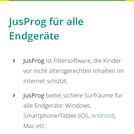
JusProg für alle
Endgeräte
JusProg
ist Filtersoftware, die Kinder
vor nicht altersgerechten Inhalten im
Internet schützt.
JusProg
bietet sichere Surfräume für
alle Endgeräte: Windows,
Smartphone/Tablet (iOS,
Android
),
Mac etc.