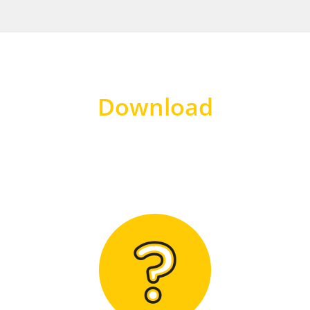
Download
Hier finden Sie