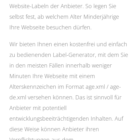
Website-Labeln der Anbieter. So legen Sie
selbst fest, ab welchem Alter Minderjährige
Ihre Webseite besuchen dürfen.
Wir bieten Ihnen einen kostenfrei und einfach
zu bedienenden Label-Generator, mit dem Sie
in den meisten Fällen innerhalb weniger
Minuten Ihre Webseite mit einem
Alterskennzeichen im Format age.xml / age-
de.xml versehen können. Das ist sinnvoll für
Anbieter mit potentiell
entwicklungsbeeiträchtigenden Inhalten. Auf
diese Weise können Anbieter ihren
Verpflichtungen aus dem