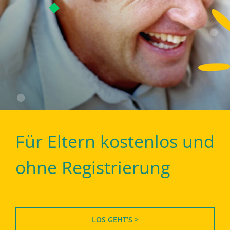
Für Eltern kostenlos und
ohne Registrierung
LOS GEHT’S >