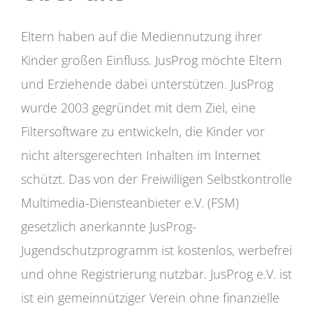
Eltern haben auf die Mediennutzung ihrer
Kinder großen Einfluss. JusProg möchte Eltern
und Erziehende dabei unterstützen. JusProg
wurde 2003 gegründet mit dem Ziel, eine
Filtersoftware zu entwickeln, die Kinder vor
nicht altersgerechten Inhalten im Internet
schützt. Das von der Freiwilligen Selbstkontrolle
Multimedia-Diensteanbieter e.V. (FSM)
gesetzlich anerkannte JusProg-
Jugendschutzprogramm ist kostenlos, werbefrei
und ohne Registrierung nutzbar. JusProg e.V. ist
ist ein gemeinnütziger Verein ohne finanzielle