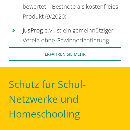
bewertet – Bestnote als kostenfreies
Produkt (9/2020)
JusProg
e.V. ist ein gemeinnütziger
Verein ohne Gewinnorientierung
ERFAHREN SIE MEHR
Schutz für Schul-
Netzwerke und
Homeschooling