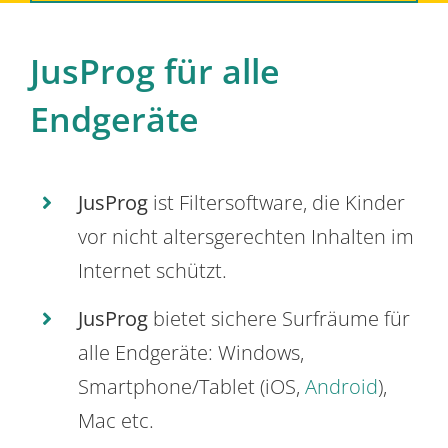
JusProg für alle
Endgeräte
JusProg
ist Filtersoftware, die Kinder
vor nicht altersgerechten Inhalten im
Internet schützt.
JusProg
bietet sichere Surfräume für
alle Endgeräte: Windows,
Smartphone/Tablet (iOS,
Android
),
Mac etc.