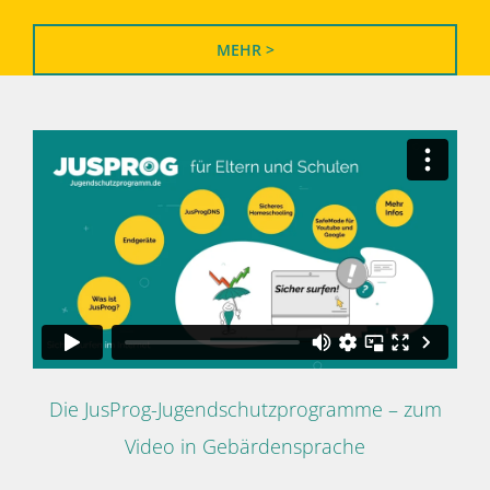
MEHR >
Die JusProg-Jugendschutzprogramme – zum
Video in Gebärdensprache