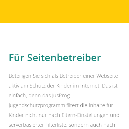
Für Seitenbetreiber
Beteiligen Sie sich als Betreiber einer Webseite
aktiv am Schutz der Kinder im Internet. Das ist
einfach, denn das JusProg-
Jugendschutzprogramm filtert die Inhalte für
Kinder nicht nur nach Eltern-Einstellungen und
serverbasierter Filterliste, sondern auch nach