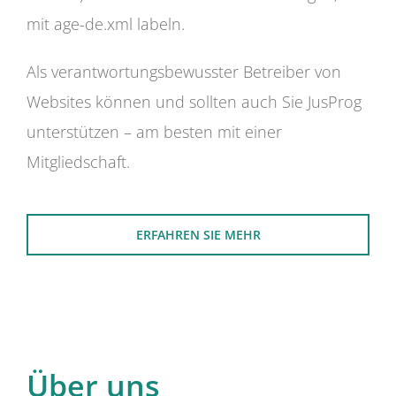
mit age-de.xml labeln.
Als verantwortungsbewusster Betreiber von
Websites können und sollten auch Sie JusProg
unterstützen – am besten mit einer
Mitgliedschaft.
ERFAHREN SIE MEHR
Über uns