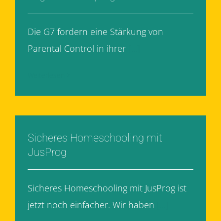
Die G7 fordern eine Stärkung von
Parental Control in ihrer
[...]
Weiterlesen
Sicheres Homeschooling mit
JusProg
Sicheres Homeschooling mit JusProg ist
jetzt noch einfacher. Wir haben
[...]