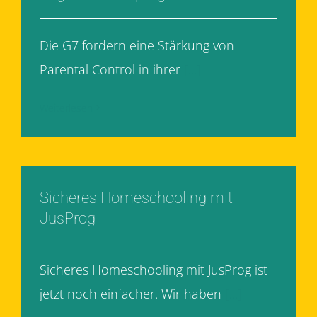
Die G7 fordern eine Stärkung von
Parental Control in ihrer
[...]
Weiterlesen
Sicheres Homeschooling mit
JusProg
Sicheres Homeschooling mit JusProg ist
jetzt noch einfacher. Wir haben
[...]