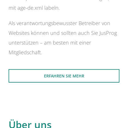
mit age-de.xml labeln.
Als verantwortungsbewusster Betreiber von
Websites können und sollten auch Sie JusProg
unterstützen – am besten mit einer
Mitgliedschaft.
ERFAHREN SIE MEHR
Über uns