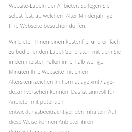
Website-Labeln der Anbieter. So legen Sie
selbst fest, ab welchem Alter Minderjährige
Ihre Webseite besuchen dürfen.
Wir bieten Ihnen einen kostenfrei und einfach
zu bedienenden Label-Generator, mit dem Sie
in den meisten Fällen innerhalb weniger
Minuten Ihre Webseite mit einem
Alterskennzeichen im Format age.xml / age-
de.xml versehen können. Das ist sinnvoll für
Anbieter mit potentiell
entwicklungsbeeiträchtigenden Inhalten. Auf
diese Weise können Anbieter ihren
Verpflichtungen aus dem