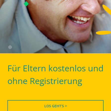
Für Eltern kostenlos und
ohne Registrierung
LOS GEHT’S >