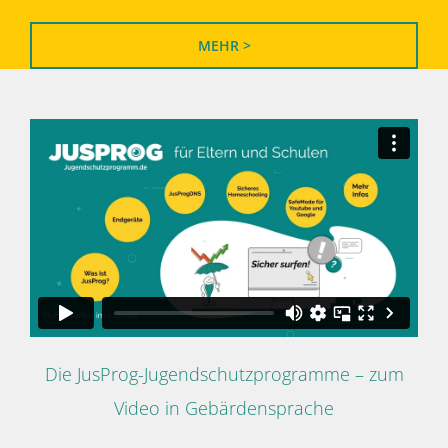
MEHR >
Die JusProg-Jugendschutzprogramme – zum
Video in Gebärdensprache