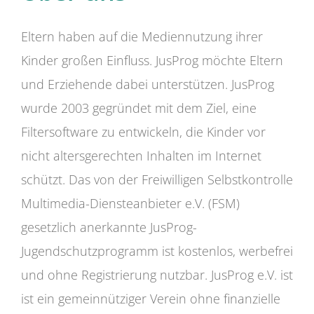
Eltern haben auf die Mediennutzung ihrer
Kinder großen Einfluss. JusProg möchte Eltern
und Erziehende dabei unterstützen. JusProg
wurde 2003 gegründet mit dem Ziel, eine
Filtersoftware zu entwickeln, die Kinder vor
nicht altersgerechten Inhalten im Internet
schützt. Das von der Freiwilligen Selbstkontrolle
Multimedia-Diensteanbieter e.V. (FSM)
gesetzlich anerkannte JusProg-
Jugendschutzprogramm ist kostenlos, werbefrei
und ohne Registrierung nutzbar. JusProg e.V. ist
ist ein gemeinnütziger Verein ohne finanzielle