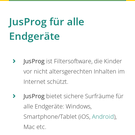
JusProg für alle
Endgeräte
JusProg
ist Filtersoftware, die Kinder
vor nicht altersgerechten Inhalten im
Internet schützt.
JusProg
bietet sichere Surfräume für
alle Endgeräte: Windows,
Smartphone/Tablet (iOS,
Android
),
Mac etc.