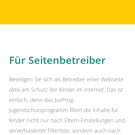
Für Seitenbetreiber
Beteiligen Sie sich als Betreiber einer Webseite
aktiv am Schutz der Kinder im Internet. Das ist
einfach, denn das JusProg-
Jugendschutzprogramm filtert die Inhalte für
Kinder nicht nur nach Eltern-Einstellungen und
serverbasierter Filterliste, sondern auch nach