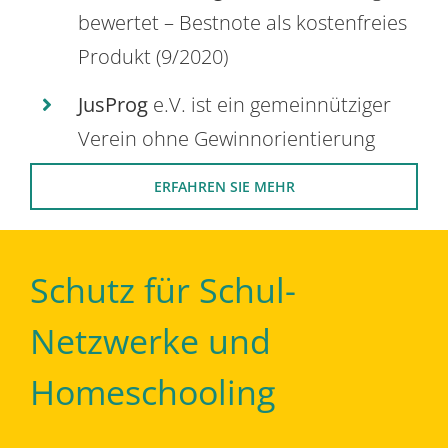
bewertet – Bestnote als kostenfreies
Produkt (9/2020)
JusProg
e.V. ist ein gemeinnütziger
Verein ohne Gewinnorientierung
ERFAHREN SIE MEHR
Schutz für Schul-
Netzwerke und
Homeschooling