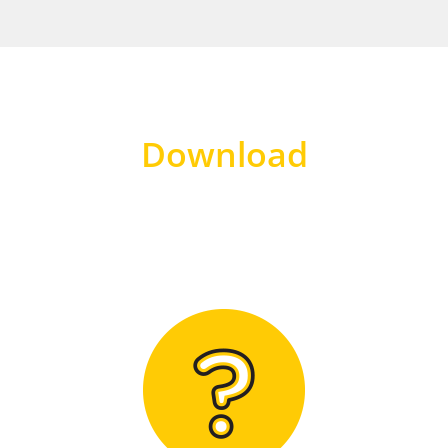
Download
Hier finden Sie