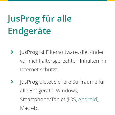
JusProg für alle
Endgeräte
JusProg
ist Filtersoftware, die Kinder
vor nicht altersgerechten Inhalten im
Internet schützt.
JusProg
bietet sichere Surfräume für
alle Endgeräte: Windows,
Smartphone/Tablet (iOS,
Android
),
Mac etc.