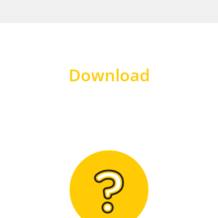
Download
Hier finden Sie