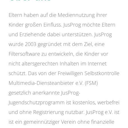
Eltern haben auf die Mediennutzung ihrer
Kinder großen Einfluss. JusProg möchte Eltern
und Erziehende dabei unterstützen. JusProg
wurde 2003 gegründet mit dem Ziel, eine
Filtersoftware zu entwickeln, die Kinder vor
nicht altersgerechten Inhalten im Internet
schützt. Das von der Freiwilligen Selbstkontrolle
Multimedia-Diensteanbieter e.V. (FSM)
gesetzlich anerkannte JusProg-
Jugendschutzprogramm ist kostenlos, werbefrei
und ohne Registrierung nutzbar. JusProg e.V. ist
ist ein gemeinnütziger Verein ohne finanzielle