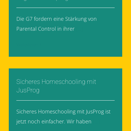
Die G7 fordern eine Stärkung von
Parental Control in ihrer
[...]
Weiterlesen
Sicheres Homeschooling mit
JusProg
Sicheres Homeschooling mit JusProg ist
jetzt noch einfacher. Wir haben
[...]