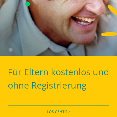
Für Eltern kostenlos und
ohne Registrierung
LOS GEHT’S >