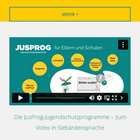
MEHR >
Die JusProg-Jugendschutzprogramme – zum
Video in Gebärdensprache