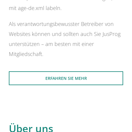
mit age-de.xml labeln.
Als verantwortungsbewusster Betreiber von
Websites können und sollten auch Sie JusProg
unterstützen – am besten mit einer
Mitgliedschaft.
ERFAHREN SIE MEHR
Über uns