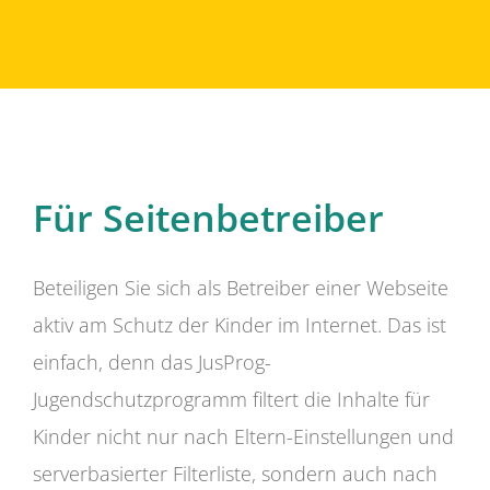
Für Seitenbetreiber
Beteiligen Sie sich als Betreiber einer Webseite
aktiv am Schutz der Kinder im Internet. Das ist
einfach, denn das JusProg-
Jugendschutzprogramm filtert die Inhalte für
Kinder nicht nur nach Eltern-Einstellungen und
serverbasierter Filterliste, sondern auch nach