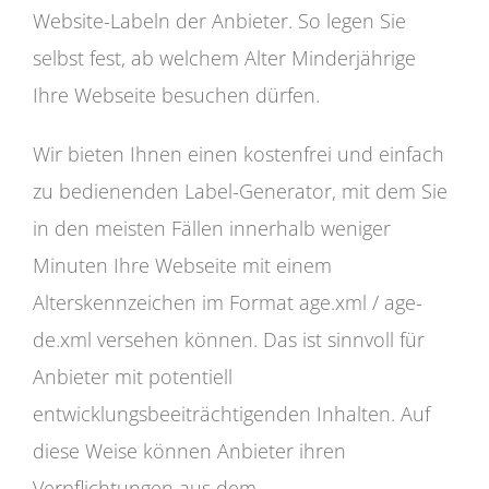
Website-Labeln der Anbieter. So legen Sie
selbst fest, ab welchem Alter Minderjährige
Ihre Webseite besuchen dürfen.
Wir bieten Ihnen einen kostenfrei und einfach
zu bedienenden Label-Generator, mit dem Sie
in den meisten Fällen innerhalb weniger
Minuten Ihre Webseite mit einem
Alterskennzeichen im Format age.xml / age-
de.xml versehen können. Das ist sinnvoll für
Anbieter mit potentiell
entwicklungsbeeiträchtigenden Inhalten. Auf
diese Weise können Anbieter ihren
Verpflichtungen aus dem