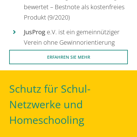
bewertet – Bestnote als kostenfreies
Produkt (9/2020)
JusProg
e.V. ist ein gemeinnütziger
Verein ohne Gewinnorientierung
ERFAHREN SIE MEHR
Schutz für Schul-
Netzwerke und
Homeschooling