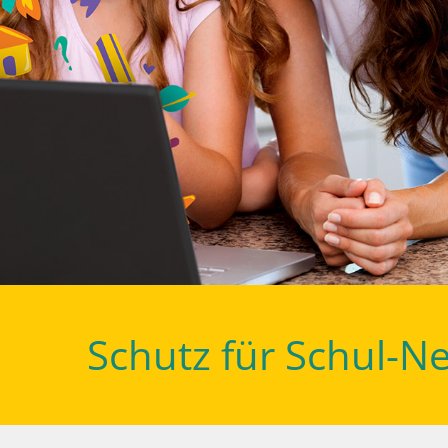
Schutz für Schul-