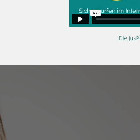
Die Jus