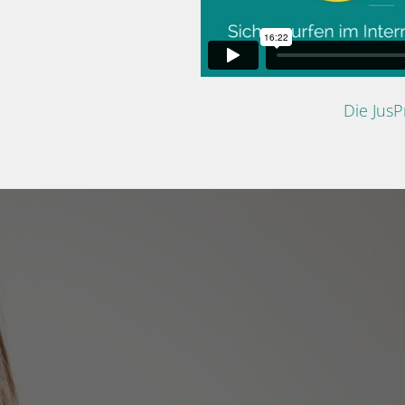
Die Jus