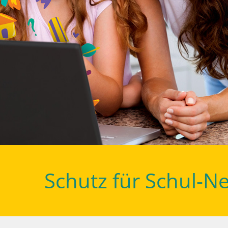
Schutz für Schul-