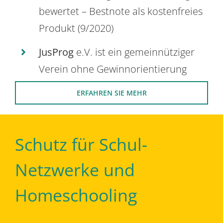
bewertet – Bestnote als kostenfreies
Produkt (9/2020)
JusProg
e.V. ist ein gemeinnütziger
Verein ohne Gewinnorientierung
ERFAHREN SIE MEHR
Schutz für Schul-
Netzwerke und
Homeschooling