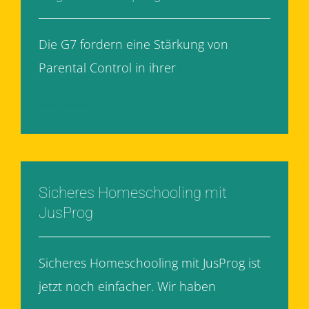
Die G7 fordern eine Stärkung von
Parental Control in ihrer
[...]
Weiterlesen
Sicheres Homeschooling mit
JusProg
Sicheres Homeschooling mit JusProg ist
jetzt noch einfacher. Wir haben
[...]