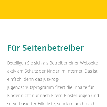
Für Seitenbetreiber
Beteiligen Sie sich als Betreiber einer Webseite
aktiv am Schutz der Kinder im Internet. Das ist
einfach, denn das JusProg-
Jugendschutzprogramm filtert die Inhalte für
Kinder nicht nur nach Eltern-Einstellungen und
serverbasierter Filterliste, sondern auch nach