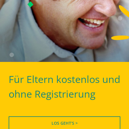
Für Eltern kostenlos und
ohne Registrierung
LOS GEHT’S >