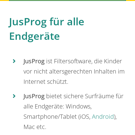
JusProg für alle
Endgeräte
JusProg
ist Filtersoftware, die Kinder
vor nicht altersgerechten Inhalten im
Internet schützt.
JusProg
bietet sichere Surfräume für
alle Endgeräte: Windows,
Smartphone/Tablet (iOS,
Android
),
Mac etc.