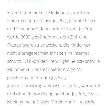
Eltern haben auf die Mediennutzung ihrer
Kinder großen Einfluss. JusProg möchte Eltern
und Erziehende dabei unterstützen. JusProg
wurde 2003 gegründet mit dem Ziel, eine
Filtersoftware zu entwickeln, die Kinder vor
nicht altersgerechten Inhalten im Internet
schützt. Das von der Freiwilligen Selbstkontrolle
Multimedia-Diensteanbieter e.V. (FSM)
gesetzlich anerkannte JusProg-
Jugendschutzprogramm ist kostenlos, werbefrei
und ohne Registrierung nutzbar. JusProg e.V. ist
ist ein gemeinnütziger Verein ohne finanzielle