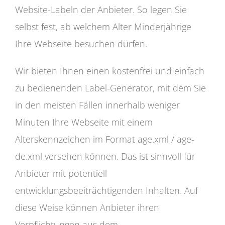
Website-Labeln der Anbieter. So legen Sie
selbst fest, ab welchem Alter Minderjährige
Ihre Webseite besuchen dürfen.
Wir bieten Ihnen einen kostenfrei und einfach
zu bedienenden Label-Generator, mit dem Sie
in den meisten Fällen innerhalb weniger
Minuten Ihre Webseite mit einem
Alterskennzeichen im Format age.xml / age-
de.xml versehen können. Das ist sinnvoll für
Anbieter mit potentiell
entwicklungsbeeiträchtigenden Inhalten. Auf
diese Weise können Anbieter ihren
Verpflichtungen aus dem