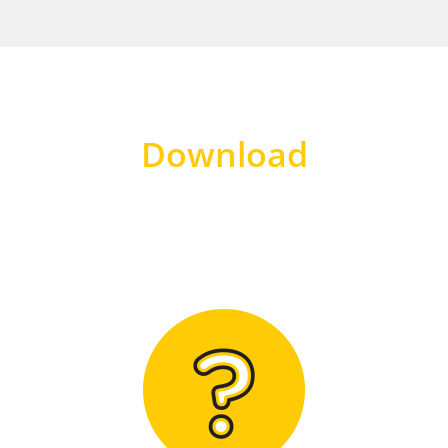
Download
Hier finden Sie