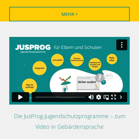
MEHR >
Die JusProg-Jugendschutzprogramme – zum
Video in Gebärdensprache