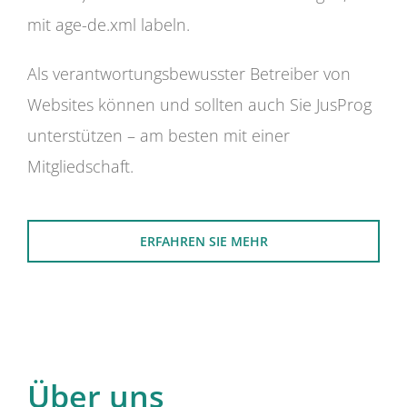
mit age-de.xml labeln.
Als verantwortungsbewusster Betreiber von
Websites können und sollten auch Sie JusProg
unterstützen – am besten mit einer
Mitgliedschaft.
ERFAHREN SIE MEHR
Über uns