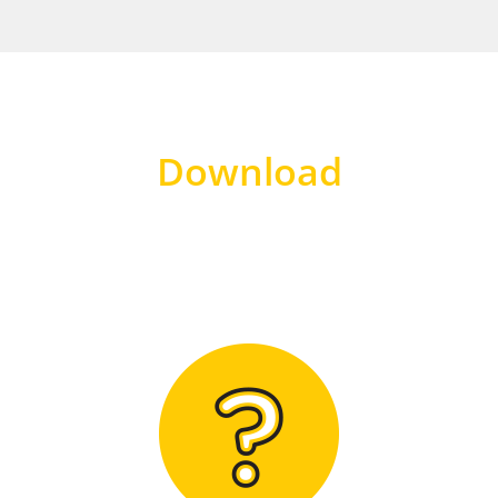
Download
Hier finden Sie