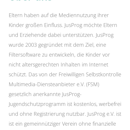
Eltern haben auf die Mediennutzung ihrer
Kinder großen Einfluss. JusProg möchte Eltern
und Erziehende dabei unterstützen. JusProg
wurde 2003 gegründet mit dem Ziel, eine
Filtersoftware zu entwickeln, die Kinder vor
nicht altersgerechten Inhalten im Internet
schützt. Das von der Freiwilligen Selbstkontrolle
Multimedia-Diensteanbieter e.V. (FSM)
gesetzlich anerkannte JusProg-
Jugendschutzprogramm ist kostenlos, werbefrei
und ohne Registrierung nutzbar. JusProg e.V. ist
ist ein gemeinnütziger Verein ohne finanzielle