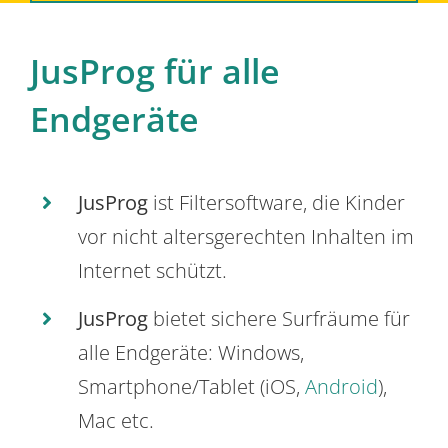
JusProg für alle
Endgeräte
JusProg
ist Filtersoftware, die Kinder
vor nicht altersgerechten Inhalten im
Internet schützt.
JusProg
bietet sichere Surfräume für
alle Endgeräte: Windows,
Smartphone/Tablet (iOS,
Android
),
Mac etc.