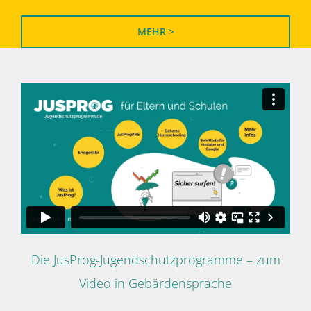
MEHR >
Die JusProg-Jugendschutzprogramme – zum
Video in Gebärdensprache