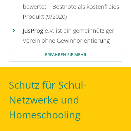
bewertet – Bestnote als kostenfreies
Produkt (9/2020)
JusProg
e.V. ist ein gemeinnütziger
Verein ohne Gewinnorientierung
ERFAHREN SIE MEHR
Schutz für Schul-
Netzwerke und
Homeschooling