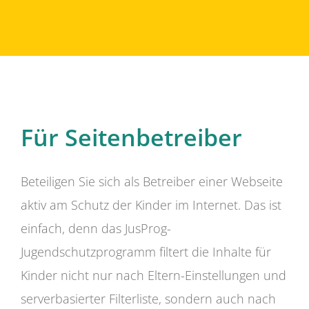
Für Seitenbetreiber
Beteiligen Sie sich als Betreiber einer Webseite
aktiv am Schutz der Kinder im Internet. Das ist
einfach, denn das JusProg-
Jugendschutzprogramm filtert die Inhalte für
Kinder nicht nur nach Eltern-Einstellungen und
serverbasierter Filterliste, sondern auch nach