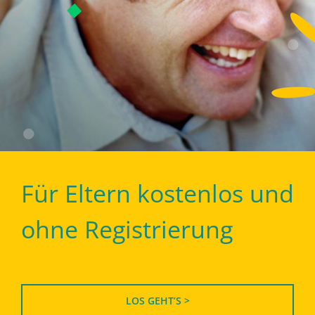
Für Eltern kostenlos und
ohne Registrierung
LOS GEHT’S >