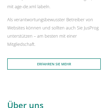
mit age-de.xml labeln.
Als verantwortungsbewusster Betreiber von
Websites können und sollten auch Sie JusProg
unterstützen – am besten mit einer
Mitgliedschaft.
ERFAHREN SIE MEHR
Über uns