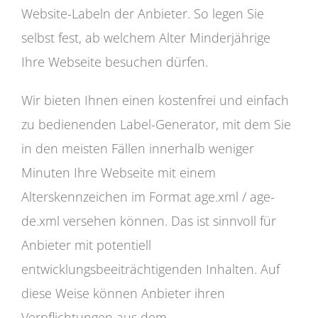
Website-Labeln der Anbieter. So legen Sie
selbst fest, ab welchem Alter Minderjährige
Ihre Webseite besuchen dürfen.
Wir bieten Ihnen einen kostenfrei und einfach
zu bedienenden Label-Generator, mit dem Sie
in den meisten Fällen innerhalb weniger
Minuten Ihre Webseite mit einem
Alterskennzeichen im Format age.xml / age-
de.xml versehen können. Das ist sinnvoll für
Anbieter mit potentiell
entwicklungsbeeiträchtigenden Inhalten. Auf
diese Weise können Anbieter ihren
Verpflichtungen aus dem