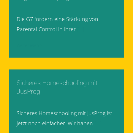
Die G7 fordern eine Stärkung von
Parental Control in ihrer
[...]
Weiterlesen
Sicheres Homeschooling mit
JusProg
Sicheres Homeschooling mit JusProg ist
jetzt noch einfacher. Wir haben
[...]