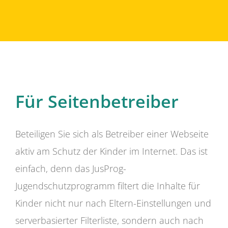
Für Seitenbetreiber
Beteiligen Sie sich als Betreiber einer Webseite
aktiv am Schutz der Kinder im Internet. Das ist
einfach, denn das JusProg-
Jugendschutzprogramm filtert die Inhalte für
Kinder nicht nur nach Eltern-Einstellungen und
serverbasierter Filterliste, sondern auch nach