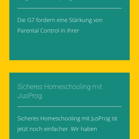
Die G7 fordern eine Stärkung von
Parental Control in ihrer
[...]
Weiterlesen
Sicheres Homeschooling mit
JusProg
Sicheres Homeschooling mit JusProg ist
jetzt noch einfacher. Wir haben
[...]