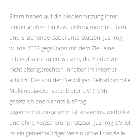
Eltern haben auf die Mediennutzung ihrer
Kinder großen Einfluss. JusProg möchte Eltern
und Erziehende dabei unterstützen. JusProg
wurde 2003 gegründet mit dem Ziel, eine
Filtersoftware zu entwickeln, die Kinder vor
nicht altersgerechten Inhalten im Internet
schützt. Das von der Freiwilligen Selbstkontrolle
Multimedia-Diensteanbieter e.V. (FSM)
gesetzlich anerkannte JusProg-
Jugendschutzprogramm ist kostenlos, werbefrei
und ohne Registrierung nutzbar. JusProg e.V. ist
ist ein gemeinnütziger Verein ohne finanzielle