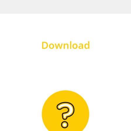
Download
Hier finden Sie