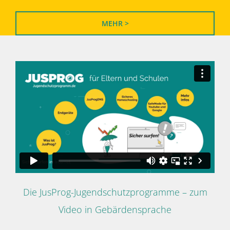
MEHR >
Die JusProg-Jugendschutzprogramme – zum
Video in Gebärdensprache