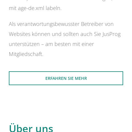
mit age-de.xml labeln.
Als verantwortungsbewusster Betreiber von
Websites können und sollten auch Sie JusProg
unterstützen – am besten mit einer
Mitgliedschaft.
ERFAHREN SIE MEHR
Über uns