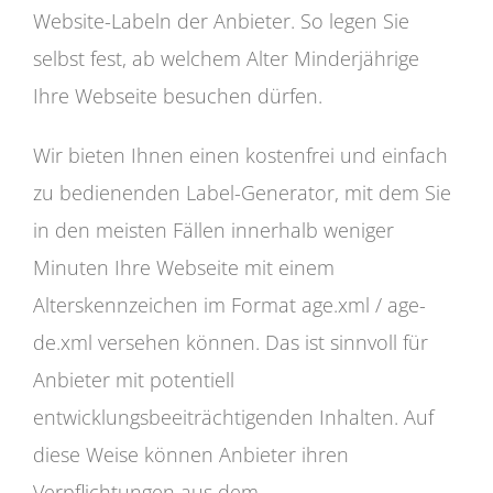
Website-Labeln der Anbieter. So legen Sie
selbst fest, ab welchem Alter Minderjährige
Ihre Webseite besuchen dürfen.
Wir bieten Ihnen einen kostenfrei und einfach
zu bedienenden Label-Generator, mit dem Sie
in den meisten Fällen innerhalb weniger
Minuten Ihre Webseite mit einem
Alterskennzeichen im Format age.xml / age-
de.xml versehen können. Das ist sinnvoll für
Anbieter mit potentiell
entwicklungsbeeiträchtigenden Inhalten. Auf
diese Weise können Anbieter ihren
Verpflichtungen aus dem