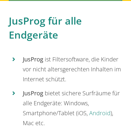
JusProg für alle
Endgeräte
JusProg
ist Filtersoftware, die Kinder
vor nicht altersgerechten Inhalten im
Internet schützt.
JusProg
bietet sichere Surfräume für
alle Endgeräte: Windows,
Smartphone/Tablet (iOS,
Android
),
Mac etc.