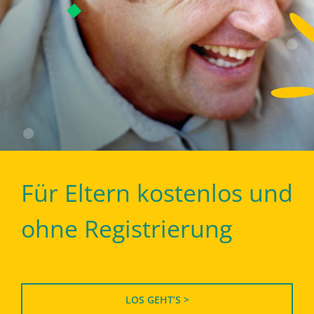
Für Eltern kostenlos und
ohne Registrierung
LOS GEHT’S >