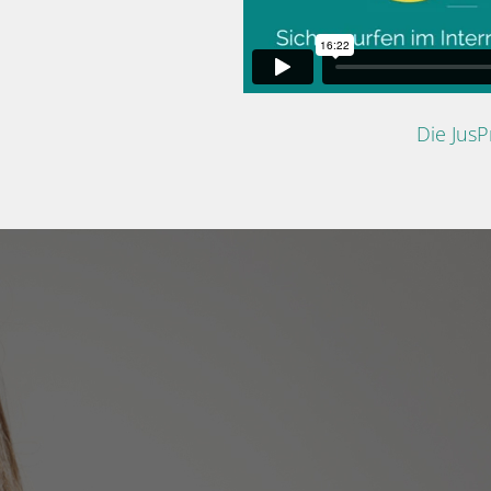
Die Jus