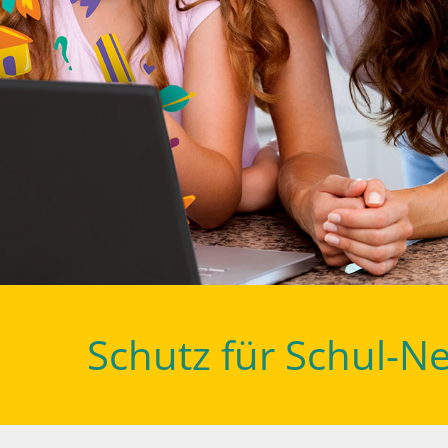
Schutz für Schul-