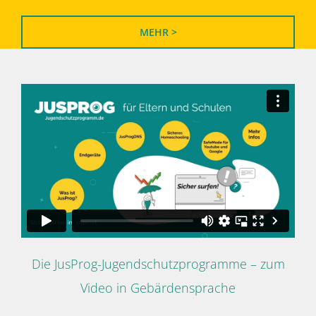
MEHR >
Die JusProg-Jugendschutzprogramme – zum
Video in Gebärdensprache