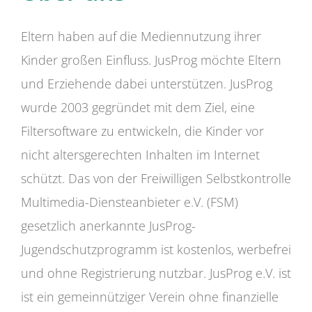
Eltern haben auf die Mediennutzung ihrer
Kinder großen Einfluss. JusProg möchte Eltern
und Erziehende dabei unterstützen. JusProg
wurde 2003 gegründet mit dem Ziel, eine
Filtersoftware zu entwickeln, die Kinder vor
nicht altersgerechten Inhalten im Internet
schützt. Das von der Freiwilligen Selbstkontrolle
Multimedia-Diensteanbieter e.V. (FSM)
gesetzlich anerkannte JusProg-
Jugendschutzprogramm ist kostenlos, werbefrei
und ohne Registrierung nutzbar. JusProg e.V. ist
ist ein gemeinnütziger Verein ohne finanzielle