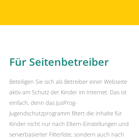
Für Seitenbetreiber
Beteiligen Sie sich als Betreiber einer Webseite
aktiv am Schutz der Kinder im Internet. Das ist
einfach, denn das JusProg-
Jugendschutzprogramm filtert die Inhalte für
Kinder nicht nur nach Eltern-Einstellungen und
serverbasierter Filterliste, sondern auch nach