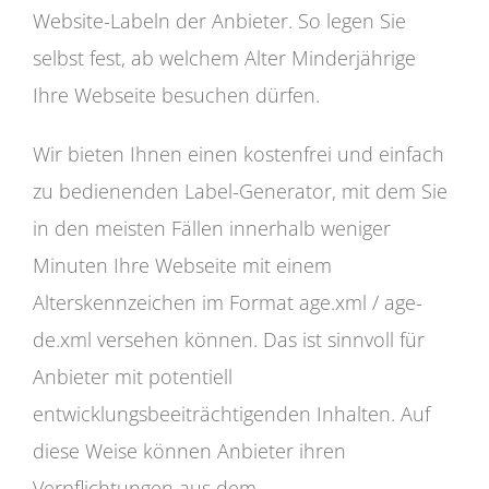
Website-Labeln der Anbieter. So legen Sie
selbst fest, ab welchem Alter Minderjährige
Ihre Webseite besuchen dürfen.
Wir bieten Ihnen einen kostenfrei und einfach
zu bedienenden Label-Generator, mit dem Sie
in den meisten Fällen innerhalb weniger
Minuten Ihre Webseite mit einem
Alterskennzeichen im Format age.xml / age-
de.xml versehen können. Das ist sinnvoll für
Anbieter mit potentiell
entwicklungsbeeiträchtigenden Inhalten. Auf
diese Weise können Anbieter ihren
Verpflichtungen aus dem