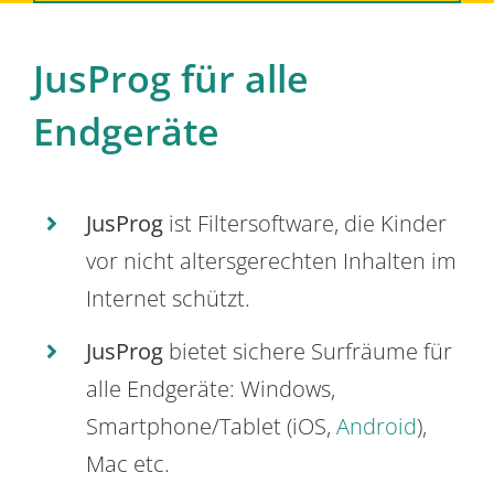
JusProg für alle
Endgeräte
JusProg
ist Filtersoftware, die Kinder
vor nicht altersgerechten Inhalten im
Internet schützt.
JusProg
bietet sichere Surfräume für
alle Endgeräte: Windows,
Smartphone/Tablet (iOS,
Android
),
Mac etc.