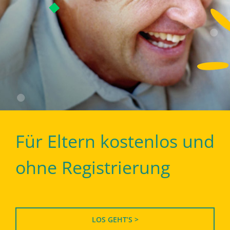
Für Eltern kostenlos und
ohne Registrierung
LOS GEHT’S >