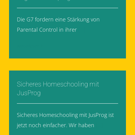
Die G7 fordern eine Stärkung von
Parental Control in ihrer
[...]
Weiterlesen
Sicheres Homeschooling mit
JusProg
Sicheres Homeschooling mit JusProg ist
jetzt noch einfacher. Wir haben
[...]