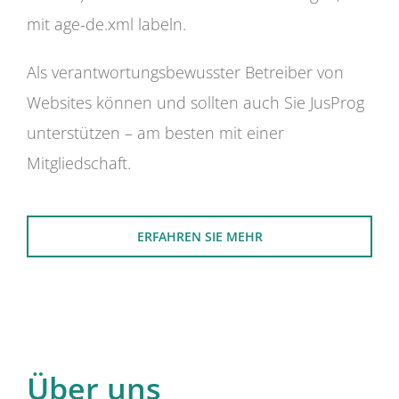
mit age-de.xml labeln.
Als verantwortungsbewusster Betreiber von
Websites können und sollten auch Sie JusProg
unterstützen – am besten mit einer
Mitgliedschaft.
ERFAHREN SIE MEHR
Über uns