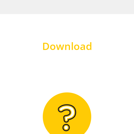
Download
Hier finden Sie