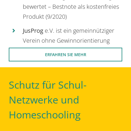
bewertet – Bestnote als kostenfreies
Produkt (9/2020)
JusProg
e.V. ist ein gemeinnütziger
Verein ohne Gewinnorientierung
ERFAHREN SIE MEHR
Schutz für Schul-
Netzwerke und
Homeschooling