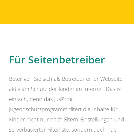
Für Seitenbetreiber
Beteiligen Sie sich als Betreiber einer Webseite
aktiv am Schutz der Kinder im Internet. Das ist
einfach, denn das JusProg-
Jugendschutzprogramm filtert die Inhalte für
Kinder nicht nur nach Eltern-Einstellungen und
serverbasierter Filterliste, sondern auch nach