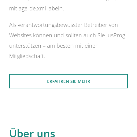
mit age-de.xml labeln.
Als verantwortungsbewusster Betreiber von
Websites können und sollten auch Sie JusProg
unterstützen – am besten mit einer
Mitgliedschaft.
ERFAHREN SIE MEHR
Über uns