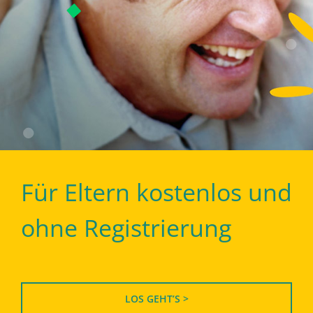
Für Eltern kostenlos und
ohne Registrierung
LOS GEHT’S >