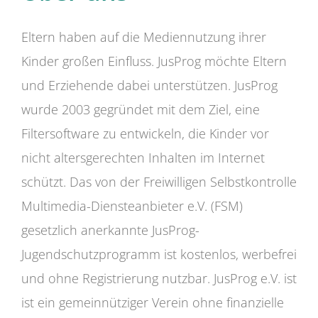
Eltern haben auf die Mediennutzung ihrer
Kinder großen Einfluss. JusProg möchte Eltern
und Erziehende dabei unterstützen. JusProg
wurde 2003 gegründet mit dem Ziel, eine
Filtersoftware zu entwickeln, die Kinder vor
nicht altersgerechten Inhalten im Internet
schützt. Das von der Freiwilligen Selbstkontrolle
Multimedia-Diensteanbieter e.V. (FSM)
gesetzlich anerkannte JusProg-
Jugendschutzprogramm ist kostenlos, werbefrei
und ohne Registrierung nutzbar. JusProg e.V. ist
ist ein gemeinnütziger Verein ohne finanzielle