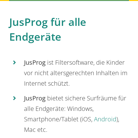
JusProg für alle
Endgeräte
JusProg
ist Filtersoftware, die Kinder
vor nicht altersgerechten Inhalten im
Internet schützt.
JusProg
bietet sichere Surfräume für
alle Endgeräte: Windows,
Smartphone/Tablet (iOS,
Android
),
Mac etc.