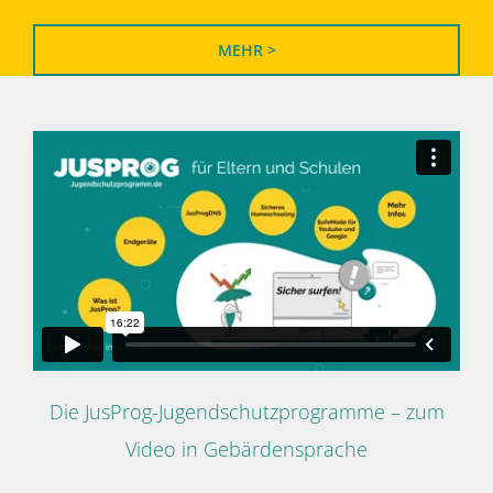
MEHR >
Die JusProg-Jugendschutzprogramme – zum
Video in Gebärdensprache