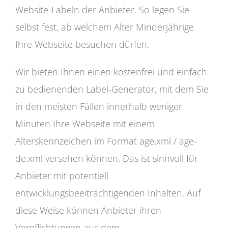
Website-Labeln der Anbieter. So legen Sie
selbst fest, ab welchem Alter Minderjährige
Ihre Webseite besuchen dürfen.
Wir bieten Ihnen einen kostenfrei und einfach
zu bedienenden Label-Generator, mit dem Sie
in den meisten Fällen innerhalb weniger
Minuten Ihre Webseite mit einem
Alterskennzeichen im Format age.xml / age-
de.xml versehen können. Das ist sinnvoll für
Anbieter mit potentiell
entwicklungsbeeiträchtigenden Inhalten. Auf
diese Weise können Anbieter ihren
Verpflichtungen aus dem