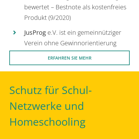
bewertet – Bestnote als kostenfreies
Produkt (9/2020)
JusProg
e.V. ist ein gemeinnütziger
Verein ohne Gewinnorientierung
ERFAHREN SIE MEHR
Schutz für Schul-
Netzwerke und
Homeschooling