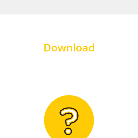
Download
Hier finden Sie