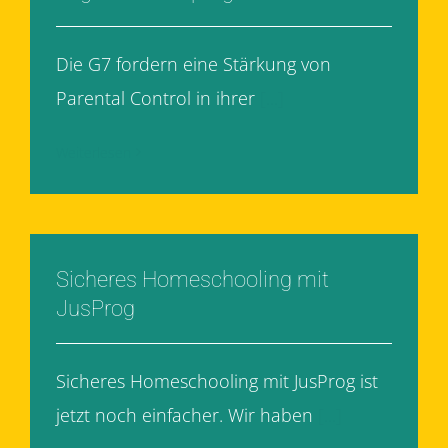
Die G7 fordern eine Stärkung von
Parental Control in ihrer
[...]
Weiterlesen
Sicheres Homeschooling mit
JusProg
Sicheres Homeschooling mit JusProg ist
jetzt noch einfacher. Wir haben
[...]