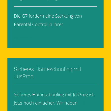
Die G7 fordern eine Stärkung von
Parental Control in ihrer
[...]
Weiterlesen
Sicheres Homeschooling mit
JusProg
Sicheres Homeschooling mit JusProg ist
jetzt noch einfacher. Wir haben
[...]