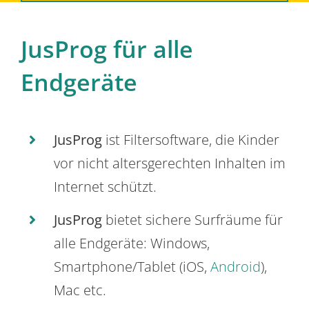
JusProg für alle
Endgeräte
JusProg
ist Filtersoftware, die Kinder
vor nicht altersgerechten Inhalten im
Internet schützt.
JusProg
bietet sichere Surfräume für
alle Endgeräte: Windows,
Smartphone/Tablet (iOS,
Android
),
Mac etc.