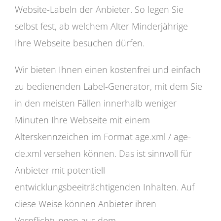
Website-Labeln der Anbieter. So legen Sie
selbst fest, ab welchem Alter Minderjährige
Ihre Webseite besuchen dürfen.
Wir bieten Ihnen einen kostenfrei und einfach
zu bedienenden Label-Generator, mit dem Sie
in den meisten Fällen innerhalb weniger
Minuten Ihre Webseite mit einem
Alterskennzeichen im Format age.xml / age-
de.xml versehen können. Das ist sinnvoll für
Anbieter mit potentiell
entwicklungsbeeiträchtigenden Inhalten. Auf
diese Weise können Anbieter ihren
Verpflichtungen aus dem