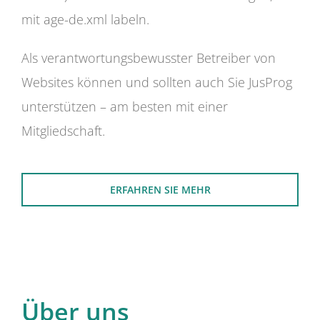
mit age-de.xml labeln.
Als verantwortungsbewusster Betreiber von
Websites können und sollten auch Sie JusProg
unterstützen – am besten mit einer
Mitgliedschaft.
ERFAHREN SIE MEHR
Über uns