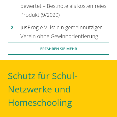
bewertet – Bestnote als kostenfreies
Produkt (9/2020)
JusProg
e.V. ist ein gemeinnütziger
Verein ohne Gewinnorientierung
ERFAHREN SIE MEHR
Schutz für Schul-
Netzwerke und
Homeschooling