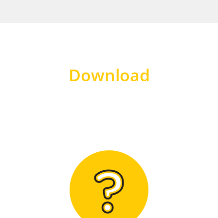
Download
Hier finden Sie