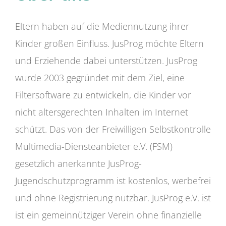
Eltern haben auf die Mediennutzung ihrer
Kinder großen Einfluss. JusProg möchte Eltern
und Erziehende dabei unterstützen. JusProg
wurde 2003 gegründet mit dem Ziel, eine
Filtersoftware zu entwickeln, die Kinder vor
nicht altersgerechten Inhalten im Internet
schützt. Das von der Freiwilligen Selbstkontrolle
Multimedia-Diensteanbieter e.V. (FSM)
gesetzlich anerkannte JusProg-
Jugendschutzprogramm ist kostenlos, werbefrei
und ohne Registrierung nutzbar. JusProg e.V. ist
ist ein gemeinnütziger Verein ohne finanzielle