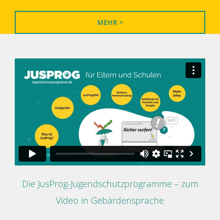
MEHR >
Die JusProg-Jugendschutzprogramme – zum
Video in Gebärdensprache