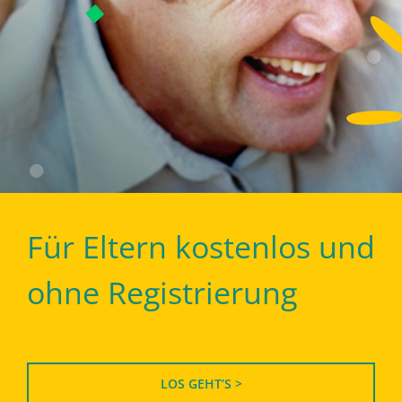
Für Eltern kostenlos und
ohne Registrierung
LOS GEHT’S >