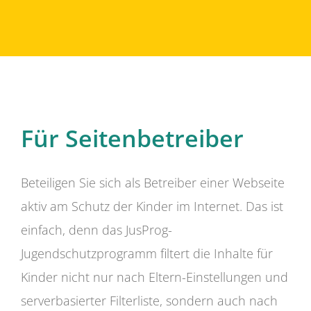
Für Seitenbetreiber
Beteiligen Sie sich als Betreiber einer Webseite
aktiv am Schutz der Kinder im Internet. Das ist
einfach, denn das JusProg-
Jugendschutzprogramm filtert die Inhalte für
Kinder nicht nur nach Eltern-Einstellungen und
serverbasierter Filterliste, sondern auch nach