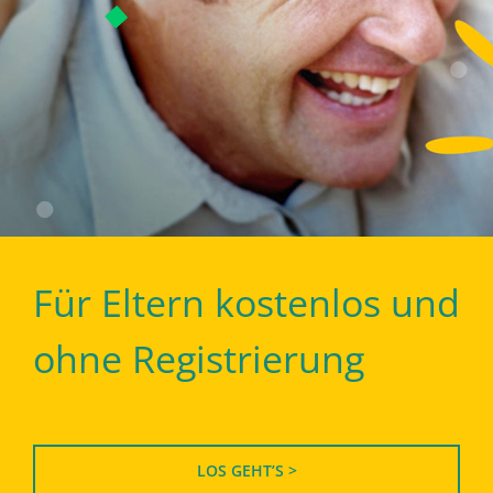
Für Eltern kostenlos und
ohne Registrierung
LOS GEHT’S >