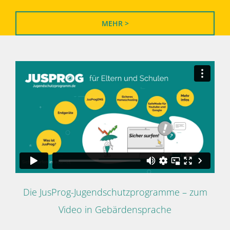
MEHR >
Die JusProg-Jugendschutzprogramme – zum
Video in Gebärdensprache