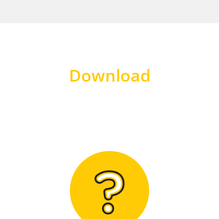
Download
Hier finden Sie