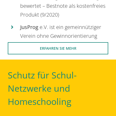
bewertet – Bestnote als kostenfreies
Produkt (9/2020)
JusProg
e.V. ist ein gemeinnütziger
Verein ohne Gewinnorientierung
ERFAHREN SIE MEHR
Schutz für Schul-
Netzwerke und
Homeschooling