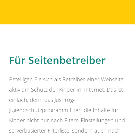
Für Seitenbetreiber
Beteiligen Sie sich als Betreiber einer Webseite
aktiv am Schutz der Kinder im Internet. Das ist
einfach, denn das JusProg-
Jugendschutzprogramm filtert die Inhalte für
Kinder nicht nur nach Eltern-Einstellungen und
serverbasierter Filterliste, sondern auch nach