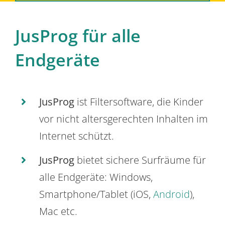
JusProg für alle
Endgeräte
JusProg
ist Filtersoftware, die Kinder
vor nicht altersgerechten Inhalten im
Internet schützt.
JusProg
bietet sichere Surfräume für
alle Endgeräte: Windows,
Smartphone/Tablet (iOS,
Android
),
Mac etc.