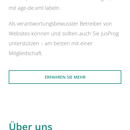
mit age-de.xml labeln.
Als verantwortungsbewusster Betreiber von
Websites können und sollten auch Sie JusProg
unterstützen – am besten mit einer
Mitgliedschaft.
ERFAHREN SIE MEHR
Über uns