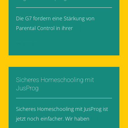
Die G7 fordern eine Stärkung von
Parental Control in ihrer
[...]
Weiterlesen
Sicheres Homeschooling mit
JusProg
Sicheres Homeschooling mit JusProg ist
jetzt noch einfacher. Wir haben
[...]