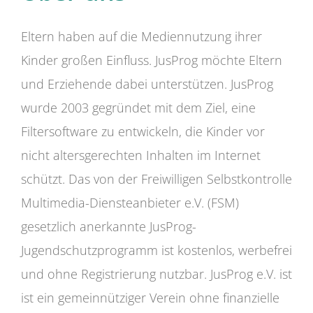
Eltern haben auf die Mediennutzung ihrer
Kinder großen Einfluss. JusProg möchte Eltern
und Erziehende dabei unterstützen. JusProg
wurde 2003 gegründet mit dem Ziel, eine
Filtersoftware zu entwickeln, die Kinder vor
nicht altersgerechten Inhalten im Internet
schützt. Das von der Freiwilligen Selbstkontrolle
Multimedia-Diensteanbieter e.V. (FSM)
gesetzlich anerkannte JusProg-
Jugendschutzprogramm ist kostenlos, werbefrei
und ohne Registrierung nutzbar. JusProg e.V. ist
ist ein gemeinnütziger Verein ohne finanzielle