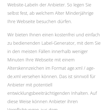
Website-Labeln der Anbieter. So legen Sie
selbst fest, ab welchem Alter Minderjährige
Ihre Webseite besuchen dürfen.
Wir bieten Ihnen einen kostenfrei und einfach
zu bedienenden Label-Generator, mit dem Sie
in den meisten Fällen innerhalb weniger
Minuten Ihre Webseite mit einem
Alterskennzeichen im Format age.xml / age-
de.xml versehen können. Das ist sinnvoll für
Anbieter mit potentiell
entwicklungsbeeiträchtigenden Inhalten. Auf
diese Weise können Anbieter ihren
Verpflichtungen aus dem