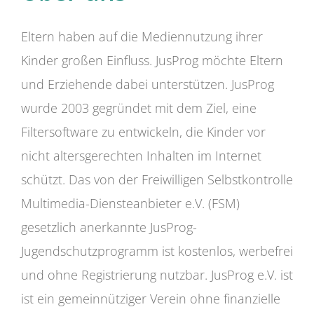
Eltern haben auf die Mediennutzung ihrer
Kinder großen Einfluss. JusProg möchte Eltern
und Erziehende dabei unterstützen. JusProg
wurde 2003 gegründet mit dem Ziel, eine
Filtersoftware zu entwickeln, die Kinder vor
nicht altersgerechten Inhalten im Internet
schützt. Das von der Freiwilligen Selbstkontrolle
Multimedia-Diensteanbieter e.V. (FSM)
gesetzlich anerkannte JusProg-
Jugendschutzprogramm ist kostenlos, werbefrei
und ohne Registrierung nutzbar. JusProg e.V. ist
ist ein gemeinnütziger Verein ohne finanzielle