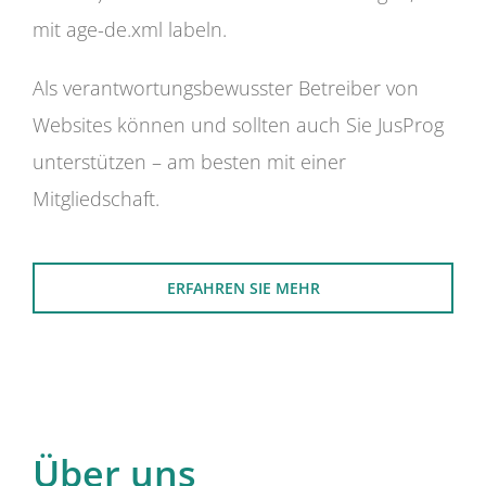
mit age-de.xml labeln.
Als verantwortungsbewusster Betreiber von
Websites können und sollten auch Sie JusProg
unterstützen – am besten mit einer
Mitgliedschaft.
ERFAHREN SIE MEHR
Über uns