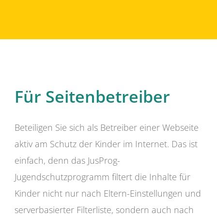
Für Seitenbetreiber
Beteiligen Sie sich als Betreiber einer Webseite
aktiv am Schutz der Kinder im Internet. Das ist
einfach, denn das JusProg-
Jugendschutzprogramm filtert die Inhalte für
Kinder nicht nur nach Eltern-Einstellungen und
serverbasierter Filterliste, sondern auch nach