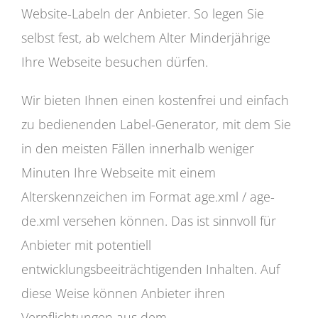
Website-Labeln der Anbieter. So legen Sie
selbst fest, ab welchem Alter Minderjährige
Ihre Webseite besuchen dürfen.
Wir bieten Ihnen einen kostenfrei und einfach
zu bedienenden Label-Generator, mit dem Sie
in den meisten Fällen innerhalb weniger
Minuten Ihre Webseite mit einem
Alterskennzeichen im Format age.xml / age-
de.xml versehen können. Das ist sinnvoll für
Anbieter mit potentiell
entwicklungsbeeiträchtigenden Inhalten. Auf
diese Weise können Anbieter ihren
Verpflichtungen aus dem