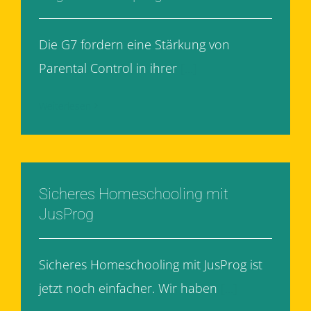
Die G7 fordern eine Stärkung von
Parental Control in ihrer
[...]
Weiterlesen
Sicheres Homeschooling mit
JusProg
Sicheres Homeschooling mit JusProg ist
jetzt noch einfacher. Wir haben
[...]