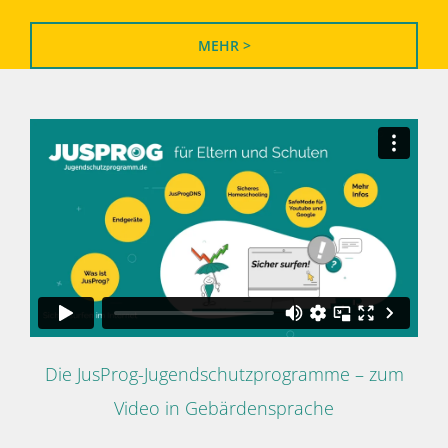
MEHR >
Die JusProg-Jugendschutzprogramme – zum
Video in Gebärdensprache