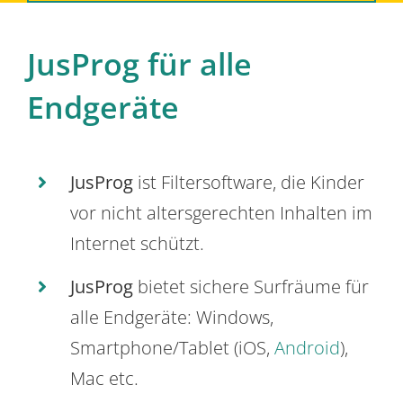
JusProg für alle
Endgeräte
JusProg
ist Filtersoftware, die Kinder
vor nicht altersgerechten Inhalten im
Internet schützt.
JusProg
bietet sichere Surfräume für
alle Endgeräte: Windows,
Smartphone/Tablet (iOS,
Android
),
Mac etc.