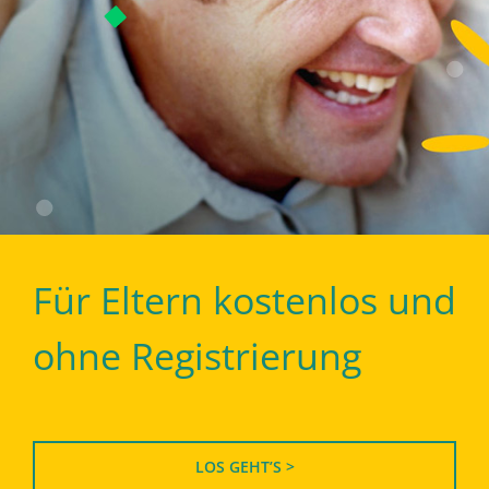
Für Eltern kostenlos und
ohne Registrierung
LOS GEHT’S >