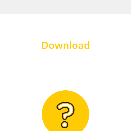
Download
Hier finden Sie