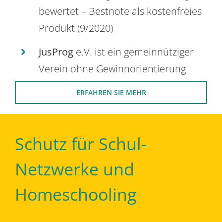
bewertet – Bestnote als kostenfreies
Produkt (9/2020)
JusProg
e.V. ist ein gemeinnütziger
Verein ohne Gewinnorientierung
ERFAHREN SIE MEHR
Schutz für Schul-
Netzwerke und
Homeschooling