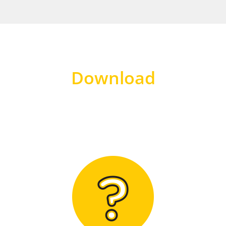
Download
Hier finden Sie