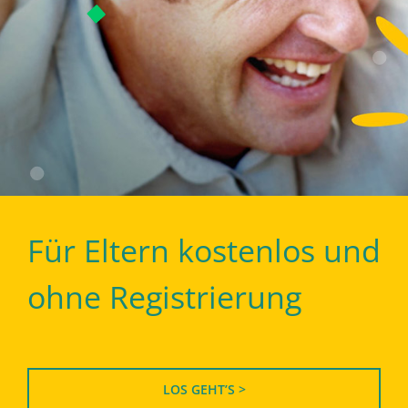
Für Eltern kostenlos und
ohne Registrierung
LOS GEHT’S >