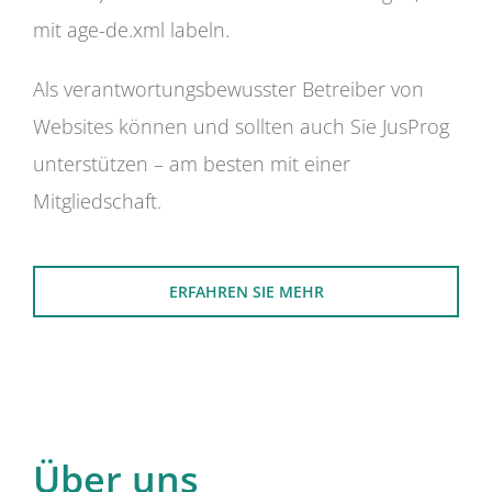
mit age-de.xml labeln.
Als verantwortungsbewusster Betreiber von
Websites können und sollten auch Sie JusProg
unterstützen – am besten mit einer
Mitgliedschaft.
ERFAHREN SIE MEHR
Über uns