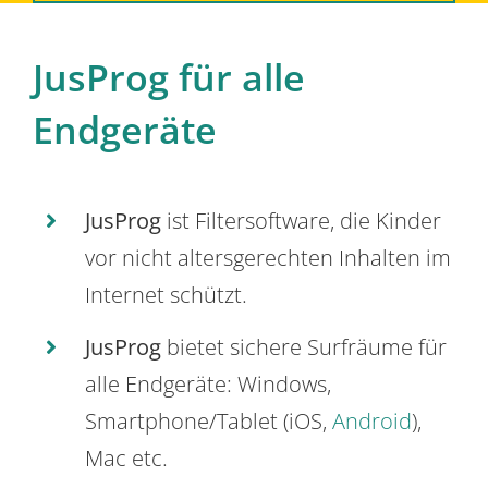
JusProg für alle
Endgeräte
JusProg
ist Filtersoftware, die Kinder
vor nicht altersgerechten Inhalten im
Internet schützt.
JusProg
bietet sichere Surfräume für
alle Endgeräte: Windows,
Smartphone/Tablet (iOS,
Android
),
Mac etc.