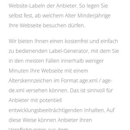
Website-Labeln der Anbieter. So legen Sie
selbst fest, ab welchem Alter Minderjährige
Ihre Webseite besuchen dürfen.
Wir bieten Ihnen einen kostenfrei und einfach
zu bedienenden Label-Generator, mit dem Sie
in den meisten Fällen innerhalb weniger
Minuten Ihre Webseite mit einem
Alterskennzeichen im Format age.xml / age-
de.xml versehen können. Das ist sinnvoll für
Anbieter mit potentiell
entwicklungsbeeiträchtigenden Inhalten. Auf
diese Weise können Anbieter ihren
Verpflichtungen aus dem