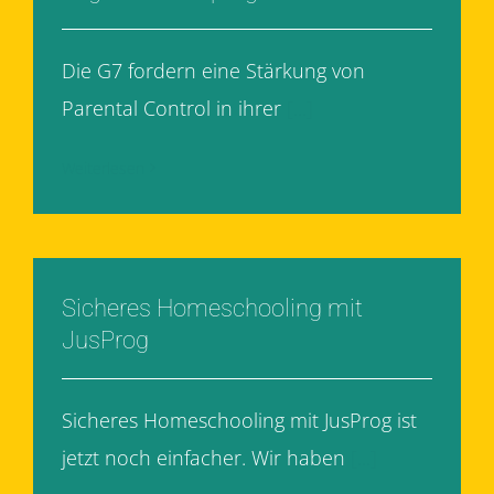
Die G7 fordern eine Stärkung von
Parental Control in ihrer
[...]
Weiterlesen
Sicheres Homeschooling mit
JusProg
Sicheres Homeschooling mit JusProg ist
jetzt noch einfacher. Wir haben
[...]