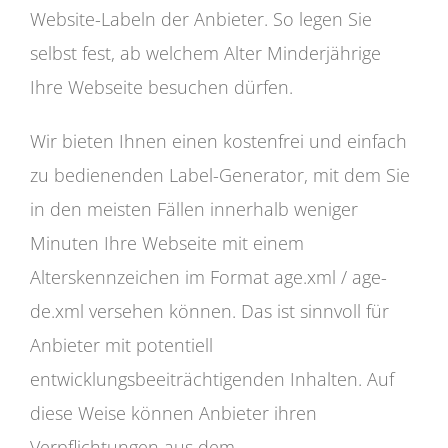
Website-Labeln der Anbieter. So legen Sie
selbst fest, ab welchem Alter Minderjährige
Ihre Webseite besuchen dürfen.
Wir bieten Ihnen einen kostenfrei und einfach
zu bedienenden Label-Generator, mit dem Sie
in den meisten Fällen innerhalb weniger
Minuten Ihre Webseite mit einem
Alterskennzeichen im Format age.xml / age-
de.xml versehen können. Das ist sinnvoll für
Anbieter mit potentiell
entwicklungsbeeiträchtigenden Inhalten. Auf
diese Weise können Anbieter ihren
Verpflichtungen aus dem