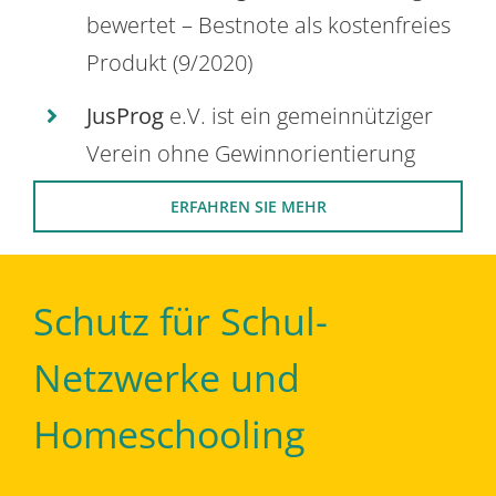
bewertet – Bestnote als kostenfreies
Produkt (9/2020)
JusProg
e.V. ist ein gemeinnütziger
Verein ohne Gewinnorientierung
ERFAHREN SIE MEHR
Schutz für Schul-
Netzwerke und
Homeschooling