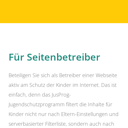
Für Seitenbetreiber
Beteiligen Sie sich als Betreiber einer Webseite
aktiv am Schutz der Kinder im Internet. Das ist
einfach, denn das JusProg-
Jugendschutzprogramm filtert die Inhalte für
Kinder nicht nur nach Eltern-Einstellungen und
serverbasierter Filterliste, sondern auch nach