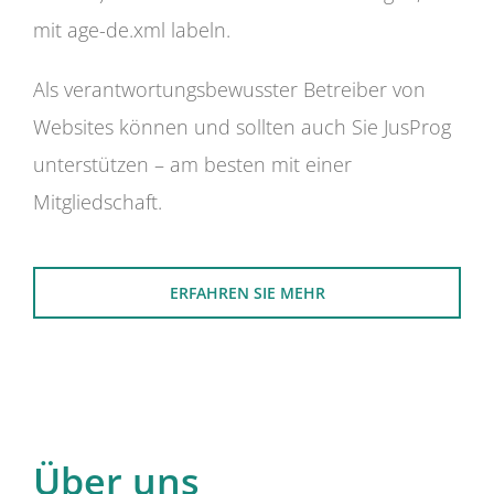
mit age-de.xml labeln.
Als verantwortungsbewusster Betreiber von
Websites können und sollten auch Sie JusProg
unterstützen – am besten mit einer
Mitgliedschaft.
ERFAHREN SIE MEHR
Über uns