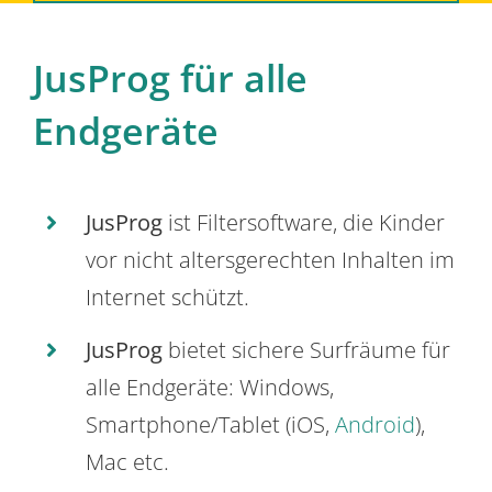
JusProg für alle
Endgeräte
JusProg
ist Filtersoftware, die Kinder
vor nicht altersgerechten Inhalten im
Internet schützt.
JusProg
bietet sichere Surfräume für
alle Endgeräte: Windows,
Smartphone/Tablet (iOS,
Android
),
Mac etc.