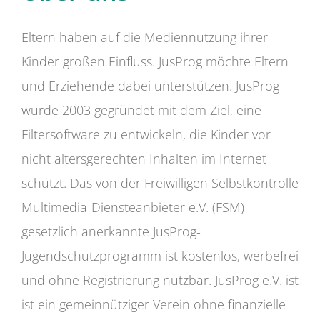
Eltern haben auf die Mediennutzung ihrer
Kinder großen Einfluss. JusProg möchte Eltern
und Erziehende dabei unterstützen. JusProg
wurde 2003 gegründet mit dem Ziel, eine
Filtersoftware zu entwickeln, die Kinder vor
nicht altersgerechten Inhalten im Internet
schützt. Das von der Freiwilligen Selbstkontrolle
Multimedia-Diensteanbieter e.V. (FSM)
gesetzlich anerkannte JusProg-
Jugendschutzprogramm ist kostenlos, werbefrei
und ohne Registrierung nutzbar. JusProg e.V. ist
ist ein gemeinnütziger Verein ohne finanzielle