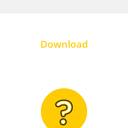
Download
Hier finden Sie