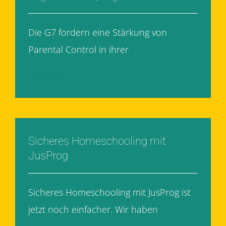
Die G7 fordern eine Stärkung von
Parental Control in ihrer
[...]
Weiterlesen
Sicheres Homeschooling mit
JusProg
Sicheres Homeschooling mit JusProg ist
jetzt noch einfacher. Wir haben
[...]