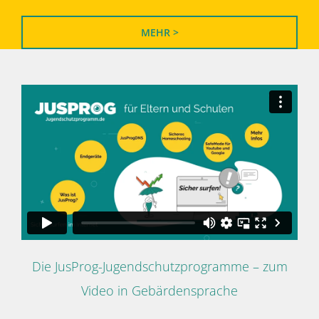
MEHR >
Die JusProg-Jugendschutzprogramme – zum
Video in Gebärdensprache