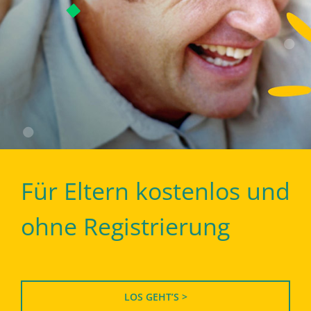
Für Eltern kostenlos und
ohne Registrierung
LOS GEHT’S >