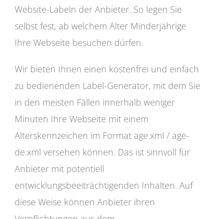
Website-Labeln der Anbieter. So legen Sie
selbst fest, ab welchem Alter Minderjährige
Ihre Webseite besuchen dürfen.
Wir bieten Ihnen einen kostenfrei und einfach
zu bedienenden Label-Generator, mit dem Sie
in den meisten Fällen innerhalb weniger
Minuten Ihre Webseite mit einem
Alterskennzeichen im Format age.xml / age-
de.xml versehen können. Das ist sinnvoll für
Anbieter mit potentiell
entwicklungsbeeiträchtigenden Inhalten. Auf
diese Weise können Anbieter ihren
Verpflichtungen aus dem