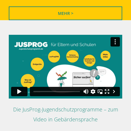
MEHR >
Die JusProg-Jugendschutzprogramme – zum
Video in Gebärdensprache