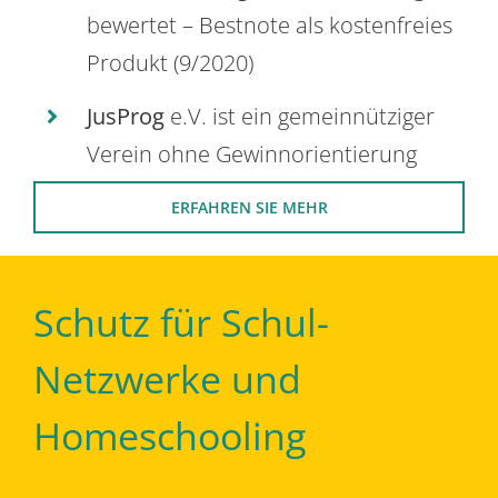
bewertet – Bestnote als kostenfreies
Produkt (9/2020)
JusProg
e.V. ist ein gemeinnütziger
Verein ohne Gewinnorientierung
ERFAHREN SIE MEHR
Schutz für Schul-
Netzwerke und
Homeschooling