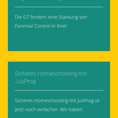
Die G7 fordern eine Stärkung von
Parental Control in ihrer
[...]
Weiterlesen
Sicheres Homeschooling mit
JusProg
Sicheres Homeschooling mit JusProg ist
jetzt noch einfacher. Wir haben
[...]