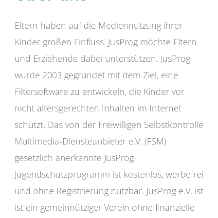
Eltern haben auf die Mediennutzung ihrer
Kinder großen Einfluss. JusProg möchte Eltern
und Erziehende dabei unterstützen. JusProg
wurde 2003 gegründet mit dem Ziel, eine
Filtersoftware zu entwickeln, die Kinder vor
nicht altersgerechten Inhalten im Internet
schützt. Das von der Freiwilligen Selbstkontrolle
Multimedia-Diensteanbieter e.V. (FSM)
gesetzlich anerkannte JusProg-
Jugendschutzprogramm ist kostenlos, werbefrei
und ohne Registrierung nutzbar. JusProg e.V. ist
ist ein gemeinnütziger Verein ohne finanzielle