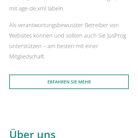
mit age-de.xml labeln.
Als verantwortungsbewusster Betreiber von
Websites können und sollten auch Sie JusProg
unterstützen – am besten mit einer
Mitgliedschaft.
ERFAHREN SIE MEHR
Über uns