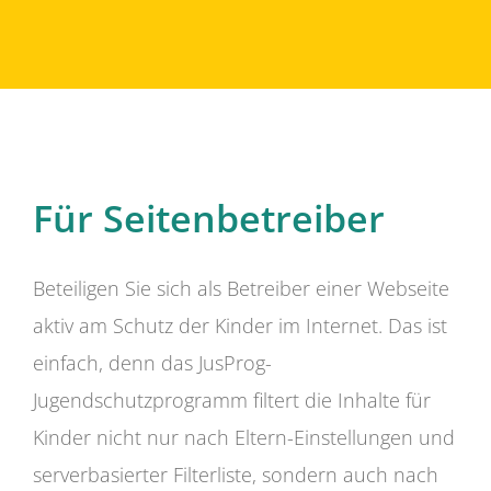
Für Seitenbetreiber
Beteiligen Sie sich als Betreiber einer Webseite
aktiv am Schutz der Kinder im Internet. Das ist
einfach, denn das JusProg-
Jugendschutzprogramm filtert die Inhalte für
Kinder nicht nur nach Eltern-Einstellungen und
serverbasierter Filterliste, sondern auch nach