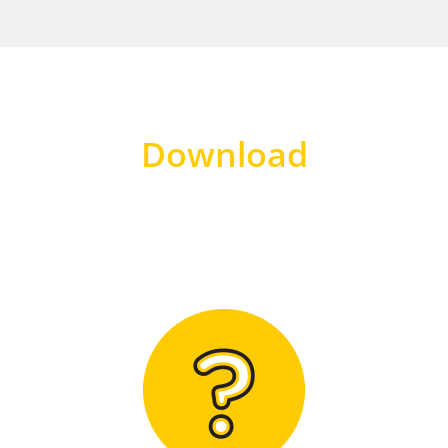
Download
Hier finden Sie