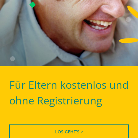
Für Eltern kostenlos und
ohne Registrierung
LOS GEHT’S >