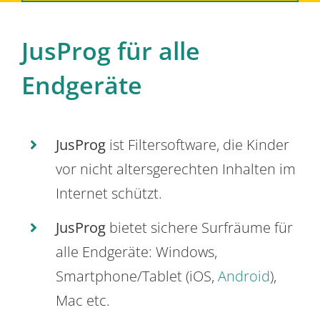
JusProg für alle
Endgeräte
JusProg
ist Filtersoftware, die Kinder
vor nicht altersgerechten Inhalten im
Internet schützt.
JusProg
bietet sichere Surfräume für
alle Endgeräte: Windows,
Smartphone/Tablet (iOS,
Android
),
Mac etc.