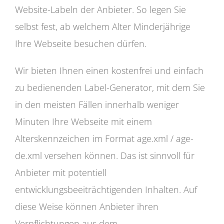
Website-Labeln der Anbieter. So legen Sie
selbst fest, ab welchem Alter Minderjährige
Ihre Webseite besuchen dürfen.
Wir bieten Ihnen einen kostenfrei und einfach
zu bedienenden Label-Generator, mit dem Sie
in den meisten Fällen innerhalb weniger
Minuten Ihre Webseite mit einem
Alterskennzeichen im Format age.xml / age-
de.xml versehen können. Das ist sinnvoll für
Anbieter mit potentiell
entwicklungsbeeiträchtigenden Inhalten. Auf
diese Weise können Anbieter ihren
Verpflichtungen aus dem