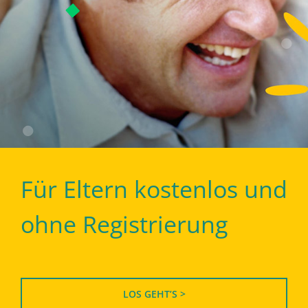
Für Eltern kostenlos und
ohne Registrierung
LOS GEHT’S >