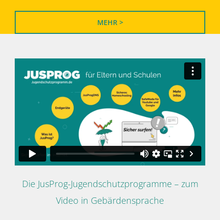
MEHR >
Die JusProg-Jugendschutzprogramme – zum
Video in Gebärdensprache