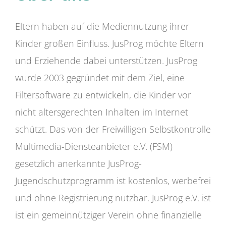
Eltern haben auf die Mediennutzung ihrer
Kinder großen Einfluss. JusProg möchte Eltern
und Erziehende dabei unterstützen. JusProg
wurde 2003 gegründet mit dem Ziel, eine
Filtersoftware zu entwickeln, die Kinder vor
nicht altersgerechten Inhalten im Internet
schützt. Das von der Freiwilligen Selbstkontrolle
Multimedia-Diensteanbieter e.V. (FSM)
gesetzlich anerkannte JusProg-
Jugendschutzprogramm ist kostenlos, werbefrei
und ohne Registrierung nutzbar. JusProg e.V. ist
ist ein gemeinnütziger Verein ohne finanzielle