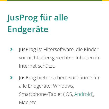
JusProg für alle
Endgeräte
JusProg
ist Filtersoftware, die Kinder
vor nicht altersgerechten Inhalten im
Internet schützt.
JusProg
bietet sichere Surfräume für
alle Endgeräte: Windows,
Smartphone/Tablet (iOS,
Android
),
Mac etc.