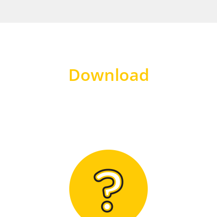
Download
Hier finden Sie