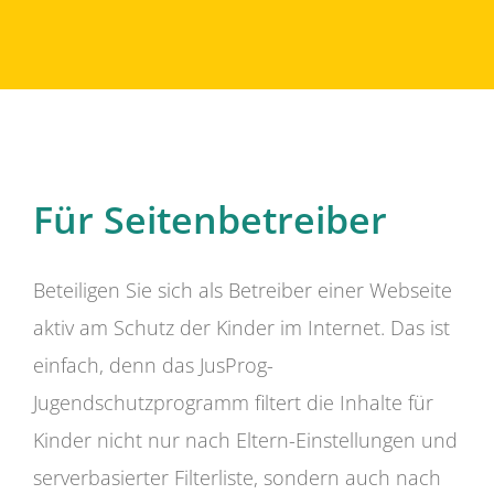
Für Seitenbetreiber
Beteiligen Sie sich als Betreiber einer Webseite
aktiv am Schutz der Kinder im Internet. Das ist
einfach, denn das JusProg-
Jugendschutzprogramm filtert die Inhalte für
Kinder nicht nur nach Eltern-Einstellungen und
serverbasierter Filterliste, sondern auch nach