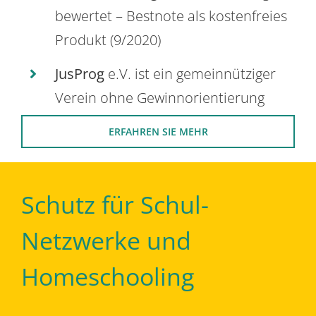
bewertet – Bestnote als kostenfreies
Produkt (9/2020)
JusProg
e.V. ist ein gemeinnütziger
Verein ohne Gewinnorientierung
ERFAHREN SIE MEHR
Schutz für Schul-
Netzwerke und
Homeschooling