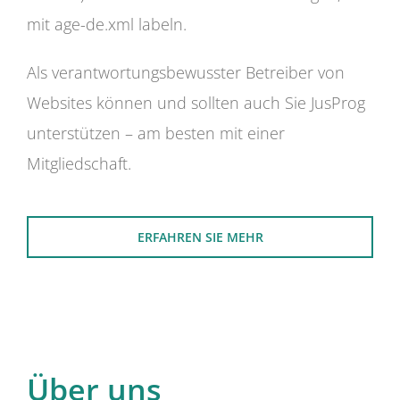
mit age-de.xml labeln.
Als verantwortungsbewusster Betreiber von
Websites können und sollten auch Sie JusProg
unterstützen – am besten mit einer
Mitgliedschaft.
ERFAHREN SIE MEHR
Über uns