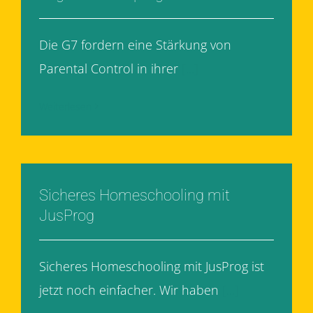
Die G7 fordern eine Stärkung von
Parental Control in ihrer
[...]
Weiterlesen
Sicheres Homeschooling mit
JusProg
Sicheres Homeschooling mit JusProg ist
jetzt noch einfacher. Wir haben
[...]